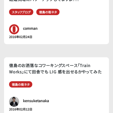
スタッフブログ
徳島の街ネタ
comman
2016年02月24日
徳島のお洒落なコワーキングスペース「Train
Works」にて田舎でも LIG 感を出せるかやってみた
徳島の街ネタ
kensuketanaka
2016年02月12日