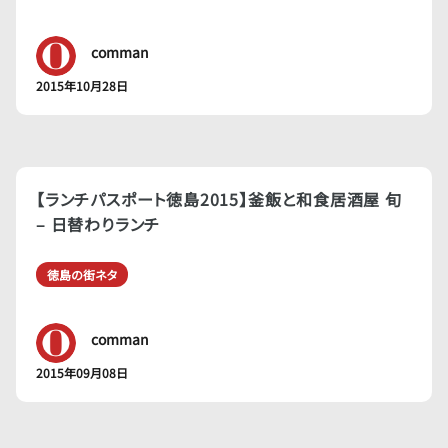
comman
2015年10月28日
【ランチパスポート徳島2015】釜飯と和食居酒屋 旬
– 日替わりランチ
徳島の街ネタ
comman
2015年09月08日