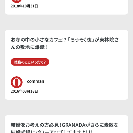
2018年10月31日
お寺の中の小さなカフェ!? 「ろうそく夜」が東林院さ
んの敷地に爆誕！
徳島のここいったで？
comman
2016年03月18日
結婚をお考えの方必見！GRANADAがさらに素敵な
結婚式場にパワーアップしてますよ！！！