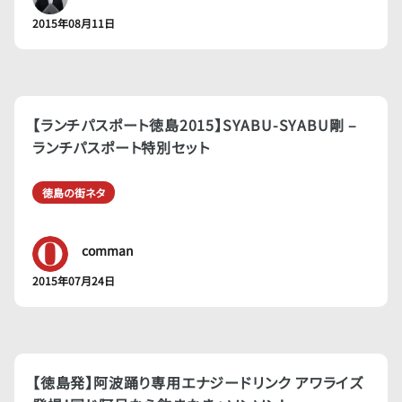
2015年08月11日
【ランチパスポート徳島2015】SYABU-SYABU剛 –
ランチパスポート特別セット
徳島の街ネタ
comman
2015年07月24日
【徳島発】阿波踊り専用エナジードリンク アワライズ