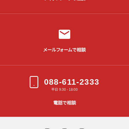
メールフォームで相談
088-611-2333
平日 9:30 - 18:00
電話で相談