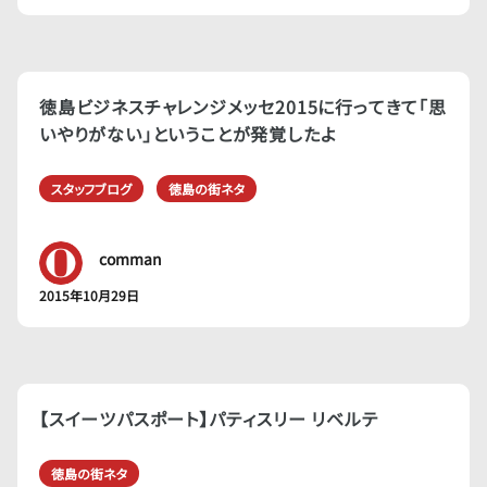
徳島ビジネスチャレンジメッセ2015に行ってきて「思
いやりがない」ということが発覚したよ
スタッフブログ
徳島の街ネタ
comman
2015年10月29日
【スイーツパスポート】パティスリー リベルテ
徳島の街ネタ