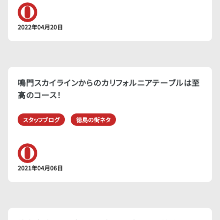
2022年04月20日
鳴門スカイラインからのカリフォルニアテーブルは至
高のコース！
スタッフブログ
徳島の街ネタ
2021年04月06日