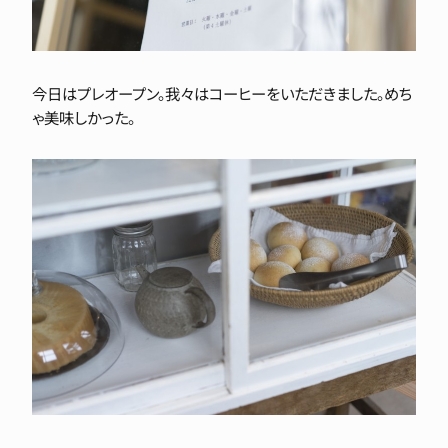
今日はプレオープン。我々はコーヒーをいただきました。めち
ゃ美味しかった。