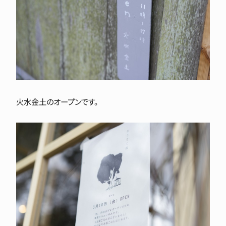
火水金土のオープンです。