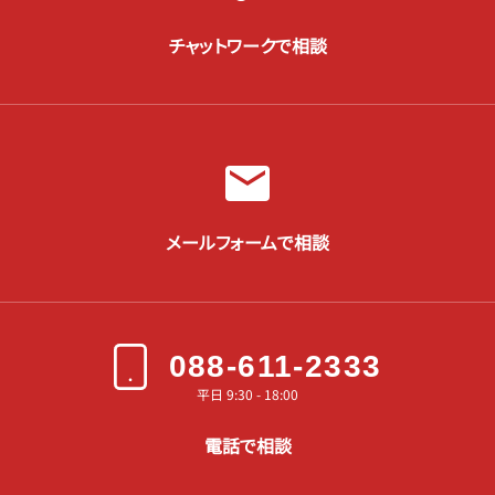
チャットワークで相談
メールフォームで相談
088-611-2333
平日 9:30 - 18:00
電話で相談