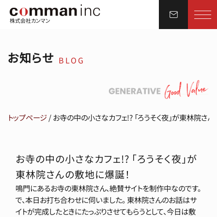
株式会社カンマン
お知らせ
BLOG
トップページ
/
お寺の中の小さなカフェ!? 「ろうそく夜」が東林院さ
お寺の中の小さなカフェ!? 「ろうそく夜」が
東林院さんの敷地に爆誕！
鳴門にあるお寺の東林院さん、絶賛サイトを制作中なのです。
で、本日お打ち合わせに伺いました。 東林院さんのお話はサ
イトが完成したときにたっぷりさせてもらうとして、今日は敷