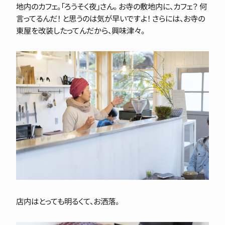
地内のカフェ。「ろうそく夜」さん。 お寺の敷地内に、カフェ？ 何
言ってるんだ！ と思うのは気が早いですよ！ さらには、お寺の
東屋を改装したってんだから、興味津々。
店内はとっても明るくて、お洒落。