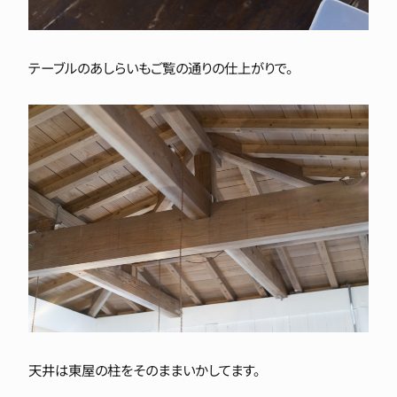
テーブルのあしらいもご覧の通りの仕上がりで。
天井は東屋の柱をそのままいかしてます。