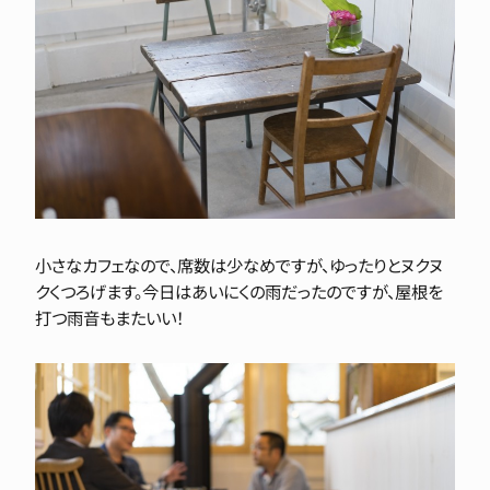
小さなカフェなので、席数は少なめですが、ゆったりとヌクヌ
クくつろげます。今日はあいにくの雨だったのですが、屋根を
打つ雨音もまたいい！