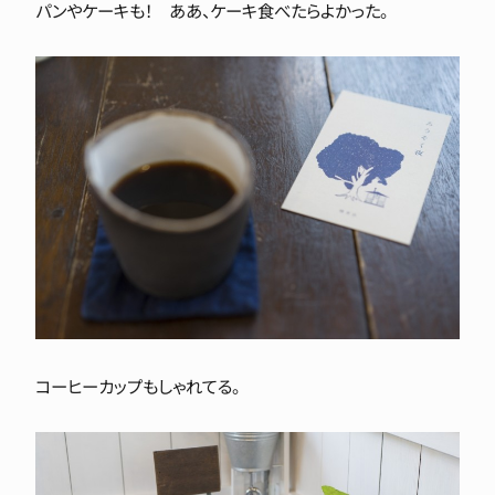
パンやケーキも！ ああ、ケーキ食べたらよかった。
コーヒーカップもしゃれてる。