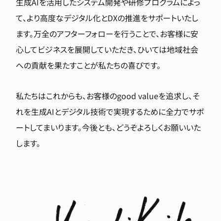
生成AIを活用したシステム開発や研修プログラムによっ
て、より高度なデジタル化とDXの推進をサポートいたし
ます。万全のアフターフォローを行うことで、お客様に安
心してビジネスを展開していただき、ひいては地域社会
への貢献を果たすことが私たちの喜びです。
私たちはこれからも、お客様のgood valueを追求し、そ
れを生成AIとデジタル技術で実現するために全力でサポ
ートしてまいります。今後とも、どうぞよろしくお願いいた
します。