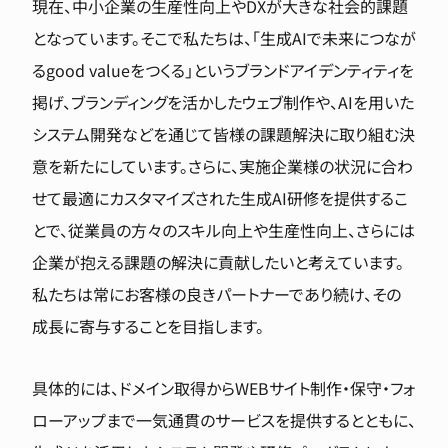
現在、中小企業の生産性向上やDXが大きな社会的課題
となっています。そこで私たちは、「生成AIで未来につなが
るgood valueをつくる」というブランドアイデンティティを
掲げ、ブランディングを活かしたウェブ制作や、AIを用いた
システム開発などを通じて皆様の課題解決に取り組む決
意を新たにしています。さらに、実施企業様の状況に合わ
せて最適にカスタマイズされた生成AI研修を提供するこ
とで、従業員の方々のスキル向上や生産性向上、さらには
企業が抱える課題の解決に貢献したいと考えています。
私たちは常にお客様の良きパートナーであり続け、その
成長に寄与することを目指します。
具体的には、ドメイン取得からWEBサイト制作・保守・フォ
ローアップまで一気通貫のサービスを提供するとともに、