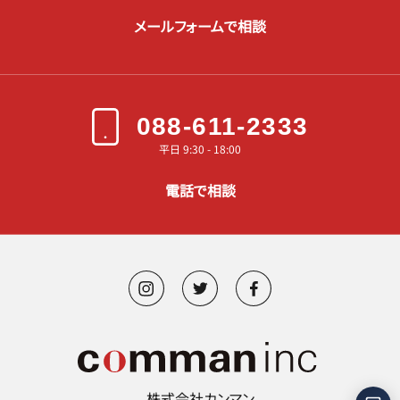
メールフォームで相談
088-611-2333
平日 9:30 - 18:00
電話で相談
株式会社カンマン