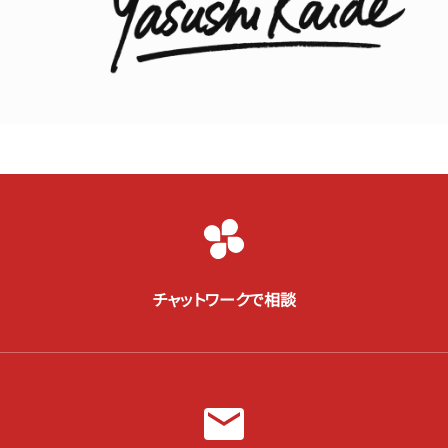
チャットワークで相談