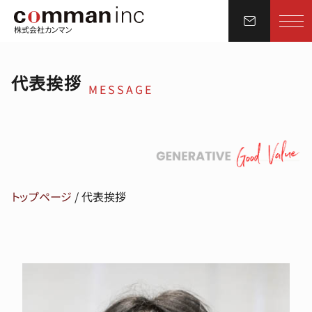
株式会社カンマン
代表挨拶
MESSAGE
トップページ
/
代表挨拶