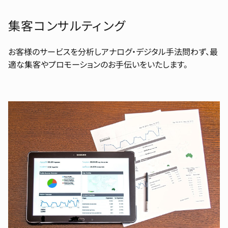
集客コンサルティング
お客様のサービスを分析しアナログ・デジタル手法問わず、最
適な集客やプロモーションのお手伝いをいたします。