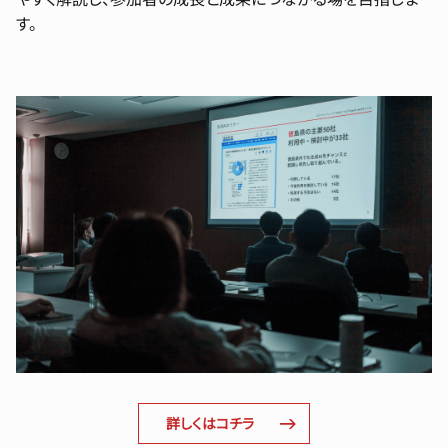
す。
詳しくはコチラ