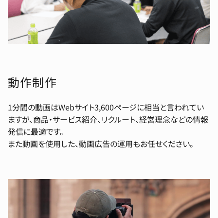
動作制作
1分間の動画はWebサイト3,600ページに相当と言われてい
ますが、商品・サービス紹介、リクルート、経営理念などの情報
発信に最適です。
また動画を使用した、動画広告の運用もお任せください。