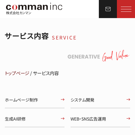
株式会社カンマン
サービス内容
SERVICE
トップページ
/
サービス内容
ホームページ制作
システム開発
生成AI研修
WEB・SNS広告運用