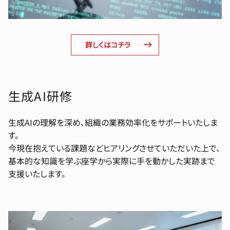
詳しくはコチラ
生成AI研修
生成AIの理解を深め、組織の業務効率化をサポートいたしま
す。
今現在抱えている課題などヒアリングさせていただいた上で、
基本的な知識を学ぶ座学から実際に手を動かした実跡まで
支援いたします。