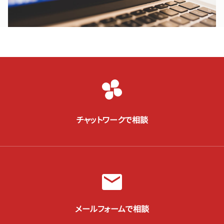
チャットワークで相談
メールフォームで相談