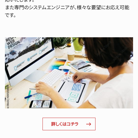
また専門のシステムエンジニアが、様々な要望にお応え可能
です。
詳しくはコチラ