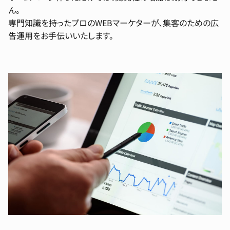
ん。
専門知識を持ったプロのWEBマーケターが、集客のための広
告運用をお手伝いいたします。