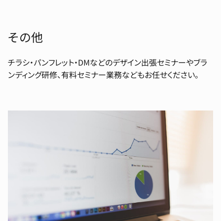
その他
チラシ・パンフレット・DMなどのデザイン出張セミナーやブラ
ンディング研修、有料セミナー業務などもお任せください。