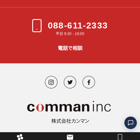
088-611-2333
平日 9:30 - 18:00
電話で相談
株式会社カンマン
©︎ 2000-2026 comman.inc