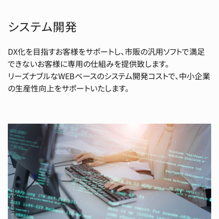
システム開発
DX化を目指すお客様をサポートし、市販の汎用ソフトで満足
できないお客様に専用の仕組みを提供致します。
リーズナブルなWEBベースのシステム開発コストで、中小企業
の生産性向上をサポートいたします。