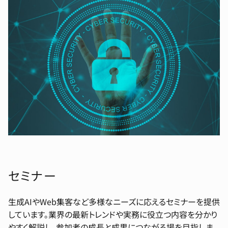
セミナー
生成AIやWeb集客など多様なニーズに応えるセミナーを提供
しています。業界の最新トレンドや実務に役立つ内容を分かり
やすく解説し、参加者の成長と成果につながる場を目指しま