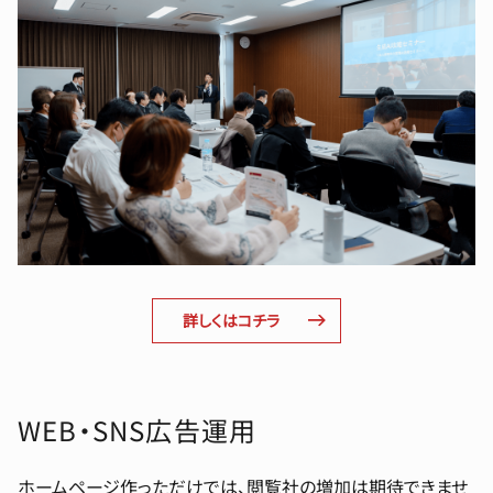
詳しくはコチラ
WEB・SNS広告運用
ホームページ作っただけでは、閲覧社の増加は期待できませ