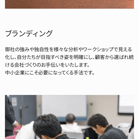
ブランディング
御社の強みや独自性を様々な分析やワークショップで見える
化し、自分たちが目指すべき姿を明確にし、顧客から選ばれ続
ける会社づくりのお手伝いをいたします。
中小企業にこそ必要になってくる手法です。