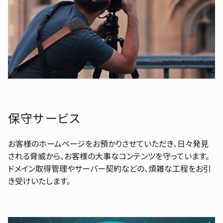
保守サービス
お客様のホームページをお預かりさせていただき、日々発見
される脅威から、お客様の大事なコンテンツを守っています。
ドメイン取得管理やサーバー契約などの、煩雑な工程をお引
き受けいたします。