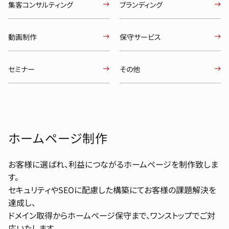
集客コンサルティング
ブランディング
動画制作
保守サービス
セミナー
その他
ホームページ制作
お客様に選ばれ、利益につながるホームページを制作致しま
す。
セキュリティやSEOに配慮した構築にてお客様の課題解決を
達成し、
ドメイン取得からホームページ保守まで、ワンストップでご対
応いたします。