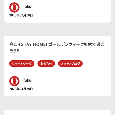
fukui
2020年07月10日
今こそSTAY HOME! ゴールデンウィークも家で過ご
そう!!
リモートワーク
お知らせ
スタッフブログ
fukui
2020年04月28日