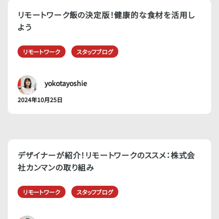
リモートワーク飯の決定版！健康的な食材を活用し
よう
リモートワーク
スタッフブログ
yokotayoshie
2024年10月25日
デザイナーが紹介！リモートワークのススメ：株式会
社カンマンの取り組み
リモートワーク
スタッフブログ