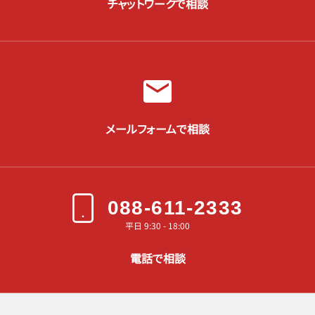
チャットワークで相談
メールフォームで相談
088-611-2333
平日 9:30 - 18:00
電話で相談