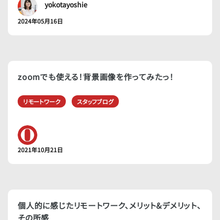
yokotayoshie
2024年05月16日
zoomでも使える！背景画像を作ってみたっ！
リモートワーク
スタッフブログ
2021年10月21日
個人的に感じたリモートワーク、メリット&デメリット、
その所感