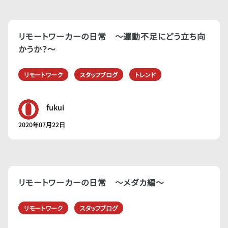
リモートワーカーの日常 〜運動不足にどう立ち向
かうか？〜
リモートワーク
スタッフブログ
トレンド
fukui
2020年07月22日
リモートワーカーの日常 〜メダカ編〜
リモートワーク
スタッフブログ