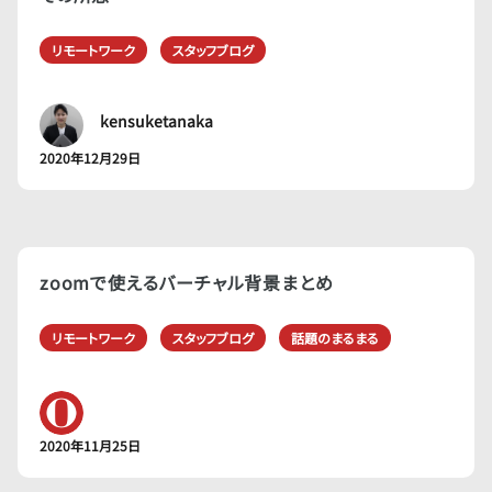
リモートワーク
スタッフブログ
kensuketanaka
2020年12月29日
zoomで使えるバーチャル背景まとめ
リモートワーク
スタッフブログ
話題のまるまる
2020年11月25日