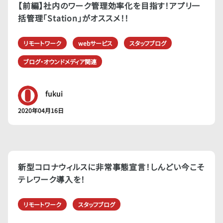
【前編】社内のワーク管理効率化を目指す！アプリ一
括管理「Station」がオススメ！！
リモートワーク
webサービス
スタッフブログ
ブログ・オウンドメディア関連
fukui
2020年04月16日
新型コロナウィルスに非常事態宣言！しんどい今こそ
テレワーク導入を！
リモートワーク
スタッフブログ