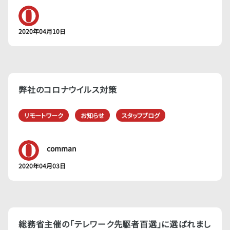
2020年04月10日
弊社のコロナウイルス対策
リモートワーク
お知らせ
スタッフブログ
comman
2020年04月03日
総務省主催の「テレワーク先駆者百選」に選ばれまし