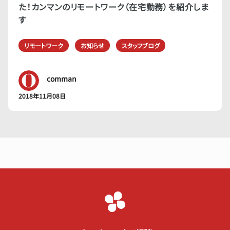
た！カンマンのリモートワーク（在宅勤務）を紹介しま
す
リモートワーク
お知らせ
スタッフブログ
comman
2018年11月08日