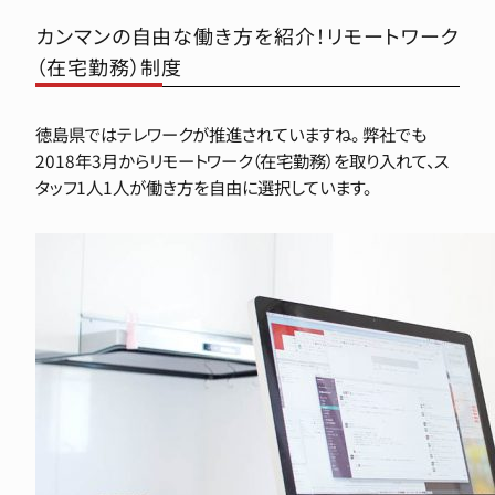
カンマンの自由な働き方を紹介！リモートワーク
（在宅勤務）制度
徳島県ではテレワークが推進されていますね。 弊社でも
2018年3月からリモートワーク（在宅勤務）を取り入れて、ス
タッフ1人1人が働き方を自由に選択しています。