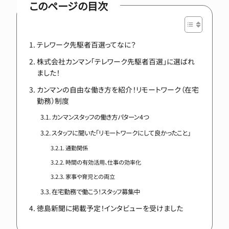
このページの目次
テレワーク先駆者百選ってなに？
株式会社カンマン「テレワーク先駆者百選」に選ばれ
ました！
カンマンの自由な働き方を紹介！リモートワーク（在宅
勤務）制度
カンマンスタッフの働き方パターン4つ
スタッフに聞いた「リモートワークにして良かったこと」
通勤関係
時間の有効活用、仕事の効率化
家事や育児との両立
在宅勤務で働こう！スタッフ募集中
徳島新聞に掲載予定！インタビューを受けました