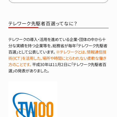
テレワーク先駆者百選ってなに？
テレワークの導入・活用を進めている企業・団体の中から十
分な実績を持つ企業等を、総務省が毎年「テレワーク先駆者
百選」として公表しています。
※テレワークとは、情報通信技
術(ICT )を活用した、場所や時間にとらわれない柔軟な働き
方のことです。
平成30年は11月2日に「テレワーク先駆者百
選」の発表がありました。