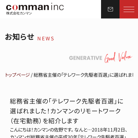
株式会社カンマン
お知らせ
NEWS
トップページ
/
総務省主催の「テレワーク先駆者百選」に選ばれました
総務省主催の「テレワーク先駆者百選」に
選ばれました！カンマンのリモートワーク
（在宅勤務）を紹介します
こんにちは！カンマンの佐野です。 なんと…2018年11月2日、
カンマンが総務省主催の平成30年「テレワーク先駆者百選」