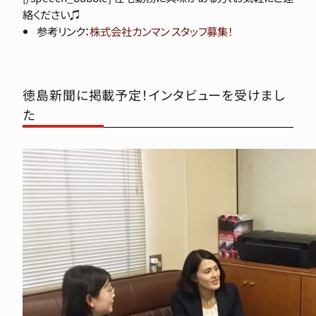
絡ください♫
参考リンク：
株式会社カンマン スタッフ募集！
徳島新聞に掲載予定！インタビューを受けまし
た