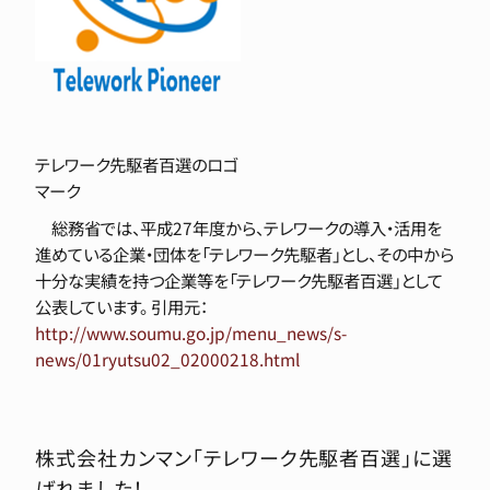
テレワーク先駆者百選のロゴ
マーク
総務省では、平成27年度から、テレワークの導入・活用を
進めている企業・団体を「テレワーク先駆者」とし、その中から
十分な実績を持つ企業等を「テレワーク先駆者百選」として
公表しています。 引用元：
http://www.soumu.go.jp/menu_news/s-
news/01ryutsu02_02000218.html
株式会社カンマン「テレワーク先駆者百選」に選
ばれました！