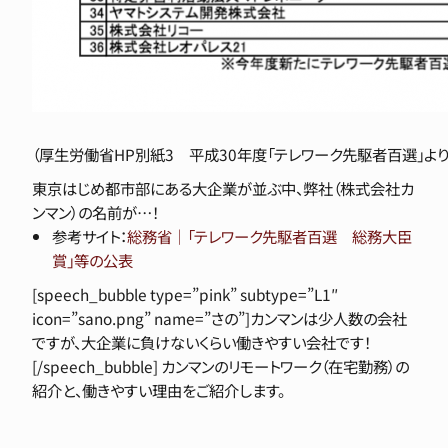
（厚生労働省HP別紙3 平成30年度「テレワーク先駆者百選」より
東京はじめ都市部にある大企業が並ぶ中、弊社（株式会社カ
ンマン）の名前が…！
参考サイト：
総務省｜「テレワーク先駆者百選 総務大臣
賞」等の公表
[speech_bubble type=”pink” subtype=”L1″
icon=”sano.png” name=”さの”]カンマンは少人数の会社
ですが、大企業に負けないくらい働きやすい会社です！
[/speech_bubble] カンマンのリモートワーク（在宅勤務）の
紹介と、働きやすい理由をご紹介します。