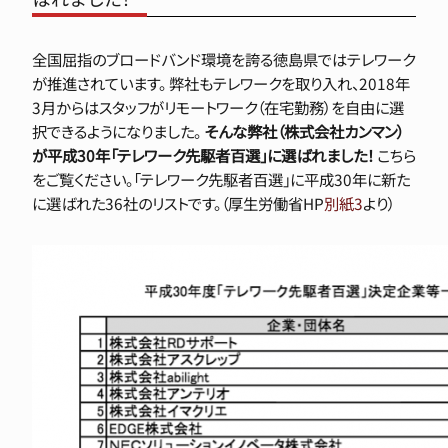
全国屈指のブロードバンド環境を誇る徳島県ではテレワーク
が推進されています。 弊社もテレワークを取り入れ、2018年
3月からはスタッフがリモートワーク（在宅勤務）を自由に選
択できるようになりました。
そんな弊社（株式会社カンマン）
が平成30年「テレワーク先駆者百選」に選ばれました！
こちら
をご覧ください。「テレワーク先駆者百選」に平成30年に新た
に選ばれた36社のリストです。（厚生労働省HP
別紙3
より）