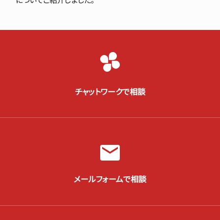
チャットワークで相談
メールフォームで相談