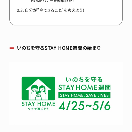
HOMEバナーを簡単作成！
自分が”今できること”を考えよう！
いのちを守るSTAY HOME週間の始まり