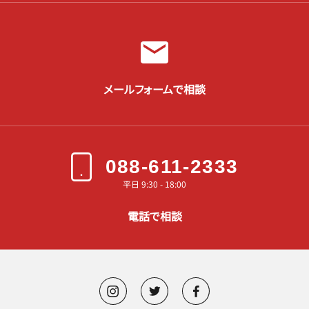
メールフォームで相談
088-611-2333
平日 9:30 - 18:00
電話で相談