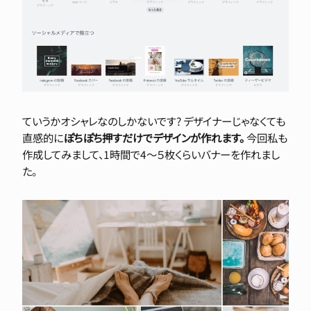
ていうかオシャレなのしかないです? デザイナーじゃなくても
直感的に
ぽちぽち押すだけでデザインが作れます。
今回私も
作成してみまして、1時間で4〜５枚くらいバナーを作れまし
た。