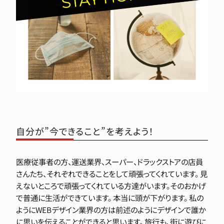
自分が”今できること”を考えよう！
医療従事者の方、運送業界、スーパー、ドラックストアの店員
さんたち、それぞれできることをして頑張ってくれています。 見
えないところで頑張ってくれている方達がいます。そのおかげ
で普通に生活ができています。 本当に頭が下がります。 私の
ようにWEBデザイン業界の方は前述のようにデザインで誰か
に思いを伝えることができると思います。 旅行も、街に遊びに