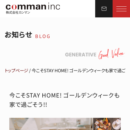
株式会社カンマン
お知らせ
BLOG
トップページ
/
今こそSTAY HOME! ゴールデンウィークも家で過ごそう
今こそSTAY HOME! ゴールデンウィークも
家で過ごそう!!