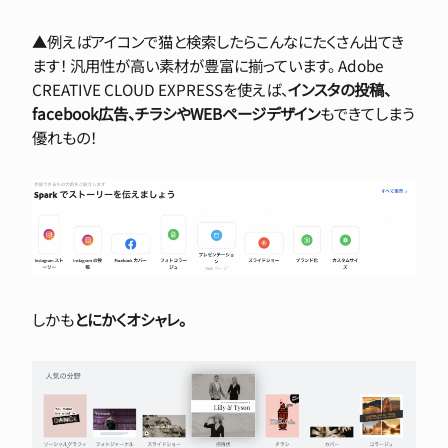
▲例えばアイコンで猫と検索したらこんなにたくさん出てき
ます！ 汎用性が高い素材が豊富に揃っています。 Adobe
CREATIVE CLOUD EXPRESSを使えば、
インスタの投稿、
facebook広告、チラシやWEBページデザイン
もできてしまう
優れもの！
しかも
とにかくオシャレ。