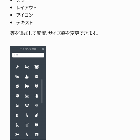
レイアウト
アイコン
テキスト
等を追加して配置、サイズ感を変更できます。