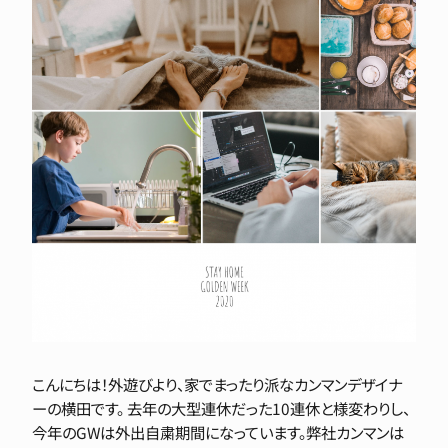
こんにちは！外遊びより、家でまったり派なカンマンデザイナ
ーの横田です。 去年の大型連休だった10連休と様変わりし、
今年のGWは外出自粛期間になっています。弊社カンマンは