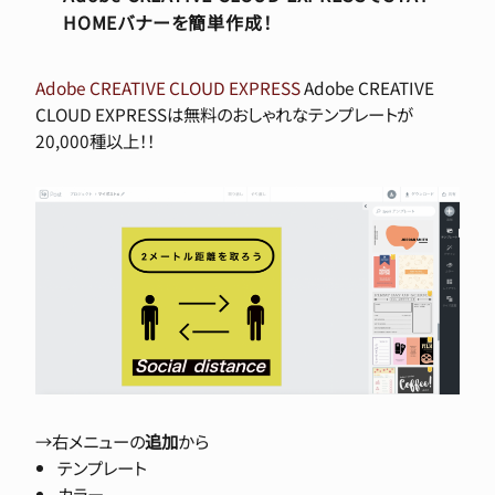
HOMEバナーを簡単作成！
Adobe CREATIVE CLOUD EXPRESS
Adobe CREATIVE
CLOUD EXPRESSは無料のおしゃれなテンプレートが
20,000種以上！！
→右メニューの
追加
から
テンプレート
カラー