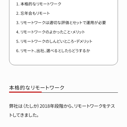
本格的なリモートワーク
忘年会もリモート
リモートワークは適切な評価とセットで運用が必要
リモートワークのよかったこと・メリット
リモートワークのしんどいところ・デメリット
リモート、出社、選べるとしたらどうするか
本格的なリモートワーク
弊社は（たしか）2018年段階から、リモートワークをテス
トしてきました。