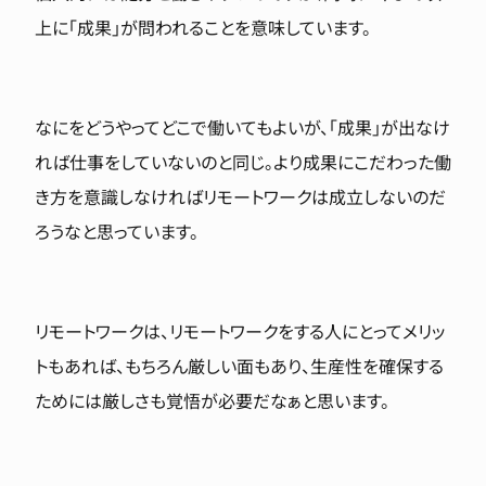
上に「成果」が問われることを意味しています。
なにをどうやってどこで働いてもよいが、「成果」が出なけ
れば仕事をしていないのと同じ。より成果にこだわった働
き方を意識しなければリモートワークは成立しないのだ
ろうなと思っています。
リモートワークは、リモートワークをする人にとってメリッ
トもあれば、もちろん厳しい面もあり、生産性を確保する
ためには厳しさも覚悟が必要だなぁと思います。