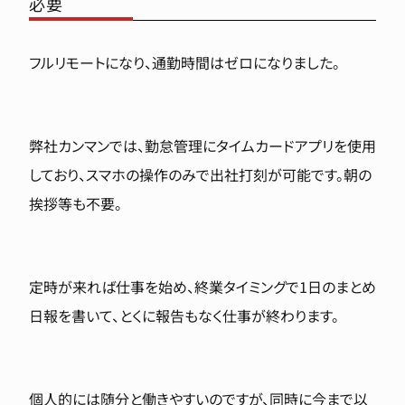
必要
フルリモートになり、通勤時間はゼロになりました。
弊社カンマンでは、勤怠管理にタイムカードアプリを使用
しており、スマホの操作のみで出社打刻が可能です。朝の
挨拶等も不要。
定時が来れば仕事を始め、終業タイミングで1日のまとめ
日報を書いて、とくに報告もなく仕事が終わります。
個人的には随分と働きやすいのですが、同時に今まで以