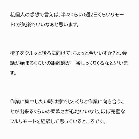
私個人の感想で言えば、半々くらい（週2日くらいリモー
ト）が気楽でいいなぁと思います。
椅子をクルッと後ろに向けて、ちょっと今いいすか？と、会
話が始まるくらいの距離感が一番しっくりくるなと思いま
す。
作業に集中したい時は家でじっくりと作業に向き合うこ
とが出来るくらいの柔軟さが心地いいなと、ほぼ完璧な
フルリモートを経験して思っているところです。