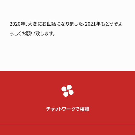
2020年、大変にお世話になりました。2021年もどうぞよ
ろしくお願い致します。
チャットワークで相談