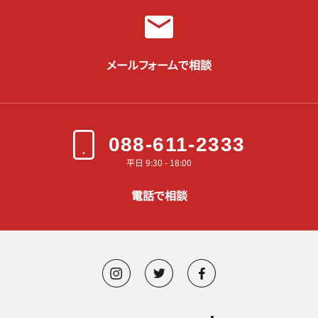
メールフォームで相談
088-611-2333
平日 9:30 - 18:00
電話で相談