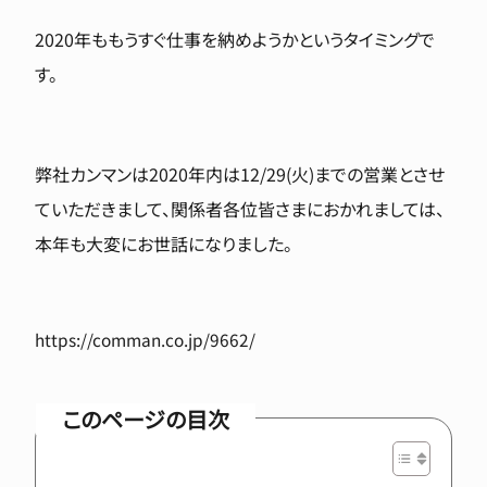
2020年ももうすぐ仕事を納めようかというタイミングで
す。
弊社カンマンは2020年内は12/29(火)までの営業とさせ
ていただきまして、関係者各位皆さまにおかれましては、
本年も大変にお世話になりました。
https://comman.co.jp/9662/
このページの目次