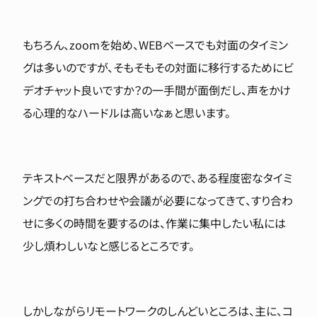
もちろん、zoomを始め、WEBベースでも対面のタイミン
グは多いのですが、そもそもその対面に移行するためにビ
デオチャット良いですか？の一手間が面倒だし、声をかけ
る心理的なハードルは高いなぁと思います。
テキストベースだと限界があるので、ある程度密なタイミ
ングでの打ち合わせや会議が必要になってきて、すり合わ
せに多くの時間を要するのは、作業に集中したい私には
少し煩わしいなと感じるところです。
しかしながらリモートワークのしんどいところは、主に、コ