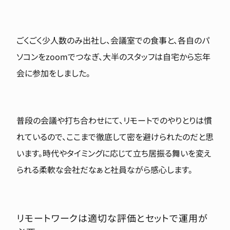
ごくごく少人数のみ出社し、会議室での食事と、各自のパ
ソコンをzoomでつなぎ、大半のスタッフは自宅から忘年
会に参加をしました。
普段の会議や打ち合わせにて、リモートでのやりとりは慣
れているので、ここまで徹底して密を避けられたのだと思
います。時代やタイミングに応じて立ち居振る舞いを変え
られる柔軟な会社だなぁと社員ながら感心します。
リモートワークは適切な評価とセットで運用が