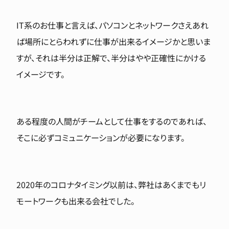
IT系のお仕事と言えば、パソコンとネットワークさえあれ
ば場所にとらわれずに仕事が出来るイメージかと思いま
すが、それは半分は正解で、半分はやや正確性にかける
イメージです。
ある程度の人間がチームとして仕事をするのであれば、
そこに必ずコミュニケーションが必要になります。
2020年のコロナタイミング以前は、弊社はあくまでもリ
モートワークも出来る会社でした。