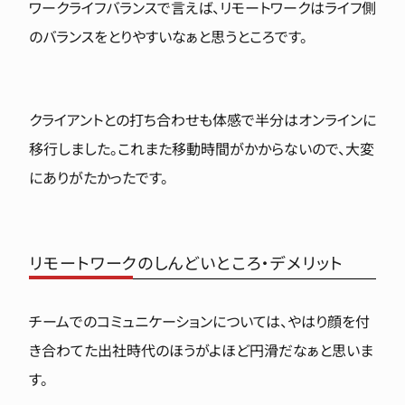
ワークライフバランスで言えば、リモートワークはライフ側
のバランスをとりやすいなぁと思うところです。
クライアントとの打ち合わせも体感で半分はオンラインに
移行しました。これまた移動時間がかからないので、大変
にありがたかったです。
リモートワークのしんどいところ・デメリット
チームでのコミュニケーションについては、やはり顔を付
き合わてた出社時代のほうがよほど円滑だなぁと思いま
す。