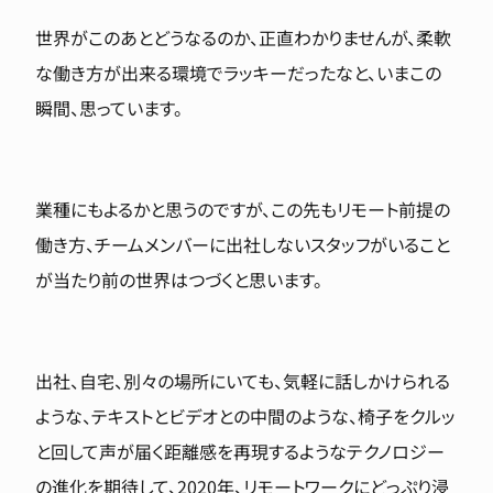
世界がこのあとどうなるのか、正直わかりませんが、柔軟
な働き方が出来る環境でラッキーだったなと、いまこの
瞬間、思っています。
業種にもよるかと思うのですが、この先もリモート前提の
働き方、チームメンバーに出社しないスタッフがいること
が当たり前の世界はつづくと思います。
出社、自宅、別々の場所にいても、気軽に話しかけられる
ような、テキストとビデオとの中間のような、椅子をクルッ
と回して声が届く距離感を再現するようなテクノロジー
の進化を期待して、2020年、リモートワークにどっぷり浸