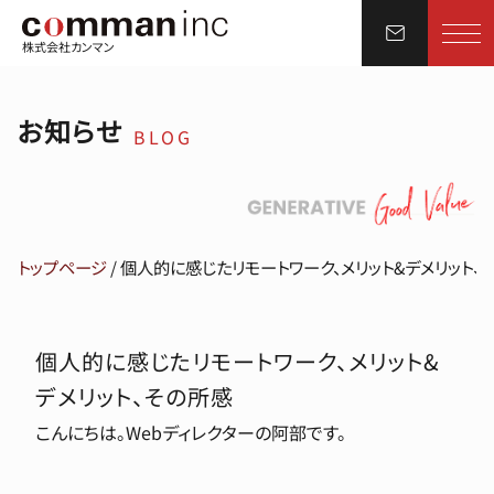
株式会社カンマン
お知らせ
BLOG
トップページ
/
個人的に感じたリモートワーク、メリット&デメリット、
個人的に感じたリモートワーク、メリット&
デメリット、その所感
こんにちは。Webディレクターの阿部です。