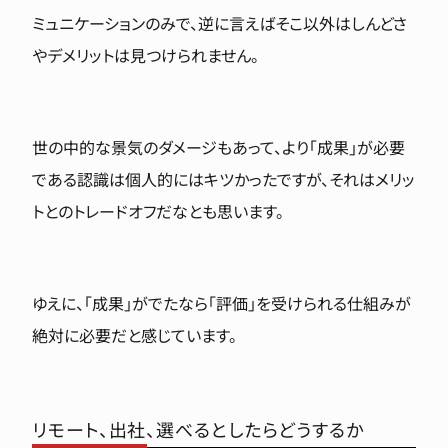
ミュニケーションのみで、逆に言えばそこ以外はしんどさ
やデメリットは見つけられません。
世の中的な景気のダメージもあって、より「成果」が必要
である認識は個人的にはキツかったですが、それはメリッ
トとのトレードオフだなとも思います。
ゆえに、「成果」がでたなら「評価」を受けられる仕組みが
絶対に必要だと感じています。
リモート、出社、選べるとしたらどうするか