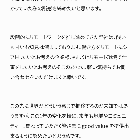
かっていた私の所感を締めたいと思います。
段階的にリモートワークを推し進めてきた弊社は、酸い
も甘いも知見は溜まっております。働き方をリモートにシ
フトしたいとお考えの企業様、もしくはリモート環境で仕
事をしたいとお考えのそこのあなた、軽い気持ちでお問
い合わせをいただけますと幸いです。
この先に世界がどういう感じで推移するのか未知ではあ
りますが、この1年の変化を糧に、来年も地域やコミュニ
ティー、関わっていただく皆さまに good value を提供出
来るように努めたいと思う私です。