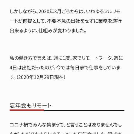
しかしながら、2020年3月ごろからは、いわゆるフルリモ
ートが前提として、不要不急の出社をせずに業務を遂行
出来るように、仕組みが変わりました。
私の働き方で言えば、週に1度、家でリモートワーク、週に
4日は出社だったのが、今では毎日家で仕事をしていま
す。（2020年12月29日現在）
忘年会もリモート
コロナ禍でみんな集まって、と言うことはありませんでし
たが、ただひたすらにゆるっとした忘年会でした。親戚の