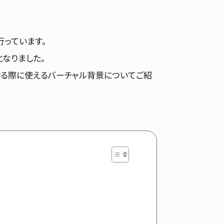
行っています。
なりました。
する際に使えるバーチャル背景についてご紹