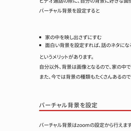
ビデオ通話の際に、自分の背景に好きな画
バーチャル背景を設定すると
家の中を映し出さずにすむ
面白い背景を設定すれば、話のネタにな
というメリットがあります。
自分以外、背景は画像となるので、家の中で
また、今では背景の種類もたくさんあるので
バーチャル背景を設定
バーチャル背景はzoomの設定から行えます