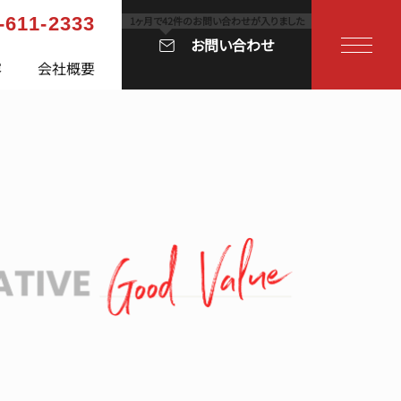
-611-2333
お問い合わせ
容
会社概要