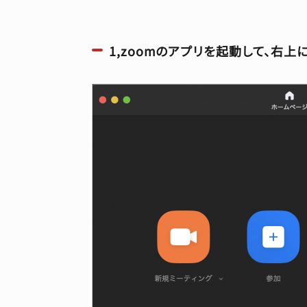
1,zoomのアプリを起動して、右上