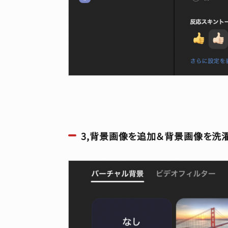
3,背景画像を追加＆背景画像を洗