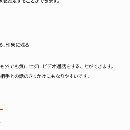
像を設定することができます。
る、印象に残る
も外でも気にせずにビデオ通話をすることができます。
相手との話のきっかけにもなりやすいです。
。