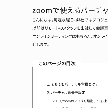
zoomで使えるバーチ
こんにちは。毎週水曜日、弊社ではプロジェ
以前はリモートのスタッフも出社して会議室
オンラインミーティングはもちろん、オンラ
介します。
このページの目次
そもそもバーチャル背景とは？
バーチャル背景を設定
1,zoomのアプリを起動して、右