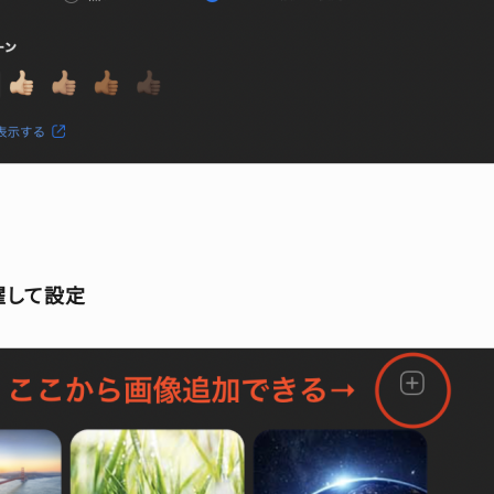
濯して設定