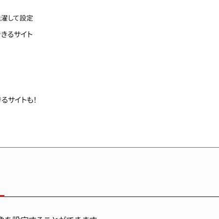
洗濯して設定
きるサイト
るサイトも！