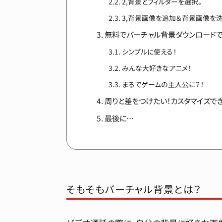
2,背景とフィルターを選択。
3,背景画像を追加＆背景画像を
無料でバーチャル背景ダウンロードで
シンプルに使える！
みんな大好きなアニメ！
まるでゲームの主人公に？！
周りと差をつけたい！カスタマイズでき
最後に…
そもそもバーチャル背景とは？