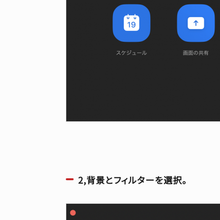
2,背景とフィルターを選択。