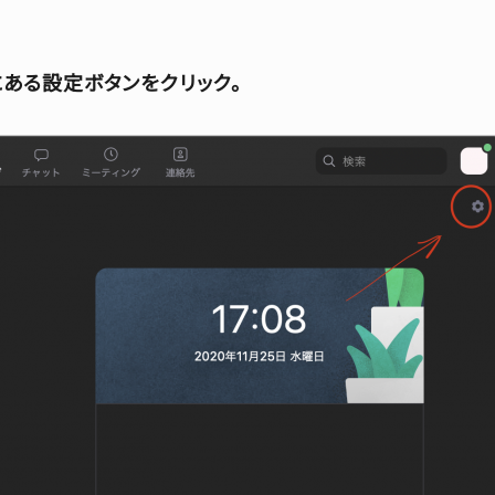
にある設定ボタンをクリック。