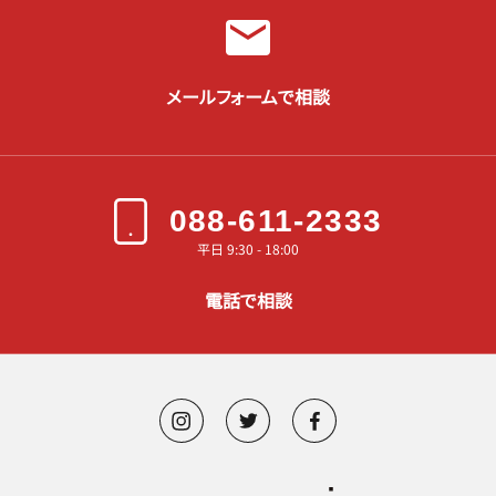
メールフォームで相談
088-611-2333
平日 9:30 - 18:00
電話で相談