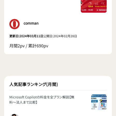
comman
更新日:2024年03月11日
公開日:2024年02月28日
月間2pv / 累計690pv
人気記事ランキング(月間)
Microsoft Copilotの料金を全プラン解説【無
料〜法人まで比較】