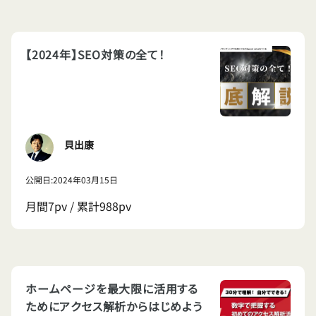
【2024年】SEO対策の全て！
貝出康
公開日:2024年03月15日
月間7pv / 累計988pv
ホームページを最大限に活用する
ためにアクセス解析からはじめよう