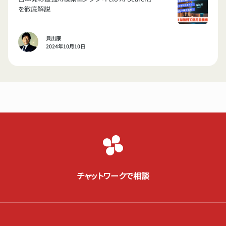
を徹底解説
貝出康
2024年10月10日
チャットワークで相談