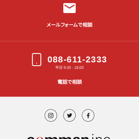
メールフォームで相談
088-611-2333
平日 9:30 - 18:00
電話で相談