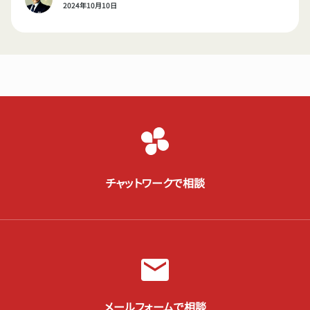
2024年10月10日
チャットワークで相談
メールフォームで相談