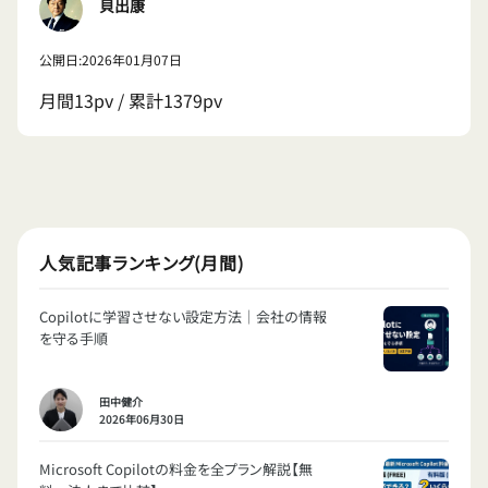
貝出康
公開日:2026年01月07日
月間13pv / 累計1379pv
人気記事ランキング(月間)
Copilotに学習させない設定方法｜会社の情報
を守る手順
田中健介
2026年06月30日
Microsoft Copilotの料金を全プラン解説【無