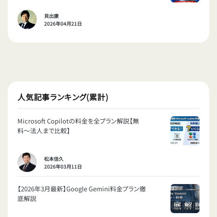
貝出康
2026年04月21日
人気記事ランキング(累計)
Microsoft Copilotの料金を全プラン解説【無
料〜法人まで比較】
松本佳久
2026年03月11日
【2026年3月最新】Google Gemini料金プラン徹
底解説