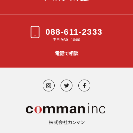
088-611-2333
平日 9:30 - 18:00
電話で相談
株式会社カンマン