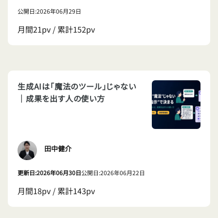
公開日:2026年06月29日
月間21pv / 累計152pv
生成AIは「魔法のツール」じゃない
｜成果を出す人の使い方
田中健介
更新日:2026年06月30日
公開日:2026年06月22日
月間18pv / 累計143pv