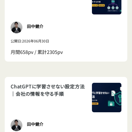
田中健介
公開日:2026年06月30日
月間658pv / 累計2305pv
ChatGPTに学習させない設定方法
｜会社の情報を守る手順
田中健介