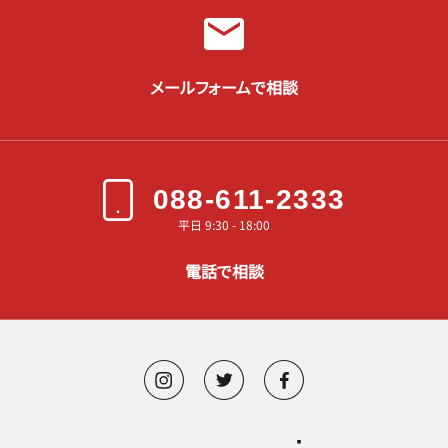
メールフォームで相談
088-611-2333
平日 9:30 - 18:00
電話で相談