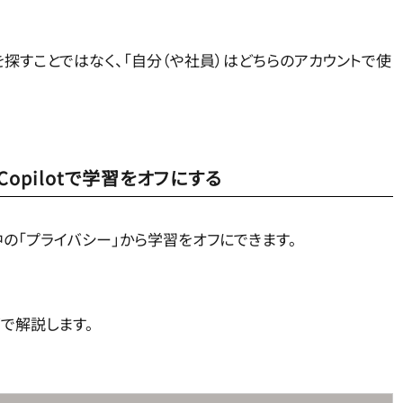
探すことではなく、「自分（や社員）はどちらのアカウントで使
opilotで学習をオフにする
中の「プライバシー」から学習をオフにできます。
画面で解説します。