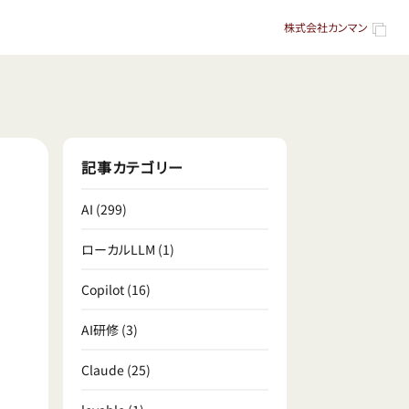
株式会社カンマン
記事カテゴリー
AI
(299)
ローカルLLM
(1)
Copilot
(16)
AI研修
(3)
Claude
(25)