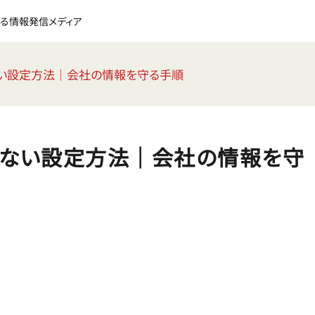
る情報発信メディア
せない設定方法｜会社の情報を守る手順
習させない設定方法｜会社の情報を守