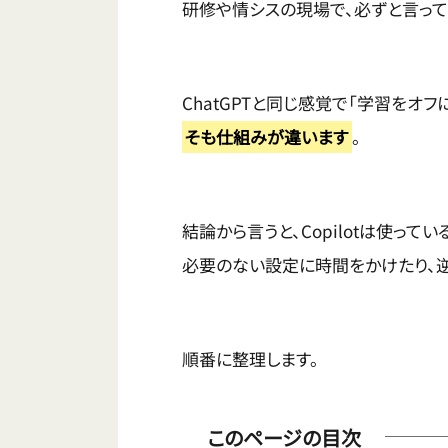
研修や情シスの現場で、必ずと言って
ChatGPTと同じ感覚で「学習をオ
そも仕組みが違います
。
結論から言うと、Copilotは使っ
必要のない設定に時間をかけたり、逆
順番に整理します。
このページの目次