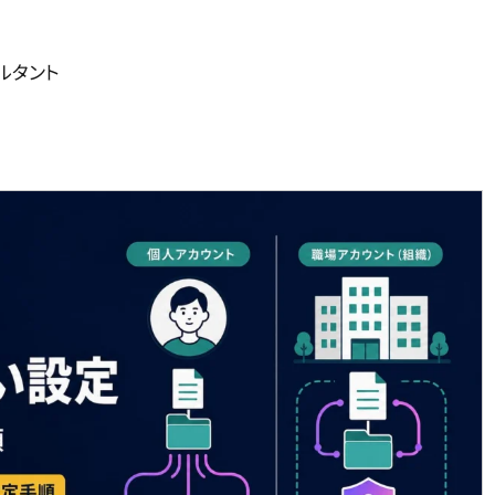
サルタント