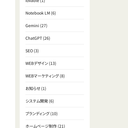
lovable
(1)
Notebook LM
(6)
Gemini
(27)
ChatGPT
(26)
SEO
(3)
WEBデザイン
(13)
WEBマーケティング
(8)
お知らせ
(1)
システム開発
(6)
ブランディング
(10)
ホームページ制作
(21)