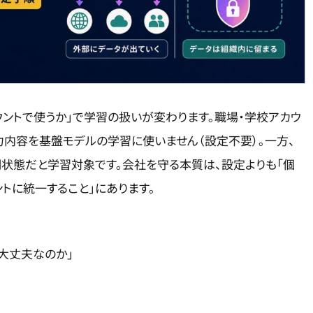
アカウントで使うか」で学習の扱いが変わります。職場・学校アカウ
lotは、入力内容を基盤モデルの学習に使いません（設定不要）。一方、
初期状態だと学習対象です。会社を守る本質は、設定よりも「個
トに統一すること」にあります。
も大丈夫なのか」