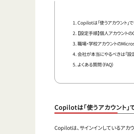
Copilotは「使うアカウント
【設定手順】個人アカウントのC
職場・学校アカウントのMicroso
会社が本当にやるべきは「設定
よくある質問（FAQ）
Copilotは「使うアカウン
Copilotは、サインインしている