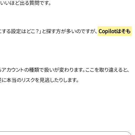
いいほど出る質問です。
フにする設定はどこ？」と探す方が多いのですが、
Copilotはそも
ているアカウントの種類で扱いが変わります。ここを取り違えると、
に本当のリスクを見逃したりします。