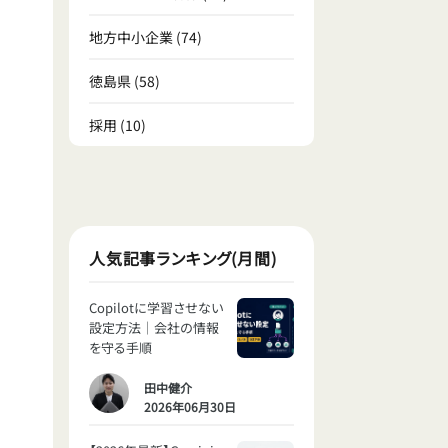
地方中小企業
(74)
徳島県
(58)
採用
(10)
人気記事ランキング(月間)
Copilotに学習させない
設定方法｜会社の情報
を守る手順
田中健介
2026年06月30日