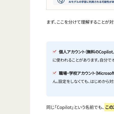
まず、ここを分けて理解することが対
個人アカウント（無料のCopilot／c
に使われることがあります。自分で
職場・学校アカウント（Microsoft 3
ん。設定をしなくても、はじめから
同じ「Copilot」という名前でも、
この