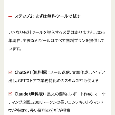
ステップ2：まずは無料ツールで試す
いきなり有料ツールを導入する必要はありません。2026
年現在、主要なAIツールはすべて無料プランを提供して
います。
ChatGPT（無料版）
：メール返信、文章作成、アイデア
出し。GPTストアで業務特化のカスタムGPTも使える
Claude（無料版）
：長文の要約、レポート作成、マーケ
ティング企画。200Kトークンの長いコンテキストウィンド
ウが特徴で、長い資料の分析が得意