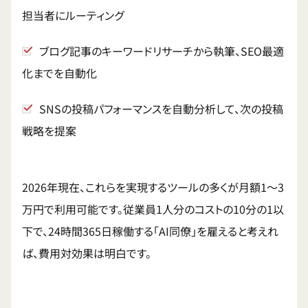
担当者にルーティング
ブログ記事のキーワードリサーチから執筆、SEO最適
化までを自動化
SNSの投稿パフォーマンスを自動分析して、次の投稿
戦略を提案
2026年現在、これらを実現するツールの多くが月額1〜3
万円で利用可能です。従業員1人分のコストの10分の1以
下で、24時間365日稼働する「AI同僚」を雇えると考えれ
ば、費用対効果は明白です。