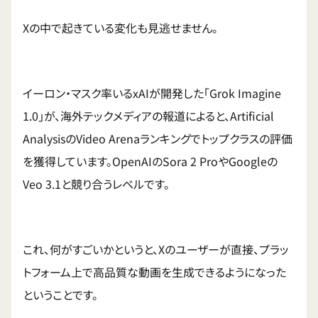
Xの中で起きている変化も見逃せません。
イーロン・マスク率いるxAIが開発した「Grok Imagine
1.0」が、海外テックメディアの報道によると、Artificial
AnalysisのVideo Arenaランキングでトップクラスの評価
を獲得しています。OpenAIのSora 2 ProやGoogleの
Veo 3.1と競り合うレベルです。
これ、何がすごいかというと、Xのユーザーが直接、プラッ
トフォーム上で高品質な動画を生成できるようになった
ということです。