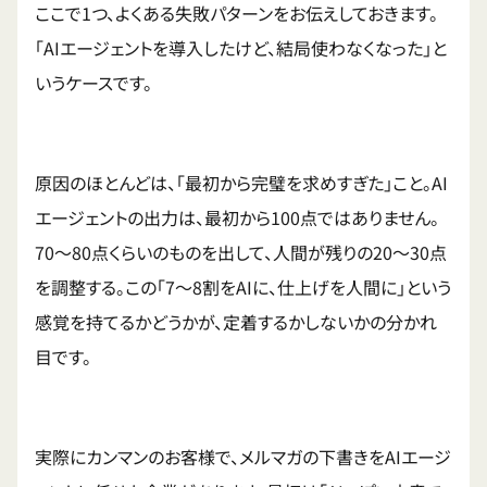
ここで1つ、よくある失敗パターンをお伝えしておきます。
「AIエージェントを導入したけど、結局使わなくなった」と
いうケースです。
原因のほとんどは、「最初から完璧を求めすぎた」こと。AI
エージェントの出力は、最初から100点ではありません。
70〜80点くらいのものを出して、人間が残りの20〜30点
を調整する。この「7〜8割をAIに、仕上げを人間に」という
感覚を持てるかどうかが、定着するかしないかの分かれ
目です。
実際にカンマンのお客様で、メルマガの下書きをAIエージ