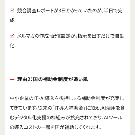
競合調査レポートが3日かかっていたのが、半日で完
成
メルマガの作成・配信設定が、指示を出すだけで自動
化
理由2：国の補助金制度が追い風
中小企業のIT・AI導入を後押しする補助金制度が充実し
てきています。従来の「IT導入補助金」に加え、AI活用を含
むデジタル化支援の枠組みが拡充されており、AIツール
の導入コストの一部を国が補助してくれます。