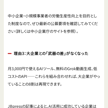
中小企業・小規模事業者の労働生産性向上を目的とし
た制度なので、ぜひ最新の公募要項を確認してみてくだ
さい（詳しくは中小企業庁のサイトを参照）。
理由3：大企業との「武器の差」がなくなった
月3,000円で使えるAIツール、無料のGrok動画生成、低
コストのAPI——これらを組み合わせれば、大企業がやっ
ていることの8割は再現できます。
JBpressの記事によると、AI活用に成功している企業は