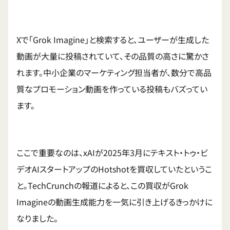
Xで「Grok Imagine」と検索すると、ユーザーが生成した
動画が大量に投稿されていて、その品質の高さに驚かさ
れます。中小企業のマーケティング担当者が、数分で高品
質なプロモーション動画を作っている投稿もバズってい
ます。
ここで重要なのは、xAIが2025年3月にテキスト・トゥ・ビ
デオAIスタートアップのHotshotを買収していたというこ
と。TechCrunchの報道によると、この買収がGrok
Imagineの動画生成能力を一気に引き上げるきっかけに
なりました。