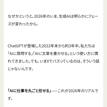
なぜかというと、2026年のいま、生成AIは明らかにフェー
ズが変わったから。
ChatGPTが登場した2022年末から約3年半。私たちは
「AIに質問する」「AIに文章を書かせる」という使い方に慣
れてきました。でも、いまXでバズっているのは、そういう話
じゃないんです。
「AIに仕事を丸ごと任せる」
——これが2026年のリアルで
す。