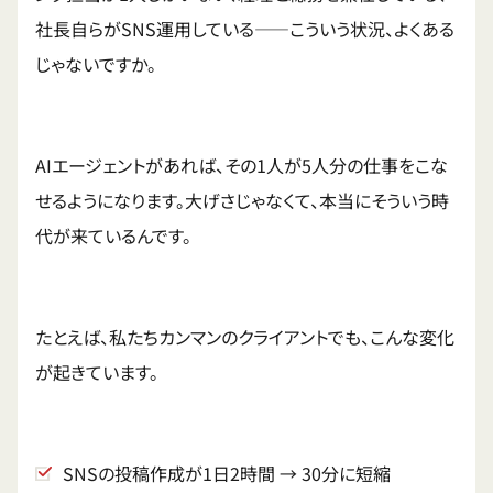
社長自らがSNS運用している——こういう状況、よくある
じゃないですか。
AIエージェントがあれば、その1人が5人分の仕事をこな
せるようになります。大げさじゃなくて、本当にそういう時
代が来ているんです。
たとえば、私たちカンマンのクライアントでも、こんな変化
が起きています。
SNSの投稿作成が1日2時間 → 30分に短縮