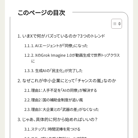
このページの目次
いまXで何がバズっているのか？3つのトレンド
1. AIエージェントが「同僚」になった
2. XのGrok Imagine 1.0が動画生成で世界トップクラス
に
3. 生成AIの「民主化」が完了した
なぜこれが中小企業にとって「チャンスの嵐」なのか
理由1：人手不足を「AIの同僚」が解決する
理由2：国の補助金制度が追い風
理由3：大企業との「武器の差」がなくなった
じゃあ、具体的に何から始めればいいの？
ステップ1：時間泥棒を見つける