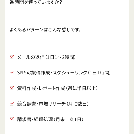
番時間を使っていますか？
よくあるパターンはこんな感じです。
メールの返信（1日1〜2時間）
SNSの投稿作成・スケジューリング（1日1時間）
資料作成・レポート作成（週に半日以上）
競合調査・市場リサーチ（月に数日）
請求書・経理処理（月末に丸1日）