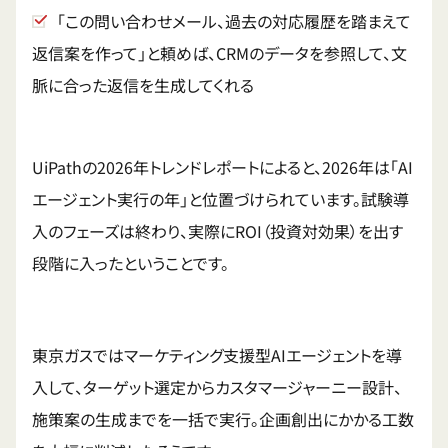
「この問い合わせメール、過去の対応履歴を踏まえて
返信案を作って」と頼めば、CRMのデータを参照して、文
脈に合った返信を生成してくれる
UiPathの2026年トレンドレポートによると、2026年は「AI
エージェント実行の年」と位置づけられています。試験導
入のフェーズは終わり、実際にROI（投資対効果）を出す
段階に入ったということです。
東京ガスではマーケティング支援型AIエージェントを導
入して、ターゲット選定からカスタマージャーニー設計、
施策案の生成までを一括で実行。企画創出にかかる工数