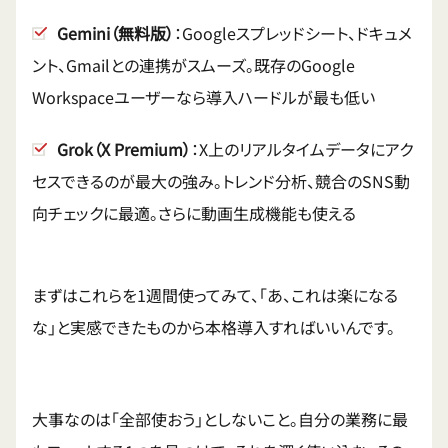
Gemini（無料版）
：Googleスプレッドシート、ドキュメ
ント、Gmailとの連携がスムーズ。既存のGoogle
Workspaceユーザーなら導入ハードルが最も低い
Grok（X Premium）
：X上のリアルタイムデータにアク
セスできるのが最大の強み。トレンド分析、競合のSNS動
向チェックに最適。さらに動画生成機能も使える
まずはこれらを1週間使ってみて、「あ、これは楽になる
な」と実感できたものから本格導入すればいいんです。
大事なのは「全部使おう」としないこと。自分の業務に最