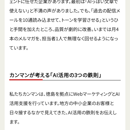
ェントに任せた企業があります。最初は「AIっぽい文章で
使えない」と不満の声がありました。でも、「過去の配信メ
ールを10通読み込ませて、トーンを学習させる」というひ
と手間を加えたところ、品質が劇的に改善。いまでは月4
本のメルマガを、担当者1人で無理なく回せるようになっ
ています。
カンマンが考える「AI活用の3つの鉄則」
私たちカンマンは、徳島を拠点にWebマーケティングとAI
活用支援を行っています。地方の中小企業のお客様と
日々接するなかで見えてきた、AI活用の鉄則をお伝えし
ます。