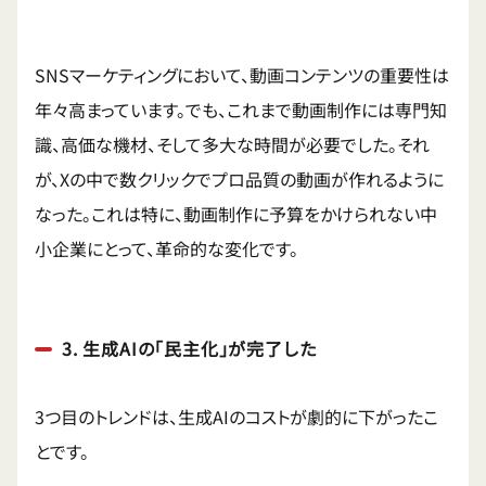
SNSマーケティングにおいて、動画コンテンツの重要性は
年々高まっています。でも、これまで動画制作には専門知
識、高価な機材、そして多大な時間が必要でした。それ
が、Xの中で数クリックでプロ品質の動画が作れるように
なった。これは特に、動画制作に予算をかけられない中
小企業にとって、革命的な変化です。
3. 生成AIの「民主化」が完了した
3つ目のトレンドは、生成AIのコストが劇的に下がったこ
とです。