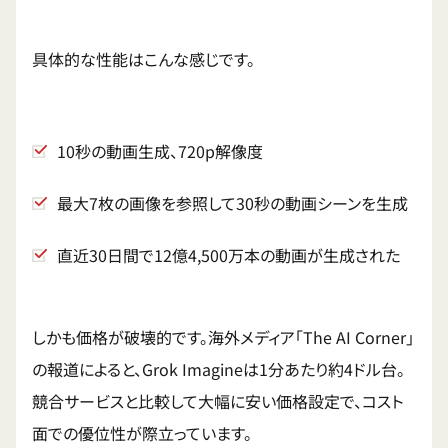
具体的な性能はこんな感じです。
10秒の動画生成、720p解像度
最大7枚の画像を参照して30秒の動画シーンを生成
直近30日間で12億4,500万本の動画が生成された
しかも価格が破壊的です。海外メディア「The AI Corner」
の報道によると、Grok Imagineは1分あたり約4ドル台。
競合サービスと比較して大幅に安い価格設定で、コスト
面での優位性が際立っています。