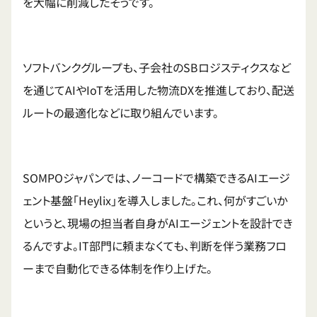
を大幅に削減したそうです。
ソフトバンクグループも、子会社のSBロジスティクスなど
を通じてAIやIoTを活用した物流DXを推進しており、配送
ルートの最適化などに取り組んでいます。
SOMPOジャパンでは、ノーコードで構築できるAIエージ
ェント基盤「Heylix」を導入しました。これ、何がすごいか
というと、現場の担当者自身がAIエージェントを設計でき
るんですよ。IT部門に頼まなくても、判断を伴う業務フロ
ーまで自動化できる体制を作り上げた。