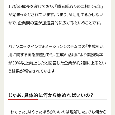
1.7倍の成長を遂げており、「勝者総取りの二極化元年」
が始まったとされています。つまり、AI活用するかしない
かで、企業間の差が加速度的に広がるということです。
パナソニック インフォメーションシステムズの「生成AI活
用に関する実態調査」でも、生成AI活用により業務効率
が30%以上向上したと回答した企業が約2割に上るとい
う結果が報告されています。
じゃあ、具体的に何から始めればいいの？
「わかった、AIやったほうがいいのは理解した。でも何から