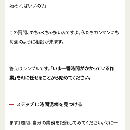
始めればいいの？」
この質問、めちゃくちゃ多いんですよ。私たちカンマンにも
毎週のように相談が来ます。
答えはシンプルです。
「いま一番時間がかかっている作
業」をAIに任せることから始めてください。
ステップ1：時間泥棒を見つける
まず1週間、自分の業務を記録してみてください。何に一