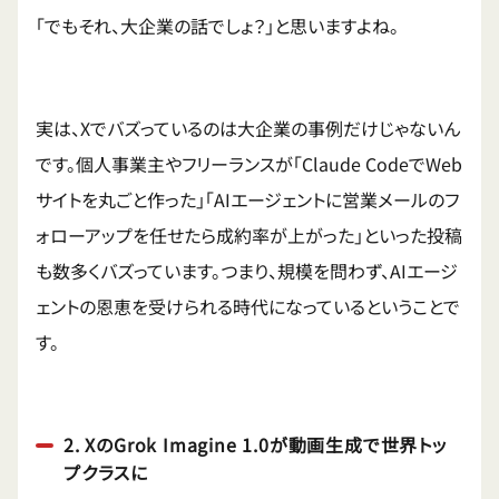
「でもそれ、大企業の話でしょ？」と思いますよね。
実は、Xでバズっているのは大企業の事例だけじゃないん
です。個人事業主やフリーランスが「Claude CodeでWeb
サイトを丸ごと作った」「AIエージェントに営業メールのフ
ォローアップを任せたら成約率が上がった」といった投稿
も数多くバズっています。つまり、規模を問わず、AIエージ
ェントの恩恵を受けられる時代になっているということで
す。
2. XのGrok Imagine 1.0が動画生成で世界トッ
プクラスに