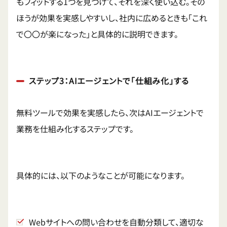
もフィットする1つを見つけて、それを深く使い込む。その
ほうが効果を実感しやすいし、社内に広めるときも「これ
で〇〇が楽になった」と具体的に説明できます。
ステップ3：AIエージェントで「仕組み化」する
無料ツールで効果を実感したら、次はAIエージェントで
業務を仕組み化するステップです。
具体的には、以下のようなことが可能になります。
Webサイトへの問い合わせを自動分類して、適切な