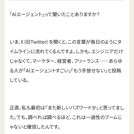
「AIエージェント」って聞いたことありますか？
いま、X（旧Twitter）を開くと、この言葉が毎日のようにタ
イムラインに流れてくるんですよ。しかも、エンジニアだけ
じゃなくて、マーケター、経営者、フリーランス——あらゆ
る人が「AIエージェントすごい」「もう手放せない」と投稿
している。
正直、私も最初は「また新しいバズワードか」と思ってまし
た。でも、調べれば調べるほど、これは一過性のブームじ
ゃないと確信したんです。