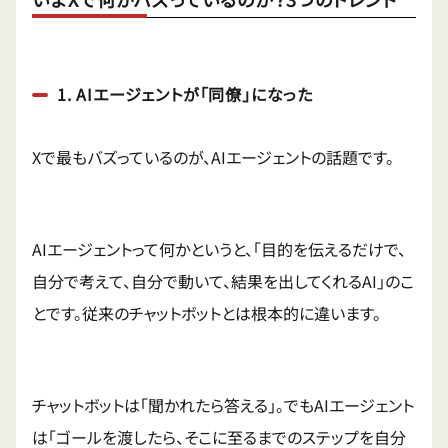
1. AIエージェントが「同僚」になった
Xで最もバズっているのが、AIエージェントの話題です。
AIエージェントって何かというと、「目的を伝えるだけで、
自分で考えて、自分で動いて、結果を出してくれるAI」のこ
とです。従来のチャットボットとは根本的に違います。
チャットボットは「聞かれたら答える」。でもAIエージェント
は「ゴールを渡したら、そこに至るまでのステップを自分