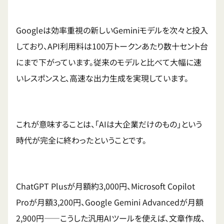
Googleは効率重視の新しいGeminiモデルを次々と投入
しており、API利用料は100万トークンあたり数十セント台
にまで下がっています。従来のモデルと比べて大幅に速
いレスポンスと、高速な出力生成を実現しています。
これが意味することは、「AIは大企業だけのもの」という
時代が完全に終わったということです。
ChatGPT Plusが月額約3,000円、Microsoft Copilot
Proが月額3,200円、Google Gemini Advancedが月額
2,900円——こうした汎用AIツールを使えば、文章作成、