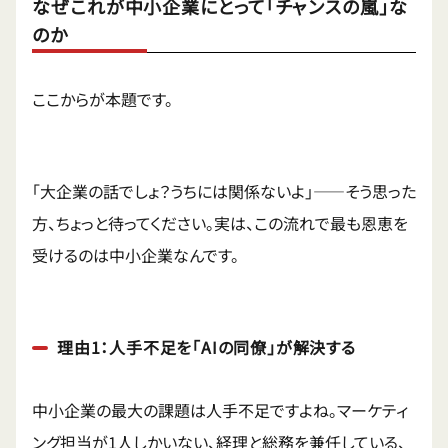
なぜこれが中小企業にとって「チャンスの嵐」な
のか
ここからが本題です。
「大企業の話でしょ？うちには関係ないよ」——そう思った
方、ちょっと待ってください。実は、この流れで最も恩恵を
受けるのは中小企業なんです。
理由1：人手不足を「AIの同僚」が解決する
中小企業の最大の課題は人手不足ですよね。マーケティ
ング担当が1人しかいない、経理と総務を兼任している、