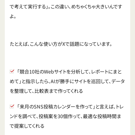
で考えて実行する」。この違い、めちゃくちゃ大きいんです
よ。
たとえば、こんな使い方がXで話題になっています。
「競合10社のWebサイトを分析して、レポートにまと
めて」と指示したら、AIが勝手にサイトを巡回して、データ
を整理して、比較表まで作ってくれる
「来月のSNS投稿カレンダーを作って」と言えば、トレ
ンドを調べて、投稿案を30個作って、最適な投稿時間ま
で提案してくれる