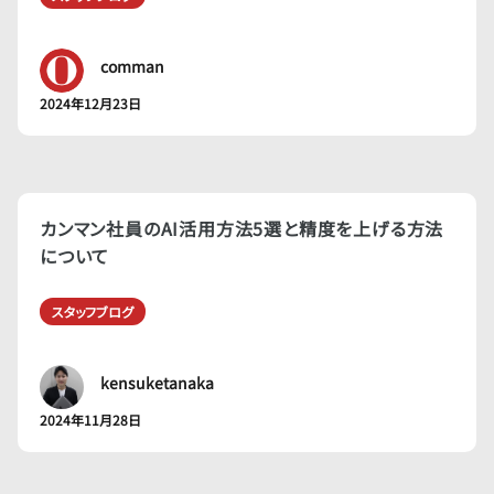
comman
2024年12月23日
カンマン社員のAI活用方法5選と精度を上げる方法
について
スタッフブログ
kensuketanaka
2024年11月28日