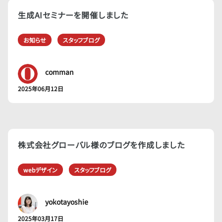
生成AIセミナーを開催しました
お知らせ
スタッフブログ
comman
2025年06月12日
株式会社グローバル様のブログを作成しました
webデザイン
スタッフブログ
yokotayoshie
2025年03月17日