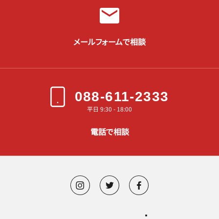
メールフォームで相談
088-611-2333
平日 9:30 - 18:00
電話で相談