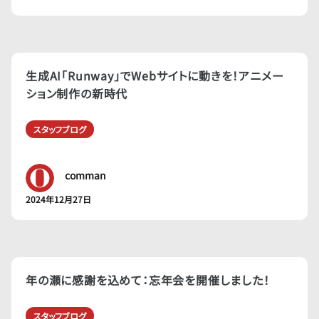
生成AI「Runway」でWebサイトに動きを！アニメー
ション制作の新時代
スタッフブログ
comman
2024年12月27日
年の瀬に感謝を込めて：忘年会を開催しました！
スタッフブログ