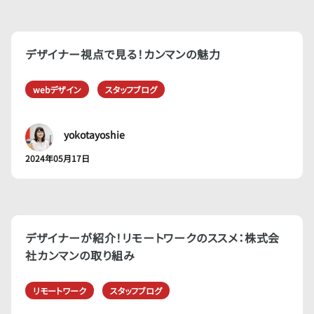
デザイナー視点で見る！カンマンの魅力
webデザイン
スタッフブログ
yokotayoshie
2024年05月17日
デザイナーが紹介！リモートワークのススメ：株式会
社カンマンの取り組み
リモートワーク
スタッフブログ