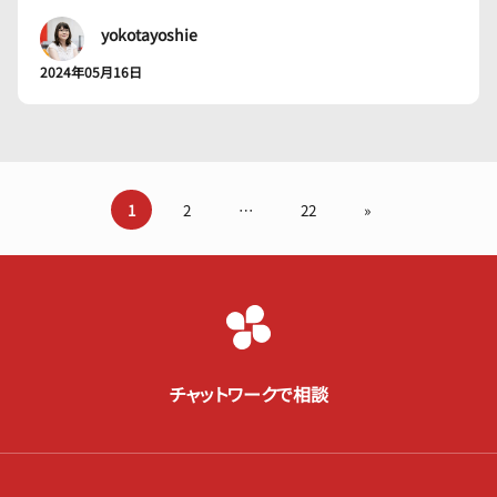
yokotayoshie
2024年05月16日
1
2
…
22
»
チャットワークで相談