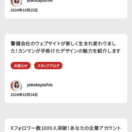
2024年10月25日
警備会社のウェブサイトが新しく生まれ変わりまし
た！カンマンが手掛けたデザインの魅力を紹介します
お知らせ
スタッフブログ
yokotayoshie
2024年10月24日
Xフォロワー数1000人突破！あなたの企業アカウント