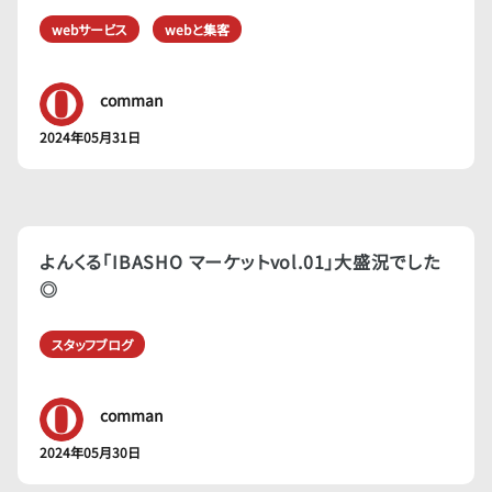
webサービス
webと集客
comman
2024年05月31日
よんくる「IBASHO マーケットvol.01」大盛況でした
◎
スタッフブログ
comman
2024年05月30日