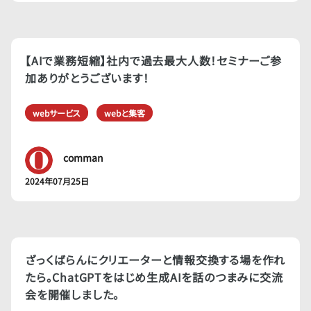
【AIで業務短縮】社内で過去最大人数！セミナーご参
加ありがとうございます！
webサービス
webと集客
comman
2024年07月25日
ざっくばらんにクリエーターと情報交換する場を作れ
たら。ChatGPTをはじめ生成AIを話のつまみに交流
会を開催しました。