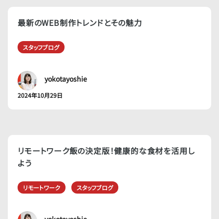
最新のWEB制作トレンドとその魅力
スタッフブログ
yokotayoshie
2024年10月29日
リモートワーク飯の決定版！健康的な食材を活用し
よう
リモートワーク
スタッフブログ
yokotayoshie