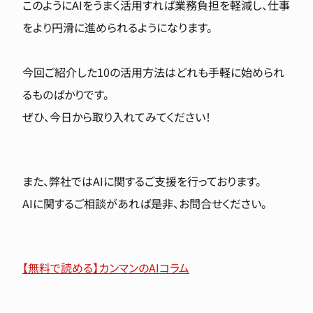
このようにAIをうまく活用すれば業務負担を軽減し、仕事
をより円滑に進められるようになります。
今回ご紹介した10の活用方法はどれも手軽に始められ
るものばかりです。
ぜひ、今日から取り入れてみてください！
また、弊社ではAIに関するご支援を行っております。
AIに関するご相談があれば是非、お問合せください。
【無料で読める】カンマンのAIコラム