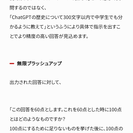
問するのではなく、
「ChatGPTの歴史について300文字以内で中学生でも分
かるように教えて」というふうにより具体で指示を出すこ
とでより精度の高い回答が見込めます。
無限ブラッシュアップ
出力された回答に対して、
「この回答を60点とします。これを60点とした時に100点
とはどのようなものですか？
100点にするために足りないものを挙げた後に、100点の