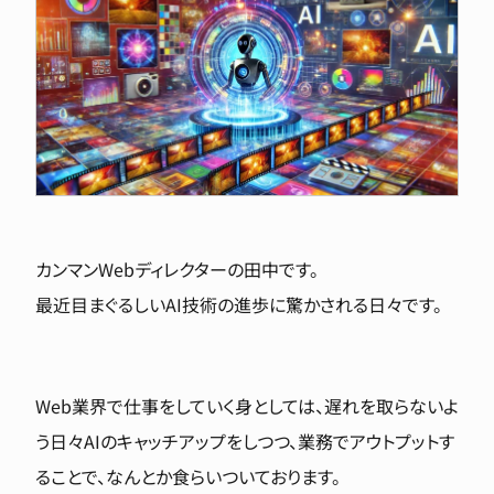
カンマンWebディレクターの田中です。
最近目まぐるしいAI技術の進歩に驚かされる日々です。
Web業界で仕事をしていく身としては、遅れを取らないよ
う日々AIのキャッチアップをしつつ、業務でアウトプットす
ることで、なんとか食らいついております。