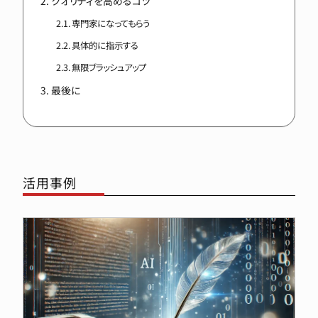
クオリティを高めるコツ
専門家になってもらう
具体的に指示する
無限ブラッシュアップ
最後に
活用事例