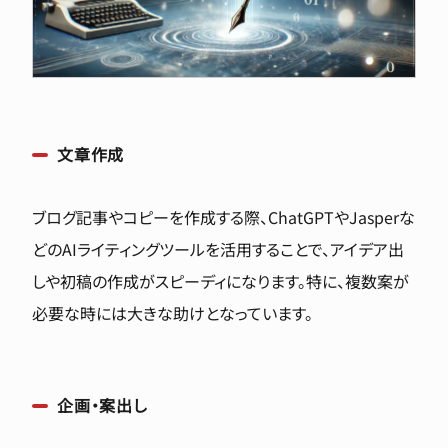
文章作成
ブログ記事やコピーを作成する際、ChatGPTやJasperな
どのAIライティングツールを活用することで、アイデア出
しや初稿の作成がスピーディになります。特に、複数案が
必要な時には大きな助けとなっています。
企画・案出し