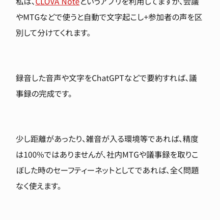
私は、
CLOVA Note
というアプリを利用してますが、会議
やMTGなどで使うと自動で文字起こし+参加者の声を区
別して分けてくれます。
録音した音声や文字をChatGPTなどで要約すれば、議
事録の完成です。
少し距離があったり、雑音が入る環境等であれば、精度
は100%ではありませんが、社内MTGや議事録を取りこ
ぼした時のセーフティーネットとしてであれば、全く問題
なく使えます。