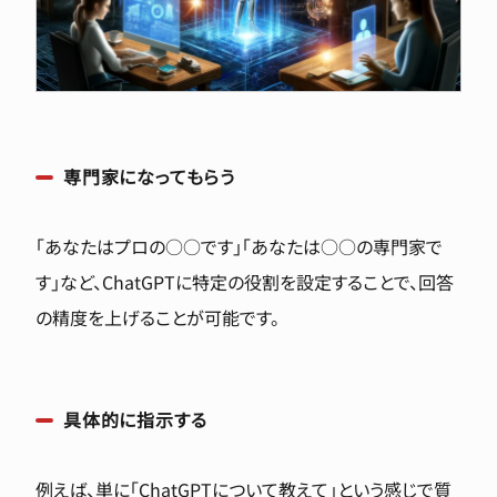
専門家になってもらう
「あなたはプロの○○です」「あなたは○○の専門家で
す」など、ChatGPTに特定の役割を設定することで、回答
の精度を上げることが可能です。
具体的に指示する
例えば、単に「ChatGPTについて教えて」という感じで質