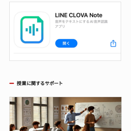
授業に関するサポート