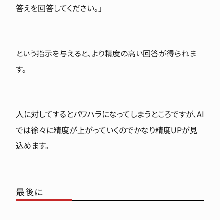
答えを回答してください。」
という指示を与えると、より精度の高い回答が得られま
す。
人に対してするとパワハラになってしまうところですが、AI
では徐々に精度が上がっていくのでかなり精度UPが見
込めます。
最後に