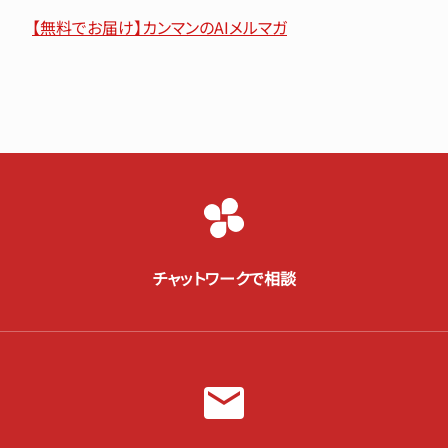
【無料でお届け】カンマンのAIメルマガ
チャットワークで相談