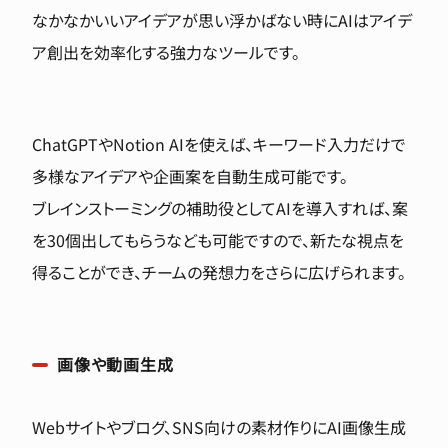
なかなかいいアイデアが思い浮かばない時にAIはアイデ
ア創出を効率化する強力なツールです。
ChatGPTやNotion AIを使えば、キーワード入力だけで
多様なアイデアや企画案を自動生成可能です。
ブレインストーミングの補助役としてAIを導入すれば、案
を30個出してもらうなども可能ですので、新たな視点を
得ることができ、チームの発想力をさらに広げられます。
画像や動画生成
Webサイトやブログ、SNS向けの素材作りにAI画像生成