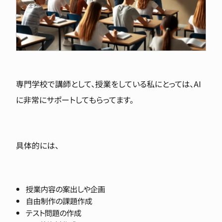
専門学校で講師として、授業をしている私にとっては、AI
に非常にサポートしてもらってます。
具体的には、
授業内容の案出しや企画
自由制作の課題作成
テスト問題の作成