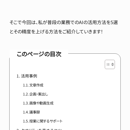
そこで今回は、私が普段の業務でのAIの活用方法を5選
とその精度を上げる方法をご紹介していきます！
このページの目次
活用事例
文章作成
企画・案出し
画像や動画生成
議事録
授業に関するサポート