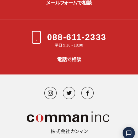
メールフォームで相談
088-611-2333
平日 9:30 - 18:00
電話で相談
株式会社カンマン