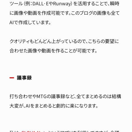
ツール（例：DALL·EやRunway）を活用することで、瞬時
に画像や動画を作成可能です。このブログの画像も全て
AIで作成しています。
クオリティもどんどん上がっているので、こちらの要望に
合わせた画像や動画を作ることが可能です。
議事録
打ち合わせやMTGの議事録など、全てまとめるのは結構
大変が、AIをまとめると劇的に楽になります。