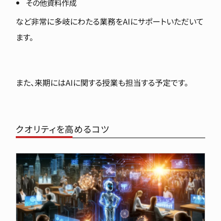
その他資料作成
など非常に多岐にわたる業務をAIにサポートいただいて
ます。
また、来期にはAIに関する授業も担当する予定です。
クオリティを高めるコツ