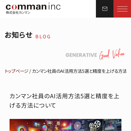
株式会社カンマン
お知らせ
BLOG
トップページ
/
カンマン社員のAI活用方法5選と精度を上げる方法
カンマン社員のAI活用方法5選と精度を上
げる方法について