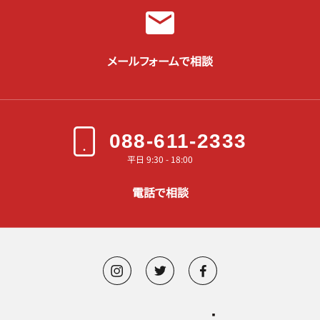
メールフォームで相談
088-611-2333
平日 9:30 - 18:00
電話で相談