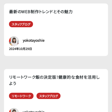
最新のWEB制作トレンドとその魅力
スタッフブログ
yokotayoshie
2024年10月29日
リモートワーク飯の決定版！健康的な食材を活用し
よう
リモートワーク
スタッフブログ
yokotayoshie