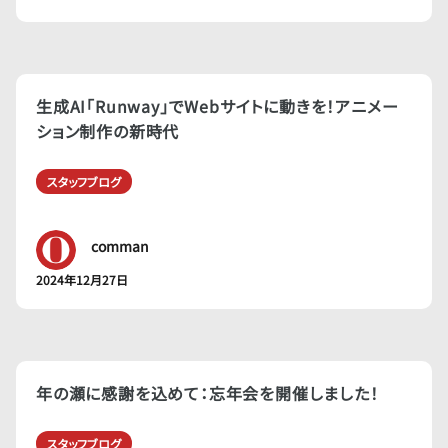
生成AI「Runway」でWebサイトに動きを！アニメー
ション制作の新時代
スタッフブログ
comman
2024年12月27日
年の瀬に感謝を込めて：忘年会を開催しました！
スタッフブログ