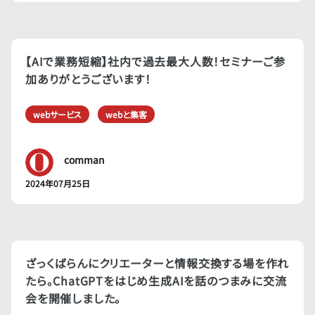
【AIで業務短縮】社内で過去最大人数！セミナーご参
加ありがとうございます！
webサービス
webと集客
comman
2024年07月25日
ざっくばらんにクリエーターと情報交換する場を作れ
たら。ChatGPTをはじめ生成AIを話のつまみに交流
会を開催しました。