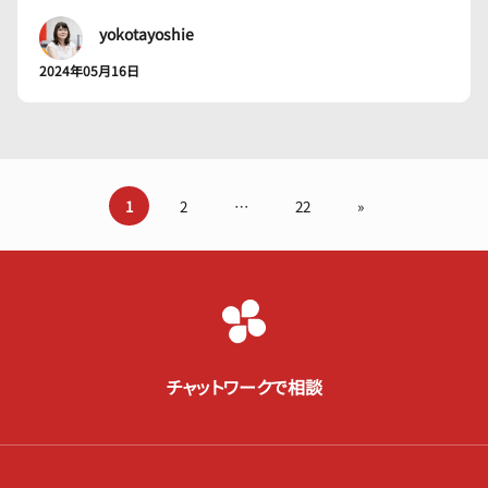
yokotayoshie
2024年05月16日
1
2
…
22
»
チャットワークで相談