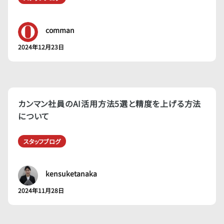
comman
2024年12月23日
カンマン社員のAI活用方法5選と精度を上げる方法
について
スタッフブログ
kensuketanaka
2024年11月28日