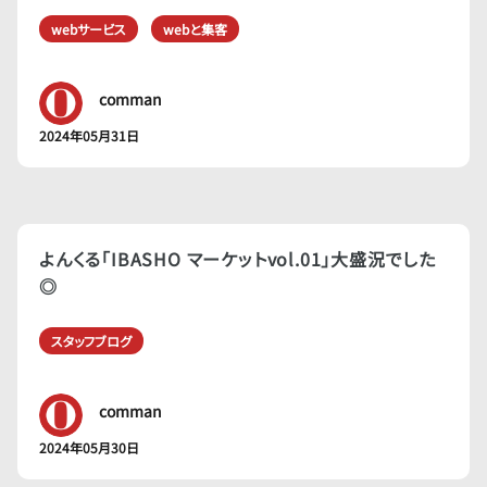
webサービス
webと集客
comman
2024年05月31日
よんくる「IBASHO マーケットvol.01」大盛況でした
◎
スタッフブログ
comman
2024年05月30日