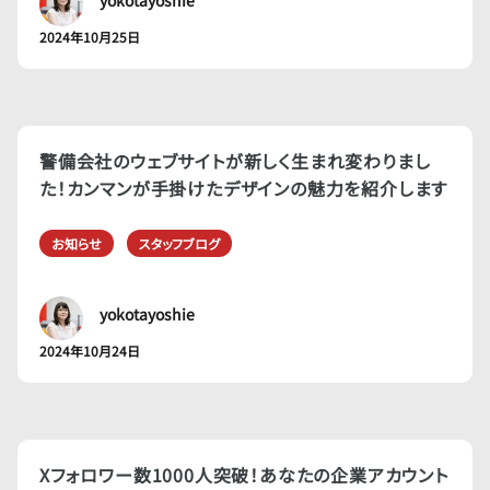
2024年10月25日
警備会社のウェブサイトが新しく生まれ変わりまし
た！カンマンが手掛けたデザインの魅力を紹介します
お知らせ
スタッフブログ
yokotayoshie
2024年10月24日
Xフォロワー数1000人突破！あなたの企業アカウント