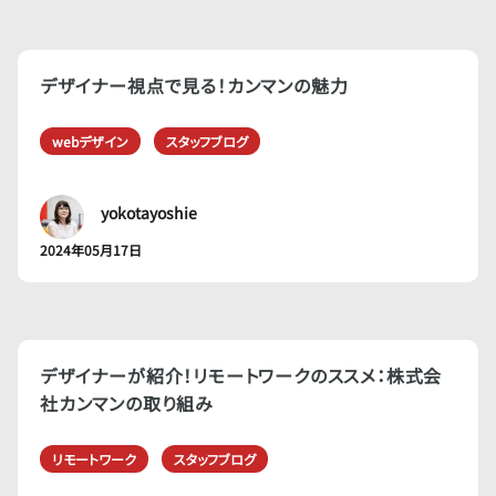
デザイナー視点で見る！カンマンの魅力
webデザイン
スタッフブログ
yokotayoshie
2024年05月17日
デザイナーが紹介！リモートワークのススメ：株式会
社カンマンの取り組み
リモートワーク
スタッフブログ