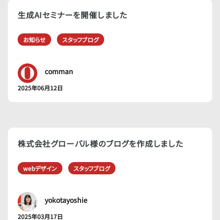
生成AIセミナーを開催しました
お知らせ
スタッフブログ
comman
2025年06月12日
株式会社グローバル様のブログを作成しました
webデザイン
スタッフブログ
yokotayoshie
2025年03月17日