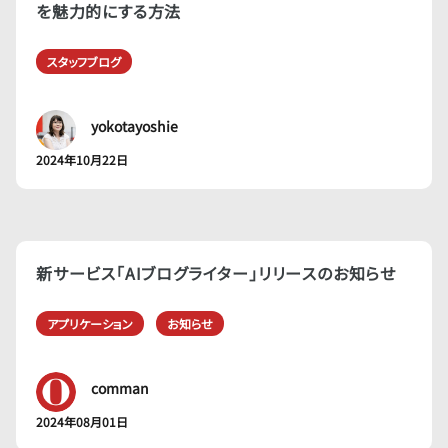
を魅力的にする方法
スタッフブログ
yokotayoshie
2024年10月22日
新サービス「AIブログライター」リリースのお知らせ
アプリケーション
お知らせ
comman
2024年08月01日