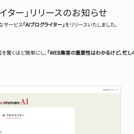
ライター」リリースのお知らせ
たなサービス
「AIブログライター」
をリリースいたしました。
を驚くほど簡単にし、
「WEB集客の重要性はわかるけど、忙しく