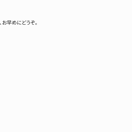
、お早めにどうぞ。