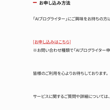
お申し込み方法
「AIブログライター」にご興味をお持ちの方
[お申し込みはこちら]
※お問い合わせ種類で「AIブログライター申
皆様のご利用を心よりお待ちしております。
サービスに関するご質問や詳細については、