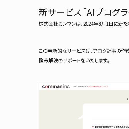
新サービス「AIブログ
株式会社カンマンは、2024年8月1日に新
この革新的なサービスは、ブログ記事の作成
悩み解決
のサポートをいたします。