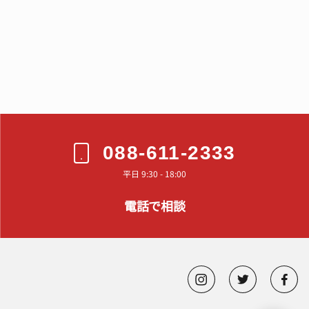
。
088-611-2333
平日 9:30 - 18:00
電話で相談