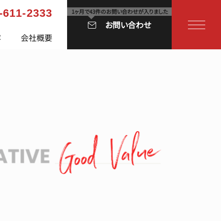
-611-2333
お問い合わせ
容
会社概要