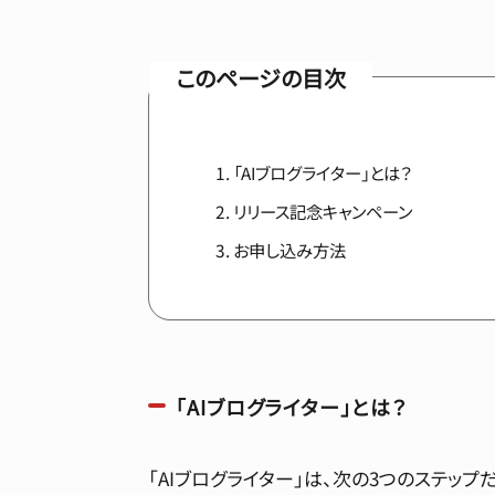
このページの目次
「AIブログライター」とは？
リリース記念キャンペーン
お申し込み方法
「AIブログライター」とは？
「AIブログライター」は、次の3つのステッ