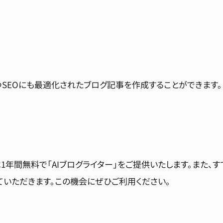
SEOにも最適化されたブログ記事を作成することができます。
1年間無料で「AIブログライター」をご提供いたします。また、
ていただきます。この機会にぜひご利用ください。