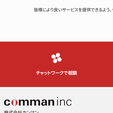
皆様により良いサービスを提供できるよう、
チャットワークで相談
株式会社カンマン