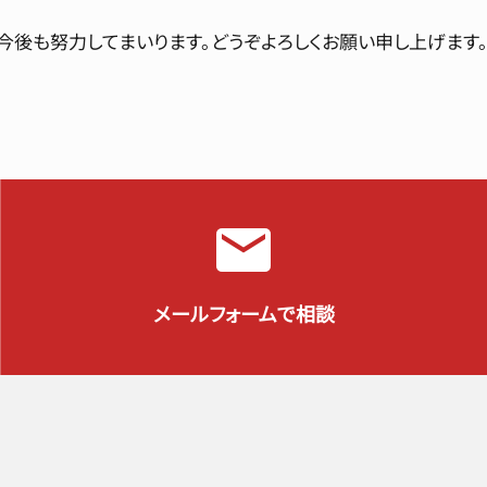
今後も努力してまいります。どうぞよろしくお願い申し上げます
メールフォームで相談