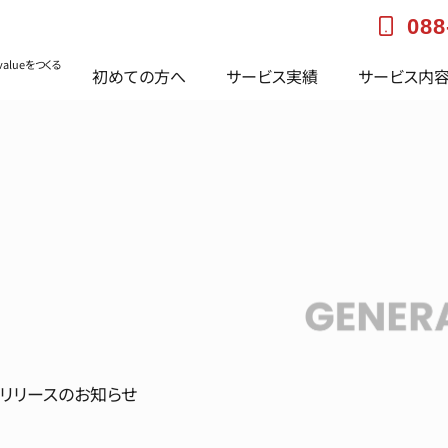
088
alueをつくる
初めての方へ
サービス実績
サービス内
」リリースのお知らせ