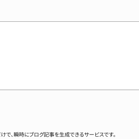
プだけで、瞬時にブログ記事を生成できるサービスです。