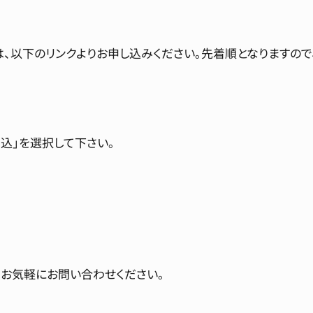
は、以下のリンクよりお申し込みください。先着順となりますので
込」を選択して下さい。
お気軽にお問い合わせください。