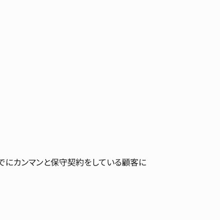
すでにカンマンと保守契約をしている顧客に