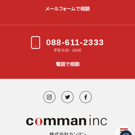
メールフォームで相談
088-611-2333
平日 9:30 - 18:00
電話で相談
株式会社カンマン