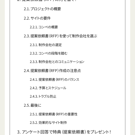
プロジェクトの概要
サイトの要件
コンペの概要
提案依頼書（RFP）を使って制作会社を選ぶ
制作会社の選定
コンペの段階を踏む
制作会社とのコミュニケーション
提案依頼書（RFP）作成の注意点
提案依頼書（RFP）のバランス
予算とスケジュール
トラブル防止
最後に
提案依頼書（RFP）の重要性
効果的なサイト制作
アンケート回答で特典（提案依頼書）をプレゼント！