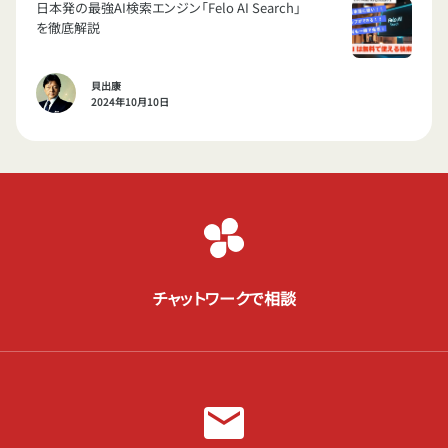
日本発の最強AI検索エンジン「Felo AI Search」
を徹底解説
貝出康
2024年10月10日
チャットワークで相談