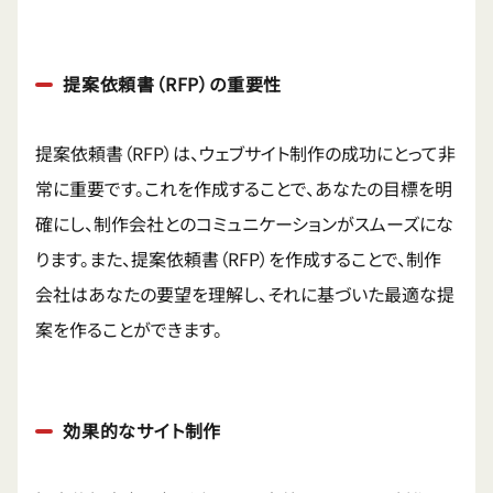
提案依頼書（RFP）の重要性
提案依頼書（RFP）は、ウェブサイト制作の成功にとって非
常に重要です。これを作成することで、あなたの目標を明
確にし、制作会社とのコミュニケーションがスムーズにな
ります。また、提案依頼書（RFP）を作成することで、制作
会社はあなたの要望を理解し、それに基づいた最適な提
案を作ることができます。
効果的なサイト制作