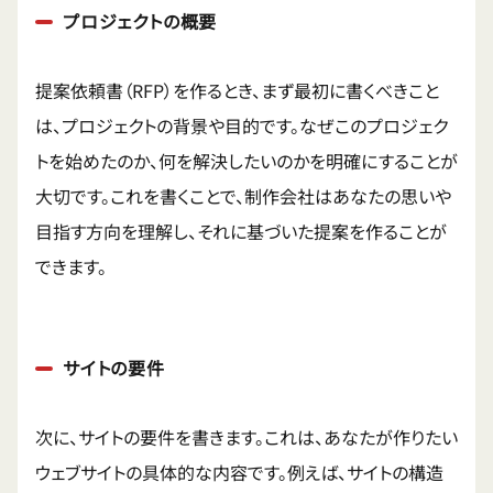
プロジェクトの概要
提案依頼書（RFP）を作るとき、まず最初に書くべきこと
は、プロジェクトの背景や目的です。なぜこのプロジェク
トを始めたのか、何を解決したいのかを明確にすることが
大切です。これを書くことで、制作会社はあなたの思いや
目指す方向を理解し、それに基づいた提案を作ることが
できます。
サイトの要件
次に、サイトの要件を書きます。これは、あなたが作りたい
ウェブサイトの具体的な内容です。例えば、サイトの構造