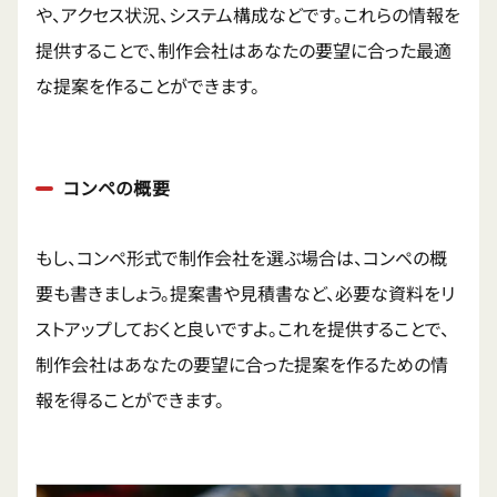
や、アクセス状況、システム構成などです。これらの情報を
提供することで、制作会社はあなたの要望に合った最適
な提案を作ることができます。
コンペの概要
もし、コンペ形式で制作会社を選ぶ場合は、コンペの概
要も書きましょう。提案書や見積書など、必要な資料をリ
ストアップしておくと良いですよ。これを提供することで、
制作会社はあなたの要望に合った提案を作るための情
報を得ることができます。