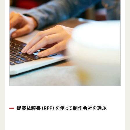
提案依頼書（RFP）を使って制作会社を選ぶ