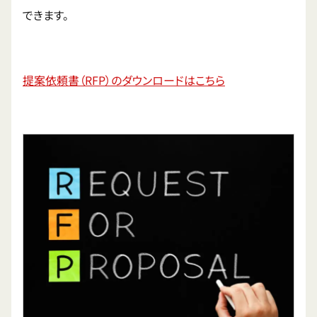
できます。
提案依頼書（RFP）のダウンロードはこちら