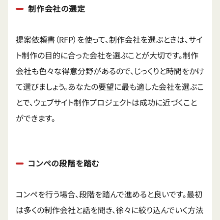
制作会社の選定
提案依頼書（RFP）を使って、制作会社を選ぶときは、サイ
ト制作の目的に合った会社を選ぶことが大切です。制作
会社も色々な得意分野があるので、じっくりと時間をかけ
て選びましょう。あなたの要望に最も適した会社を選ぶこ
とで、ウェブサイト制作プロジェクトは成功に近づくこと
ができます。
コンペの段階を踏む
コンペを行う場合、段階を踏んで進めると良いです。最初
は多くの制作会社と話を聞き、徐々に絞り込んでいく方法