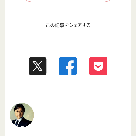
この記事をシェアする