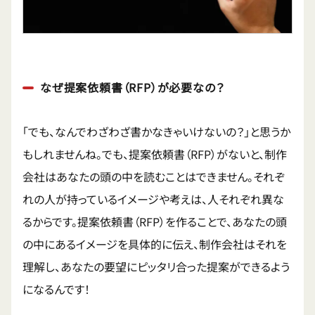
なぜ提案依頼書（RFP）が必要なの？
「でも、なんでわざわざ書かなきゃいけないの？」と思うか
もしれませんね。でも、提案依頼書（RFP）がないと、制作
会社はあなたの頭の中を読むことはできません。それぞ
れの人が持っているイメージや考えは、人それぞれ異な
るからです。提案依頼書（RFP）を作ることで、あなたの頭
の中にあるイメージを具体的に伝え、制作会社はそれを
理解し、あなたの要望にピッタリ合った提案ができるよう
になるんです！