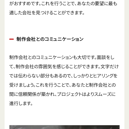
がおすすめです。これを行うことで、あなたの要望に最も
適した会社を見つけることができます。
制作会社とのコミュニケーション
制作会社とのコミュニケーションも大切です。面談をし
て、制作会社の雰囲気を感じることができます。文字だけ
では伝わらない部分もあるので、しっかりとヒアリングを
受けましょう。これを行うことで、あなたと制作会社との
間に信頼関係が築かれ、プロジェクトはよりスムーズに
進行します。