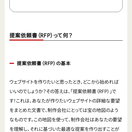
提案依頼書（RFP）って何？
提案依頼書（RFP）の基本
ウェブサイトを作りたいと思ったとき、どこから始めれば
いいのでしょうか？その答えは、「提案依頼書（RFP）」で
す！これは、あなたが作りたいウェブサイトの詳細な要望
をまとめた文書で、制作会社にとっては宝の地図のよう
なものです。この地図を使って、制作会社はあなたの要望
を理解し、それに基づいた最適な提案を作り出すことが