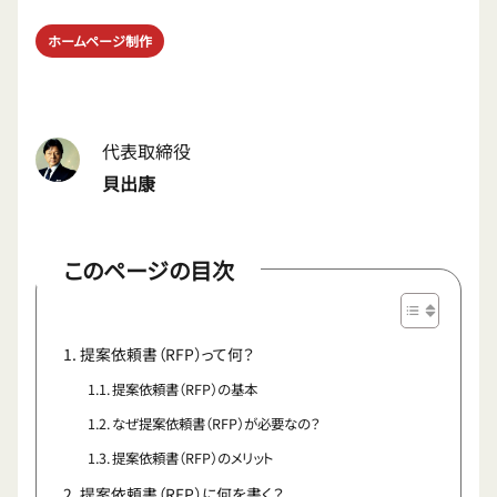
ホームページ制作
代表取締役
貝出康
このページの目次
提案依頼書（RFP）って何？
提案依頼書（RFP）の基本
なぜ提案依頼書（RFP）が必要なの？
提案依頼書（RFP）のメリット
提案依頼書（RFP）に何を書く？