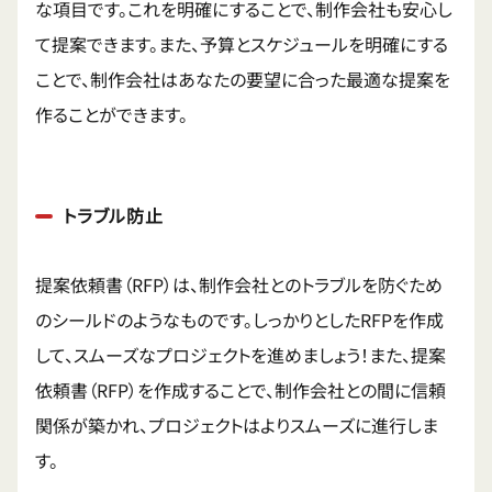
な項目です。これを明確にすることで、制作会社も安心し
て提案できます。また、予算とスケジュールを明確にする
ことで、制作会社はあなたの要望に合った最適な提案を
作ることができます。
トラブル防止
提案依頼書（RFP）は、制作会社とのトラブルを防ぐため
のシールドのようなものです。しっかりとしたRFPを作成
して、スムーズなプロジェクトを進めましょう！また、提案
依頼書（RFP）を作成することで、制作会社との間に信頼
関係が築かれ、プロジェクトはよりスムーズに進行しま
す。