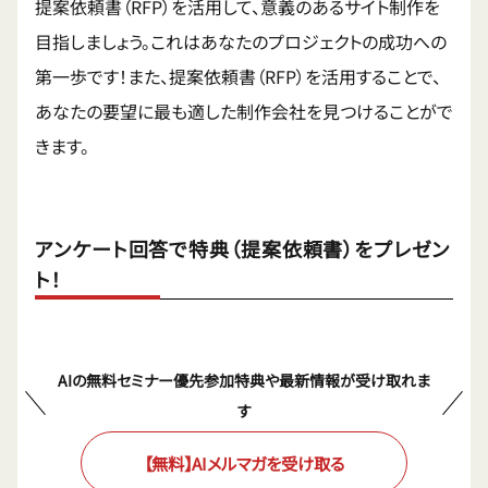
提案依頼書（RFP）を活用して、意義のあるサイト制作を
目指しましょう。これはあなたのプロジェクトの成功への
第一歩です！また、提案依頼書（RFP）を活用することで、
あなたの要望に最も適した制作会社を見つけることがで
きます。
アンケート回答で特典（提案依頼書）をプレゼン
ト！
AIの無料セミナー優先参加特典や最新情報が受け取れま
す
【無料】AIメルマガを受け取る