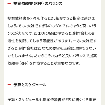
提案依頼書（RFP）のバランス
提案依頼書（RFP）を作るとき、細かすぎる指定は避けま
しょう。でも、大雑把すぎるのもダメです。ちょうど良いバラ
ンスが大切です。あまりにも細かすぎると、制作会社の創
造性を制限してしまう可能性があります。一方、大雑把す
ぎると、制作会社はあなたの要望を正確に理解できない
かもしれません。だからこそ、ちょうど良いバランスで提案
依頼書（RFP）を作成することが重要なのです。
予算とスケジュール
予算とスケジュールも提案依頼書（RFP）に書くべき重要