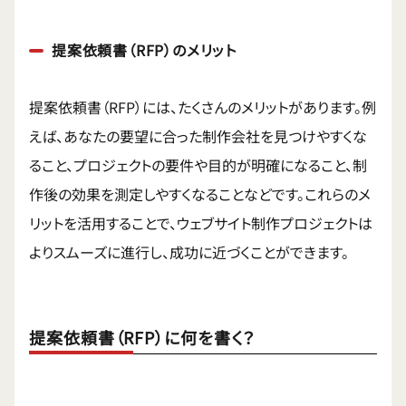
提案依頼書（RFP）のメリット
提案依頼書（RFP）には、たくさんのメリットがあります。例
えば、あなたの要望に合った制作会社を見つけやすくな
ること、プロジェクトの要件や目的が明確になること、制
作後の効果を測定しやすくなることなどです。これらのメ
リットを活用することで、ウェブサイト制作プロジェクトは
よりスムーズに進行し、成功に近づくことができます。
提案依頼書（RFP）に何を書く？