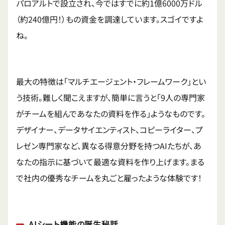
パロアルトで設立され、今ではすでに約1億6000万ドル
（約240億円！）もの資金を調達しています。スゴイですよ
ね。
最大の特徴は「マルチエージェント・フレームワーク」とい
う技術。難しく聞こえますが、簡単に言うと「9人の専門家
がチームを組んであなたの資料を作る」ようなものです。
デザイナー、データサイエンティスト、コピーライター、プ
レゼン専門家など、異なる得意分野を持つAIたちが、あ
なたの指示に基づいて最適な資料を作り上げます。まる
で社内の優秀なチームを丸ごと雇ったような体験です！
AIシート機能の誕生秘話