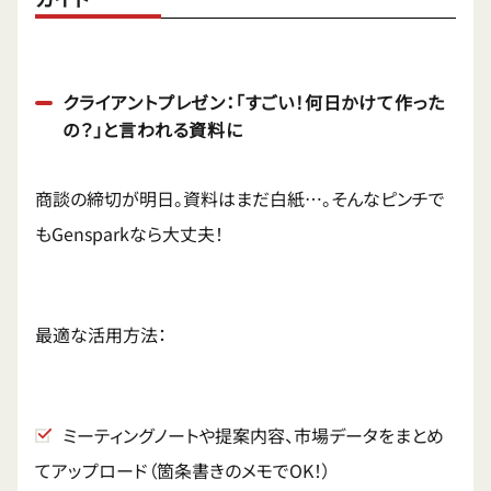
クライアントプレゼン：「すごい！何日かけて作った
の？」と言われる資料に
商談の締切が明日。資料はまだ白紙…。そんなピンチで
もGensparkなら大丈夫！
最適な活用方法：
ミーティングノートや提案内容、市場データをまとめ
てアップロード（箇条書きのメモでOK！）