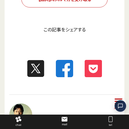
この記事をシェアする
mail
chat
tel