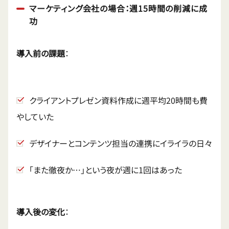
マーケティング会社の場合：週15時間の削減に成
功
導入前の課題
：
クライアントプレゼン資料作成に週平均20時間も費
やしていた
デザイナーとコンテンツ担当の連携にイライラの日々
「また徹夜か…」という夜が週に1回はあった
導入後の変化
：