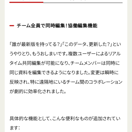
チーム全員で同時編集！協働編集機能
「誰が最新版を持ってる？」「このデータ、更新した？」とい
うやりとり、もうおしまいです。複数ユーザーによるリアル
タイム共同編集が可能になり、チームメンバーは同時に
同じ資料を編集できるようになりました。変更は瞬時に
反映され、特に遠隔地にいるチーム間のコラボレーション
が劇的に効率化されました。
具体的な機能として、こんな便利なものが追加されてい
ます：