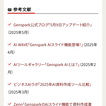
📖 参考文献
Genspark公式ブログ「5月9日アップデート紹介」
（2025年5月）
AI WAVE「Genspark AIスライド機能登場！」
（2025年
4月）
AIツールギャラリー「Genspark AIとは？」
（2025年2
月）
ビジネスAIラボ「2025年AI資料作成ツール比較」
（2025年3月）
Zenn「GensparkのAIスライド機能で資料作成激