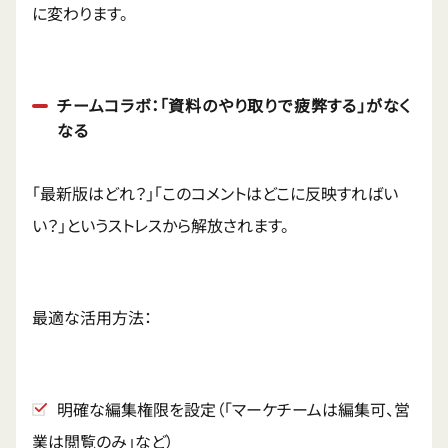
に変わります。
チームコラボ：「資料のやり取りで疲弊する」がなく
なる
「最新版はどれ？」「このコメントはどこに反映すればい
い？」というストレスから解放されます。
最適な活用方法：
明確な編集権限を設定（「マーケチームは編集可、営
業は閲覧のみ」など）