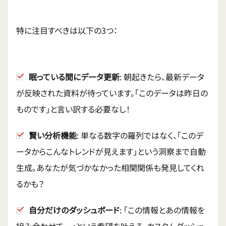
特に注目すべきは以下の3つ：
眠っている間にデータ更新
: 朝起きたら、最新データ
が反映された資料が待っています。「このデータは昨日の
ものです」と言い訳する必要なし！
賢い分析機能
: 単なる数字の羅列ではなく、「このデ
ータからこんなトレンドが見えます」という洞察まで自動
生成。あなたが気づかなかった相関関係も発見してくれ
るかも？
自分だけのダッシュボード
: 「この情報とあの情報を
組み合わせて…」という希望を叶える、カスタムダッシュ