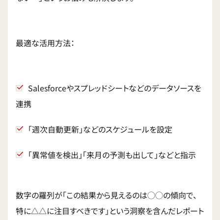
最適な活用方法：
Salesforceやスプレッドシートなどのデータソースを
連携
「週次自動更新」などのスケジュールを設定
「異常値を検出」「来月の予測も出して」などと指示
数字の羅列が「この結果から見えるのは◯◯の傾向で、
特に△△に注目すべきです」という洞察を含んだレポート