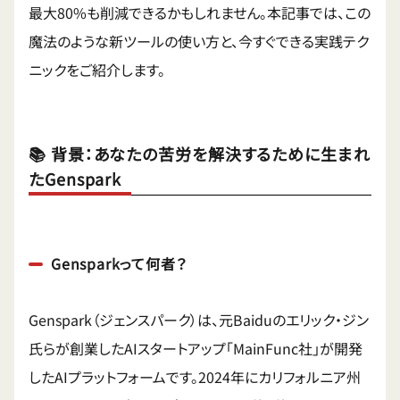
最大80%も削減できるかもしれません。本記事では、この
魔法のような新ツールの使い方と、今すぐできる実践テク
ニックをご紹介します。
📚 背景：あなたの苦労を解決するために生まれ
たGenspark
Gensparkって何者？
Genspark（ジェンスパーク）は、元Baiduのエリック・ジン
氏らが創業したAIスタートアップ「MainFunc社」が開発
したAIプラットフォームです。2024年にカリフォルニア州