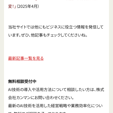
変！」
（2025年4月）
当社サイトでは他にもビジネスに役立つ情報を発信して
います。ぜひ、他記事もチェックしてくださいね。
最新記事一覧を見る
無料相談受付中
AI技術の導入や活用方法について相談したい方は、株式
会社カンマンにお問い合わせください。
最新のAI技術を活用した経営戦略や業務効率化につい