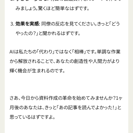
みましょう。驚くほど簡単なはずです。
効果を実感
: 同僚の反応を見てください。きっと「どう
やったの？」と聞かれるはずです。
AIは私たちの「代わり」ではなく「相棒」です。単調な作業
から解放されることで、あなたの創造性や人間力がより
輝く機会が生まれるのです。
さあ、今日から資料作成の革命を始めてみませんか？1ヶ
月後のあなたは、きっと「あの記事を読んでよかった！」と
思っているはずですよ。