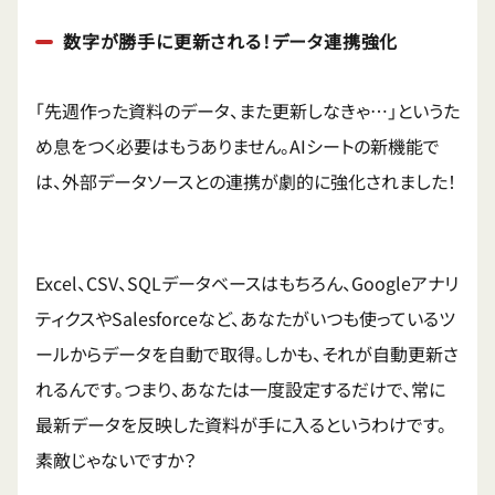
数字が勝手に更新される！データ連携強化
「先週作った資料のデータ、また更新しなきゃ…」というた
め息をつく必要はもうありません。AIシートの新機能で
は、外部データソースとの連携が劇的に強化されました！
Excel、CSV、SQLデータベースはもちろん、Googleアナリ
ティクスやSalesforceなど、あなたがいつも使っているツ
ールからデータを自動で取得。しかも、それが自動更新さ
れるんです。つまり、あなたは一度設定するだけで、常に
最新データを反映した資料が手に入るというわけです。
素敵じゃないですか？