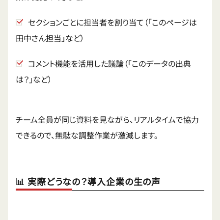
セクションごとに担当者を割り当て（「このページは
田中さん担当」など）
コメント機能を活用した議論（「このデータの出典
は？」など）
チーム全員が同じ資料を見ながら、リアルタイムで協力
できるので、無駄な調整作業が激減します。
📊 実際どうなの？導入企業の生の声