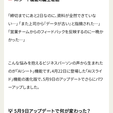
「締切までにあと2日なのに、資料が全然できていな
い…」 「また上司から『データが古い』と指摘された…」
「営業チームからのフィードバックを反映するのに一晩か
かった…」
こんな悩みを抱えるビジネスパーソンの声から生まれた
のが「AIシート」機能です。4月22日に登場した「AIスライ
ド」機能の進化版で、5月9日のアップデートでさらにパワ
ーアップしました。
💡 5月9日アップデートで何が変わった？