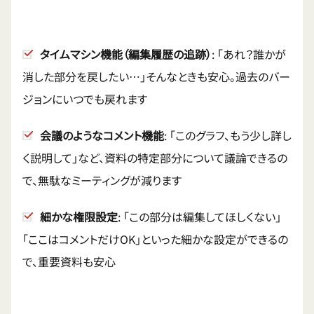
タイムマシン機能（編集履歴の追跡）
: 「あれ？誰かが
消した部分を戻したい…」そんなときも安心。過去のバー
ジョンにいつでも戻れます
会議のようなコメント機能
: 「このグラフ、もう少し詳し
く説明して」など、資料の特定部分について議論できるの
で、無駄なミーティングが減ります
細かな権限設定
: 「この部分は編集してほしくない」
「ここはコメントだけOK」といった細かな設定ができるの
で、重要資料も安心