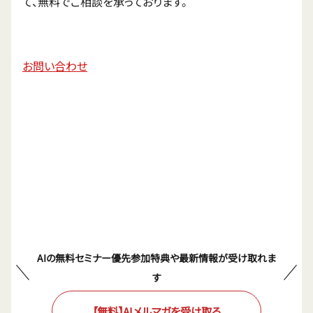
て、無料でご相談を承っております。
お問い合わせ
AIの無料セミナー優先参加特典や最新情報が受け取れま
す
【無料】AIメルマガを受け取る