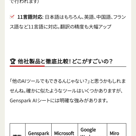
で行われます）
11言語対応
: 日本語はもちろん、英語、中国語、フラン
ス語など11言語に対応。翻訳の精度も大幅アップ
🏆 他社製品と徹底比較！どこがすごいの？
「他のAIツールでもできるんじゃない？」と思うかもしれま
せんね。確かに似たようなツールはいくつかありますが、
Genspark AIシートには明確な強みがあります。
Google
Genspark
Microsoft
Miro