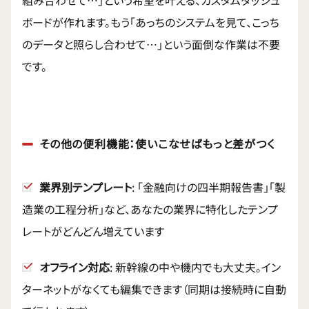
ボードが作れます。もう「あっちのシステムを見て、こっち
のデータと照らし合わせて…」という面倒な作業は不要
です。
その他の便利機能：使いこなせばもっと差がつく
業界別テンプレート
: 「金融向けの四半期報告書」「製
造業の工程分析」など、あなたの業界に特化したテンプ
レートがどんどん増えています
オフライン対応
: 新幹線の中や機内でも大丈夫。イン
ターネットがなくても編集できます（同期は接続時に自動