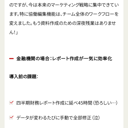
のですが、今は本来のマーケティング戦略に集中できてい
ます。特に協働編集機能は、チーム全体のワークフローを
変えました。もう資料作成のための深夜残業はありませ
ん！」
金融機関の場合：レポート作成が一気に効率化
導入前の課題
：
四半期財務レポート作成に延べ45時間（恐ろしい…）
データが変わるたびに手動で全部修正（泣）