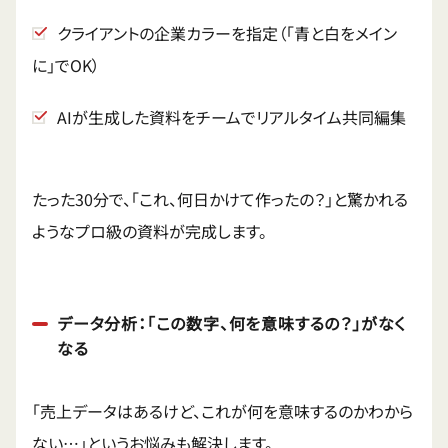
クライアントの企業カラーを指定（「青と白をメイン
に」でOK）
AIが生成した資料をチームでリアルタイム共同編集
たった30分で、「これ、何日かけて作ったの？」と驚かれる
ようなプロ級の資料が完成します。
データ分析：「この数字、何を意味するの？」がなく
なる
「売上データはあるけど、これが何を意味するのかわから
ない…」というお悩みも解決します。