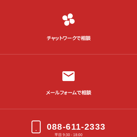
チャットワークで相談
メールフォームで相談
088-611-2333
平日 9:30 - 18:00