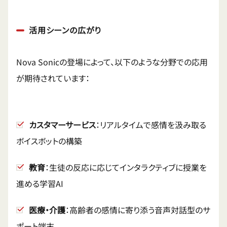
活用シーンの広がり
Nova Sonicの登場によって、以下のような分野での応用
が期待されています：
カスタマーサービス
：リアルタイムで感情を汲み取る
ボイスボットの構築
教育
：生徒の反応に応じてインタラクティブに授業を
進める学習AI
医療・介護
：高齢者の感情に寄り添う音声対話型のサ
ポート端末