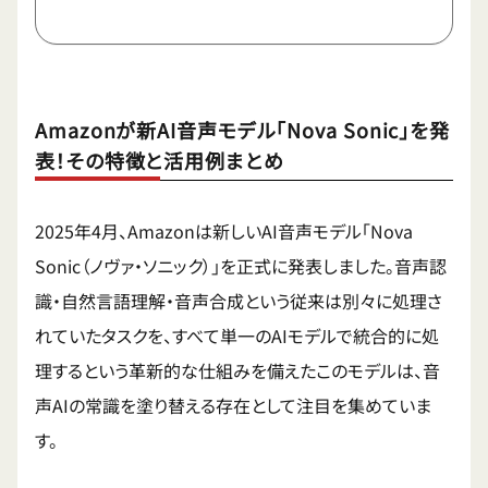
Amazonが新AI音声モデル「Nova Sonic」を発
表！その特徴と活用例まとめ
2025年4月、Amazonは新しいAI音声モデル「Nova
Sonic（ノヴァ・ソニック）」を正式に発表しました。音声認
識・自然言語理解・音声合成という従来は別々に処理さ
れていたタスクを、すべて単一のAIモデルで統合的に処
理するという革新的な仕組みを備えたこのモデルは、音
声AIの常識を塗り替える存在として注目を集めていま
す。