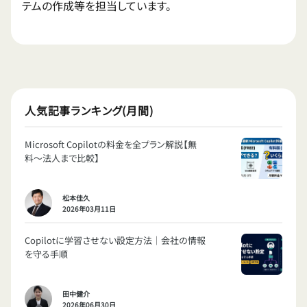
テムの作成等を担当しています。
人気記事ランキング(月間)
Microsoft Copilotの料金を全プラン解説【無
料〜法人まで比較】
松本佳久
2026年03月11日
Copilotに学習させない設定方法｜会社の情報
を守る手順
田中健介
2026年06月30日