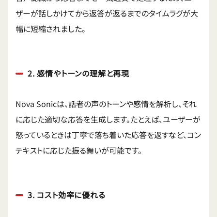
ザーが話しかけてから返答が返るまでのタイムラグが大
幅に短縮されました。
2. 感情やトーンの理解と再現
Nova Sonicは、話者の声のトーンや感情を解析し、それ
に応じた適切な応答を生成します。たとえば、ユーザーが
怒っているときは丁寧で落ち着いた応答を返すなど、コン
テキストに応じた振る舞いが可能です。
3. コスト効率に優れる