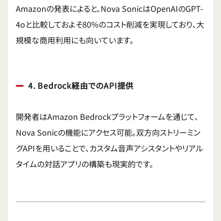
Amazonの発表によると、Nova SonicはOpenAIのGPT-
4oと比較しておよそ80%のコスト削減を実現しており、大
規模な商用利用にも向いています。
4. Bedrock経由でのAPI提供
開発者はAmazon Bedrockプラットフォームを通じて、
Nova Sonicの機能にアクセス可能。双方向ストリーミン
グAPIを用いることで、カスタム音声アシスタントやリアル
タイムの対話アプリの構築も現実的です。