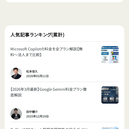
人気記事ランキング(累計)
Microsoft Copilotの料金を全プラン解説【無
料〜法人まで比較】
松本佳久
2026年03月11日
【2026年3月最新】Google Gemini料金プラン徹
底解説
田中健介
2025年12月19日