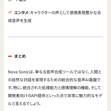
エンタメ
：キャラクターの声として感情表現豊かな合
成音声を生成
まとめ
Nova Sonicは、単なる音声合成ツールではなく、人間と
の自然な対話を実現するための総合的な音声AI基盤で
す。特に、統合された処理能力と感情理解の機能、そして
開発者向けのAPI提供といった点で非常に魅力的なモデ
ルと言えるでしょう。