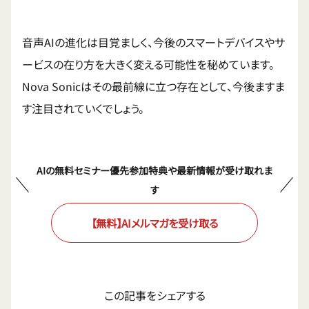
音声AIの進化は目覚ましく、今後のスマートデバイスやサ
ービスの在り方を大きく変える可能性を秘めています。
Nova Sonicはその最前線に立つ存在として、今後ますま
す注目されていくでしょう。
AIの無料セミナー優先参加特典や最新情報が受け取れま
す
【無料】AIメルマガを受け取る
この記事をシェアする