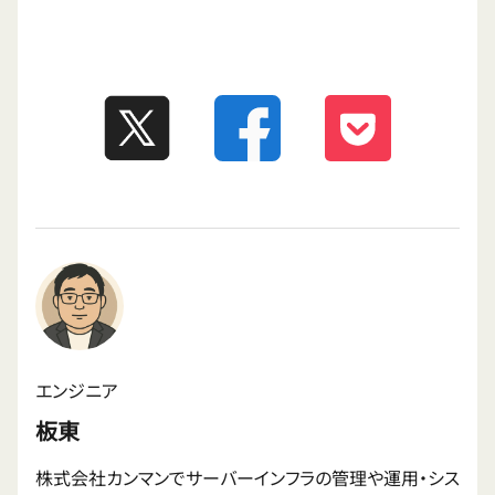
エンジニア
板東
株式会社カンマンでサーバーインフラの管理や運用・シス