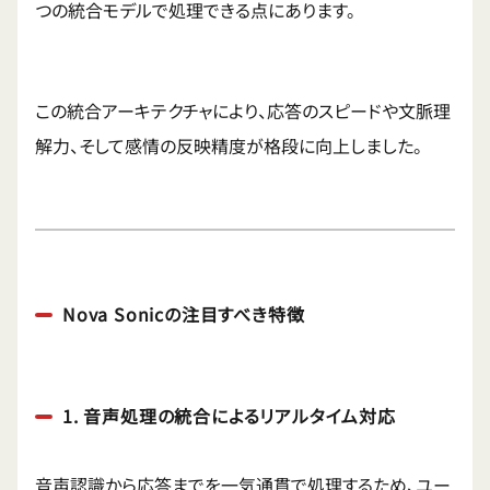
つの統合モデルで処理できる点にあります。
この統合アーキテクチャにより、応答のスピードや文脈理
解力、そして感情の反映精度が格段に向上しました。
Nova Sonicの注目すべき特徴
1. 音声処理の統合によるリアルタイム対応
音声認識から応答までを一気通貫で処理するため、ユー