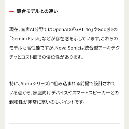
競合モデルとの違い
現在、音声AI分野ではOpenAIの「GPT-4o」やGoogleの
「Gemini Flash」などが存在感を示しています。これらの
モデルも高性能ですが、Nova Sonicは統合型アーキテク
チャとコスト面での優位性があります。
特に、Alexaシリーズに組み込まれる前提で設計されて
いる点から、家庭向けデバイスやスマートスピーカーとの
親和性が非常に高いのもポイントです。