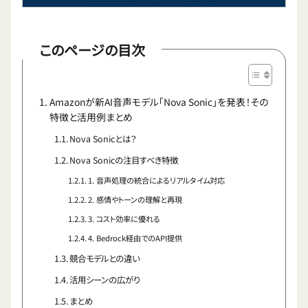
このページの目次
Amazonが新AI音声モデル「Nova Sonic」を発表！その
特徴と活用例まとめ
Nova Sonicとは？
Nova Sonicの注目すべき特徴
1. 音声処理の統合によるリアルタイム対応
2. 感情やトーンの理解と再現
3. コスト効率に優れる
4. Bedrock経由でのAPI提供
競合モデルとの違い
活用シーンの広がり
まとめ