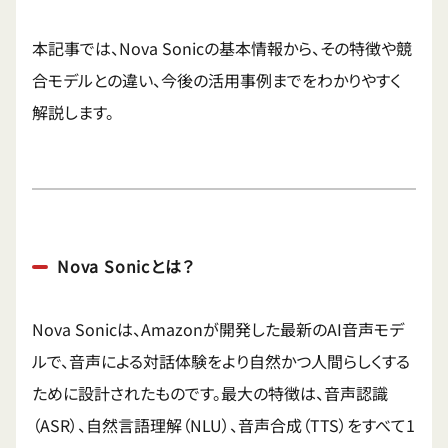
本記事では、Nova Sonicの基本情報から、その特徴や競
合モデルとの違い、今後の活用事例までをわかりやすく
解説します。
Nova Sonicとは？
Nova Sonicは、Amazonが開発した最新のAI音声モデ
ルで、音声による対話体験をより自然かつ人間らしくする
ために設計されたものです。最大の特徴は、音声認識
（ASR）、自然言語理解（NLU）、音声合成（TTS）をすべて1