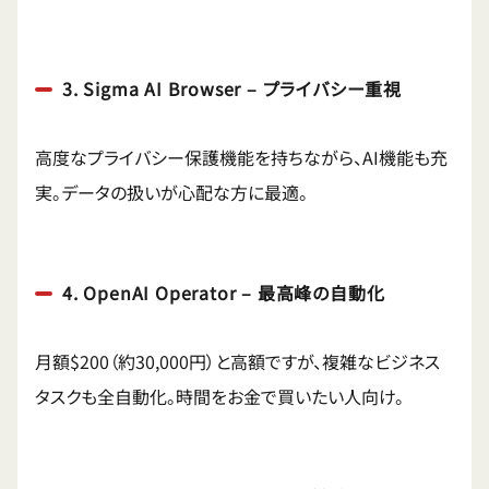
3. Sigma AI Browser – プライバシー重視
高度なプライバシー保護機能を持ちながら、AI機能も充
実。データの扱いが心配な方に最適。
4. OpenAI Operator – 最高峰の自動化
月額$200（約30,000円）と高額ですが、複雑なビジネス
タスクも全自動化。時間をお金で買いたい人向け。