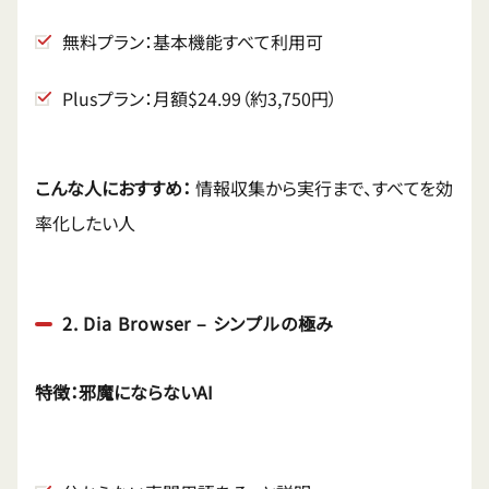
無料プラン：基本機能すべて利用可
Plusプラン：月額$24.99（約3,750円）
こんな人におすすめ：
情報収集から実行まで、すべてを効
率化したい人
2. Dia Browser – シンプルの極み
特徴：邪魔にならないAI