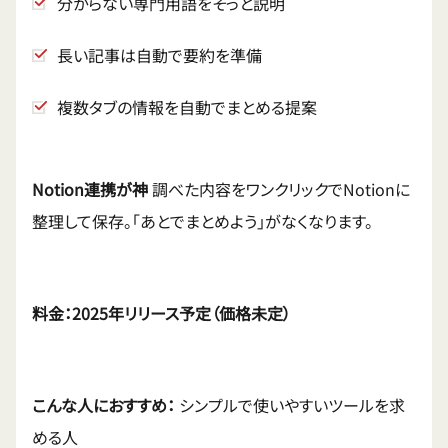
分からない専門用語をそっと説明
長い記事は自動で要約を準備
複数タブの情報を自動でまとめる提案
Notion連携が神
調べた内容をワンクリックでNotionに
整理して保存。「あとでまとめよう」がなくなります。
料金：2025年リリース予定（価格未定）
こんな人におすすめ：
シンプルで使いやすいツールを求
める人