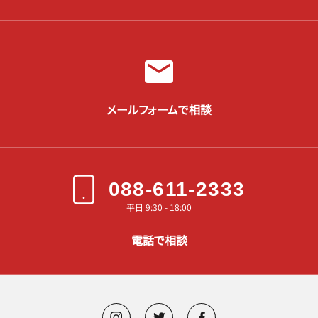
メールフォームで相談
088-611-2333
平日 9:30 - 18:00
電話で相談