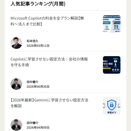
人気記事ランキング(月間)
Microsoft Copilotの料金を全プラン解説【無
料〜法人まで比較】
松本佳久
2026年03月11日
Copilotに学習させない設定方法｜会社の情報
を守る手順
田中健介
2026年06月30日
【2026年最新】Geminiに学習させない設定方法
を解説
田中健介
2026年04月09日