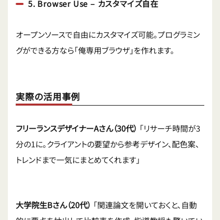
5. Browser Use – カスタマイズ自在
オープンソースで自由にカスタマイズ可能。プログラミン
グができる方なら「俺専用ブラウザ」を作れます。
実際の活用事例
フリーランスデザイナーAさん（30代）
「リサーチ時間が3
分の1に。クライアントの要望から参考デザイン、配色案、
トレンドまで一気にまとめてくれます」
大学院生Bさん（20代）
「関連論文を開いておくと、自動