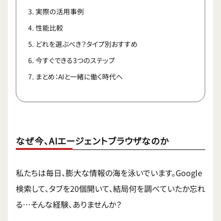
実際の活用事例
性能比較
どれを選ぶべき？タイプ別おすすめ
今すぐできる3つのステップ
まとめ：AIと一緒に働く時代へ
なぜ今、AIエージェントブラウザなのか
私たちは毎日、膨大な情報の海を泳いでいます。Google
検索して、タブを20個開いて、結局何を調べていたか忘れ
る…そんな経験、ありませんか？