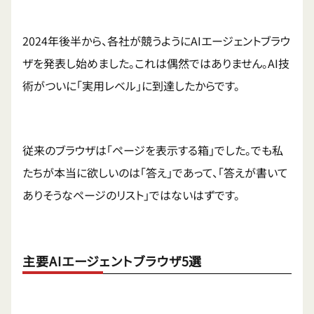
2024年後半から、各社が競うようにAIエージェントブラウ
ザを発表し始めました。これは偶然ではありません。AI技
術がついに「実用レベル」に到達したからです。
従来のブラウザは「ページを表示する箱」でした。でも私
たちが本当に欲しいのは「答え」であって、「答えが書いて
ありそうなページのリスト」ではないはずです。
主要AIエージェントブラウザ5選