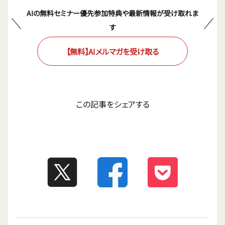
AIの無料セミナー優先参加特典や最新情報が受け取れま
す
【無料】AIメルマガを受け取る
この記事をシェアする