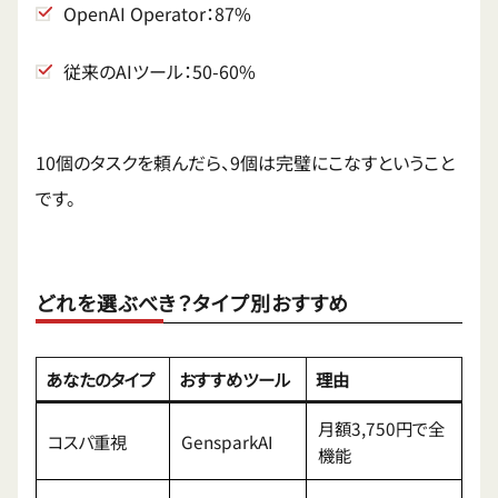
OpenAI Operator：87%
従来のAIツール：50-60%
10個のタスクを頼んだら、9個は完璧にこなすということ
です。
どれを選ぶべき？タイプ別おすすめ
あなたのタイプ
おすすめツール
理由
月額3,750円で全
コスパ重視
GensparkAI
機能