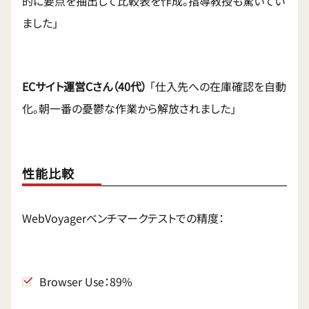
的に要点を抽出して比較表を作成。指導教授も驚いてい
ました」
ECサイト運営Cさん（40代）
「仕入先への在庫確認を自動
化。朝一番の憂鬱な作業から解放されました」
性能比較
WebVoyagerベンチマークテストでの精度：
Browser Use：89%