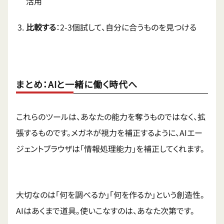
活用
比較する
：2-3個試して、自分に合うものを見つける
まとめ：AIと一緒に働く時代へ
これらのツールは、あなたの能力を奪うものではなく、拡
張するものです。メガネが視力を補正するように、AIエー
ジェントブラウザは「情報処理能力」を補正してくれます。
大切なのは「何を調べるか」「何を作るか」という創造性。
AIはあくまで道具。使いこなすのは、あなた次第です。