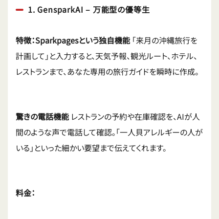
1. GensparkAI – 万能型の優等生
特徴：Sparkpagesという独自機能
「来月の沖縄旅行を
計画して」と入力すると、天気予報、観光ルート、ホテル、
レストランまで、あなた専用の旅行ガイドを瞬時に作成。
驚きの電話機能
レストランの予約や在庫確認を、AIが人
間のような声で電話して確認。「一人貝アレルギーの人が
いる」といった細かい要望まで伝えてくれます。
料金：