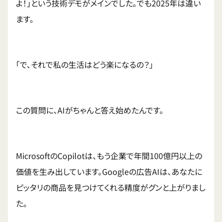
よ！」という技術デモがメインでした。でも2025年は違い
ます。
「で、それで私の生活はどう楽になるの？」
この質問に、AIがちゃんと答え始めたんです。
MicrosoftのCopilotは、もう企業で年間100億円以上の
価値を生み出しています。Googleの広告AIは、あなたに
ピッタリの商品を見つけてくれる精度がグンと上がりまし
た。