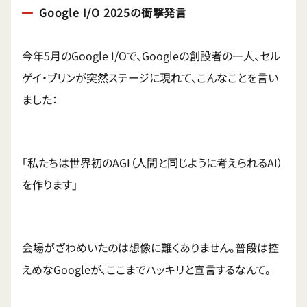
Google I/O 2025の衝撃発言
今年5月のGoogle I/Oで、Googleの創設者の一人、セル
ゲイ・ブリンが突然ステージに現れて、こんなことを言い
ました：
「私たちは世界初のAGI（人間と同じように考えられるAI）
を作ります」
会場がざわめいたのは想像に難くありません。普段は控
えめなGoogleが、ここまでハッキリと宣言するなんて。