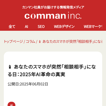
カンマン社員がお届けする情報発信メディア
全て
AI
SEO
WEBデザイン
WEBマーケテ
トップページ
/
コラム
/
📱 あなたのスマホが突然「相談相手」になる日
📱 あなたのスマホが突然「相談相手」にな
る日：2025年AI革命の真実
公開日:2025年06月02日
AI