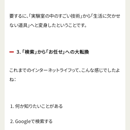
要するに、「実験室の中のすごい技術」から「生活に欠かせ
ない道具」へと変身したということです。
3. 「検索」から「お任せ」への大転換
これまでのインターネットライフって、こんな感じでしたよ
ね：
何か知りたいことがある
Googleで検索する