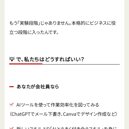
もう「実験段階」じゃありません。本格的にビジネスに役
立つ段階に入ったんです。
💡 で、私たちはどうすればいい？
あなたが会社員なら
AIツールを使って作業効率化を図ってみる
（ChatGPTでメール下書き、Canvaでデザイン作成など）
新しいスキルより「AIとうまく付き合うスキル」を身に