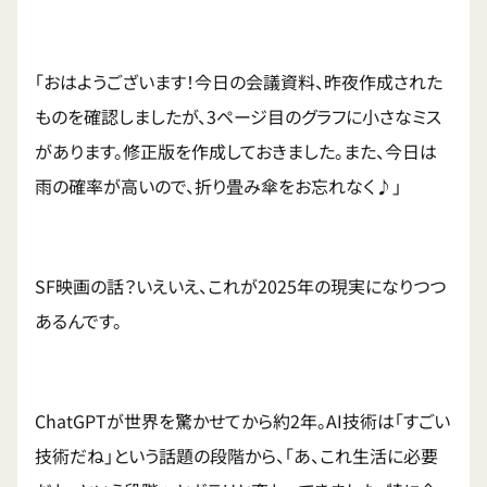
「おはようございます！今日の会議資料、昨夜作成された
ものを確認しましたが、3ページ目のグラフに小さなミス
があります。修正版を作成しておきました。また、今日は
雨の確率が高いので、折り畳み傘をお忘れなく♪」
SF映画の話？いえいえ、これが2025年の現実になりつつ
あるんです。
ChatGPTが世界を驚かせてから約2年。AI技術は「すごい
技術だね」という話題の段階から、「あ、これ生活に必要