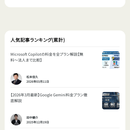
人気記事ランキング(累計)
Microsoft Copilotの料金を全プラン解説【無
料〜法人まで比較】
松本佳久
2026年03月11日
【2026年3月最新】Google Gemini料金プラン徹
底解説
田中健介
2025年12月19日