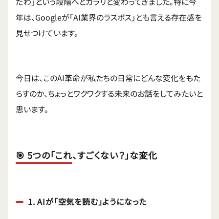
だわ」という段階へとガラリと変わってきました。特に今
年は、Googleが「AI業界のラスボス」とも言える存在感を
見せつけています。
今日は、このAI革命が私たちの日常にどんな変化をもた
らすのか、ちょっとワクワクする未来のお話をしてみたいと
思います。
🎯 5つの「これ、すごくない？」な変化
1. AIが「空気を読む」ようになった