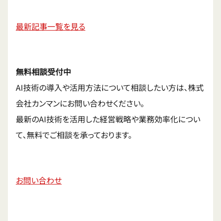
最新記事一覧を見る
無料相談受付中
AI技術の導入や活用方法について相談したい方は、株式
会社カンマンにお問い合わせください。
最新のAI技術を活用した経営戦略や業務効率化につい
て、無料でご相談を承っております。
お問い合わせ