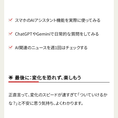
スマホのAIアシスタント機能を実際に使ってみる
ChatGPTやGeminiで日常的な質問をしてみる
AI関連のニュースを週1回はチェックする
🌟 最後に：変化を恐れず、楽しもう
正直言って、変化のスピードが速すぎて「ついていけるか
な？」と不安に思う気持ち、よくわかります。