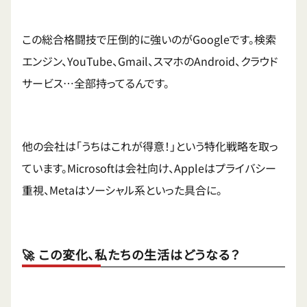
この総合格闘技で圧倒的に強いのがGoogleです。検索
エンジン、YouTube、Gmail、スマホのAndroid、クラウド
サービス…全部持ってるんです。
他の会社は「うちはこれが得意！」という特化戦略を取っ
ています。Microsoftは会社向け、Appleはプライバシー
重視、Metaはソーシャル系といった具合に。
🚀 この変化、私たちの生活はどうなる？