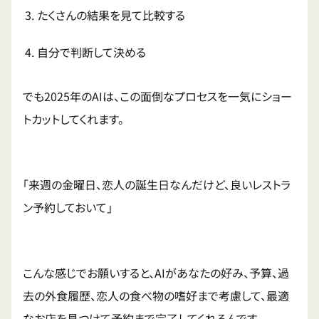
たくさんの結果を見て比較する
自分で判断して決める
でも2025年のAIは、この面倒なプロセスを一気にショー
トカットしてくれます。
「来週の金曜日、恋人の誕生日なんだけど、良いレストラ
ン予約しておいて」
こんな感じでお願いすると、AIがあなたの好み、予算、過
去の外食履歴、恋人の食べ物の嗜好まで考慮して、最適
なお店を見つけて予約まで完了してくれるんです。