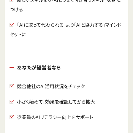
つける
「AIに取って代わられる」より「AIと協力する」マインド
セットに
あなたが経営者なら
競合他社のAI活用状況をチェック
小さく始めて、効果を確認してから拡大
従業員のAIリテラシー向上をサポート