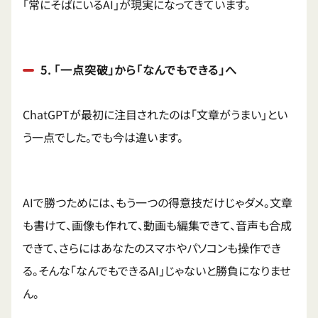
「常にそばにいるAI」が現実になってきています。
5. 「一点突破」から「なんでもできる」へ
ChatGPTが最初に注目されたのは「文章がうまい」とい
う一点でした。でも今は違います。
AIで勝つためには、もう一つの得意技だけじゃダメ。文章
も書けて、画像も作れて、動画も編集できて、音声も合成
できて、さらにはあなたのスマホやパソコンも操作でき
る。そんな「なんでもできるAI」じゃないと勝負になりませ
ん。