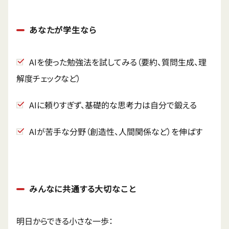
あなたが学生なら
AIを使った勉強法を試してみる（要約、質問生成、理
解度チェックなど）
AIに頼りすぎず、基礎的な思考力は自分で鍛える
AIが苦手な分野（創造性、人間関係など）を伸ばす
みんなに共通する大切なこと
明日からできる小さな一歩：