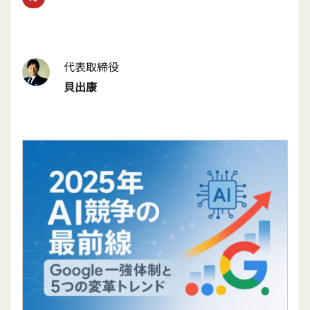
代表取締役
貝出康