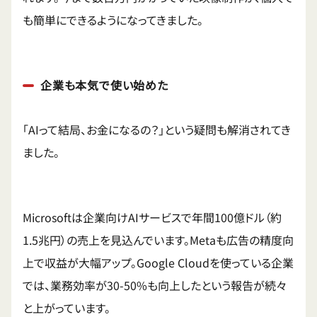
も簡単にできるようになってきました。
企業も本気で使い始めた
「AIって結局、お金になるの？」という疑問も解消されてき
ました。
Microsoftは企業向けAIサービスで年間100億ドル（約
1.5兆円）の売上を見込んでいます。Metaも広告の精度向
上で収益が大幅アップ。Google Cloudを使っている企業
では、業務効率が30-50%も向上したという報告が続々
と上がっています。