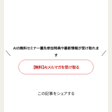
AIの無料セミナー優先参加特典や最新情報が受け取れま
す
【無料】AIメルマガを受け取る
この記事をシェアする