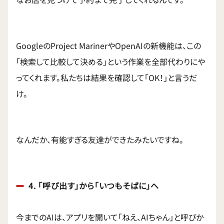
GoogleのProject MarinerやOpenAIの新機能は、この
「検索して比較して決める」という作業を全部代わりにや
ってくれます。私たちは結果を確認して「OK！」と言うだ
け。
なんだか、有能すぎる友達ができたみたいですね。
4. 「呼び出す」から「いつもそばに」へ
今までのAIは、アプリを開いて「ねえ、AIちゃん」と呼びか