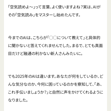
「空気読めよ〜」って言葉、よく使いますよね？実は、AIが
その「空気読み」をマスターし始めたんです。
今までのAIは、こちらが「◯◯について教えて」と具体的
に聞かないと答えてくれませんでした。まるで、とても真面
目だけど融通の利かない新人さんみたいに。
でも2025年のAIは違います。あなたが何をしているか、ど
んな気分なのか、今何に困っているのかを察知して、「あ、
これ手伝いましょうか？」と自然に声をかけてくれるように
なりました。