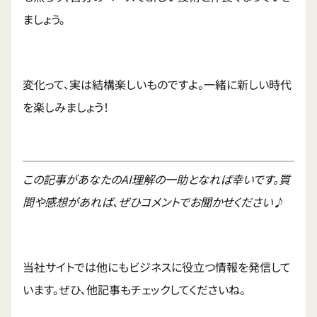
ましょう。
変化って、実は結構楽しいものですよ。一緒に新しい時代
を楽しみましょう！
この記事があなたのAI理解の一助となれば幸いです。質
問や感想があれば、ぜひコメントでお聞かせください♪
当社サイトでは他にもビジネスに役立つ情報を発信して
います。ぜひ、他記事もチェックしてくださいね。