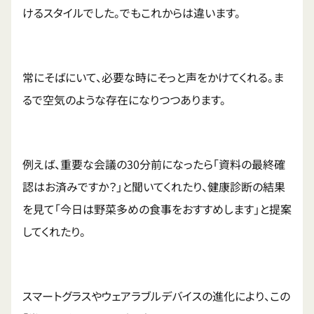
けるスタイルでした。でもこれからは違います。
常にそばにいて、必要な時にそっと声をかけてくれる。ま
るで空気のような存在になりつつあります。
例えば、重要な会議の30分前になったら「資料の最終確
認はお済みですか？」と聞いてくれたり、健康診断の結果
を見て「今日は野菜多めの食事をおすすめします」と提案
してくれたり。
スマートグラスやウェアラブルデバイスの進化により、この