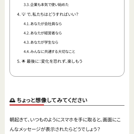
企業も本気で使い始めた
💡 で、私たちはどうすればいい？
あなたが会社員なら
あなたが経営者なら
あなたが学生なら
みんなに共通する大切なこと
🌟 最後に：変化を恐れず、楽しもう
🌅 ちょっと想像してみてください
朝起きて、いつものようにスマホを手に取ると、画面にこ
んなメッセージが表示されたらどうでしょう？