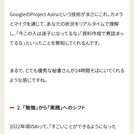
GoogleのProject Astraという技術がまさにこれ。カメラ
とマイクを通じて、あなたの状況をリアルタイムで理解
し、「今この人は迷子になってるな」「資料作成で煮詰まっ
てるな」といったことを察知してくれるんです。
まるで、とても優秀な秘書さんが24時間そばにいてくれる
ような感じですね。
2. 「勉強」から「実践」へのシフト
2022年頃のAIって、「すごいことができるようになった