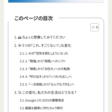
このページの目次
🌅 ちょっと想像してみてください
🎯 5つの「これ、すごくない？」な変化
1. AIが「空気を読む」ようになった
2. 「勉強」から「実践」へのシフト
3. 「検索」から「お任せ」への大転換
4. 「呼び出す」から「いつもそばに」へ
5. 「一点突破」から「なんでもできる」へ
🚀 この変化、私たちの生活はどうなる？
Google I/O 2025の衝撃発言
動画も簡単に作れちゃう時代