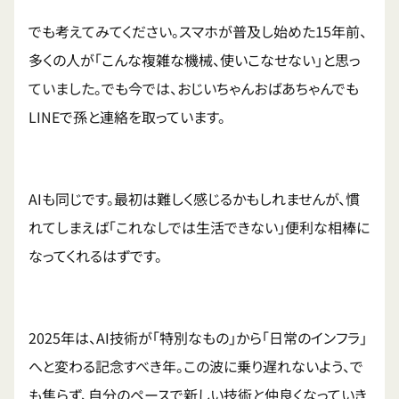
でも考えてみてください。スマホが普及し始めた15年前、
多くの人が「こんな複雑な機械、使いこなせない」と思っ
ていました。でも今では、おじいちゃんおばあちゃんでも
LINEで孫と連絡を取っています。
AIも同じです。最初は難しく感じるかもしれませんが、慣
れてしまえば「これなしでは生活できない」便利な相棒に
なってくれるはずです。
2025年は、AI技術が「特別なもの」から「日常のインフラ」
へと変わる記念すべき年。この波に乗り遅れないよう、で
も焦らず、自分のペースで新しい技術と仲良くなっていき