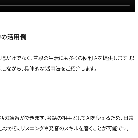
助の活用例
場だけでなく、普段の生活にも多くの便利さを提供します。以
示しながら、具体的な活用法をご紹介します。
会話の練習ができます。会話の相手としてAIを使えるため、日常
ながら、リスニングや発音のスキルを磨くことが可能です。