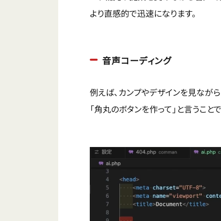
より直感的で迅速になります。
音声コーディング
例えば、カンプやデザインを見ながら
「角丸のボタンを作って」と言うこと