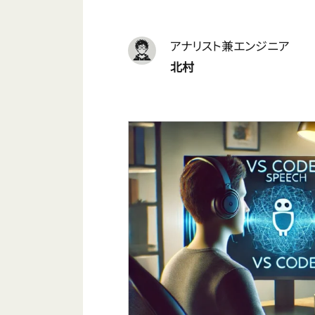
アナリスト兼エンジニア
北村