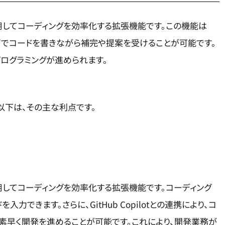
力を利用してコーディングを効率化する拡張機能です。この機能は
おり、音声でコードを書きながら補完や提案を受けることが可能です。
ログラミングが進められます。
以下は、その主な利点です。
力を利用してコーディングを効率化する拡張機能です。コーディング
力できます。さらに、GitHub Copilotとの連携により、コ
素早く開発を進めることが可能です。これにより、開発業務が