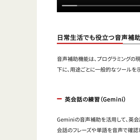
日常生活でも役立つ音声補
音声補助機能は、プログラミングの現
下に、用途ごとに一般的なツールを
英会話の練習（Gemini）
Geminiの音声補助を活用して、英
会話のフレーズや単語を音声で確認し