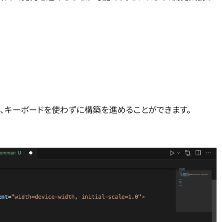
で、キーボードを使わずに構築を進めることができます。