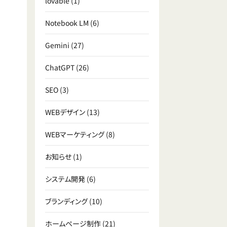
lovable
(1)
Notebook LM
(6)
Gemini
(27)
ChatGPT
(26)
SEO
(3)
WEBデザイン
(13)
WEBマーケティング
(8)
お知らせ
(1)
システム開発
(6)
ブランディング
(10)
ホームページ制作
(21)