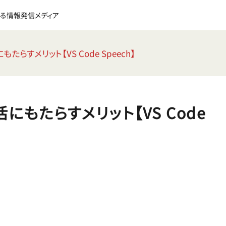
る情報発信メディア
らすメリット【VS Code Speech】
もたらすメリット【VS Code