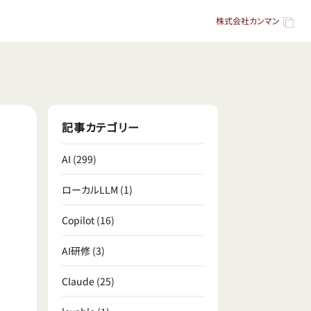
株式会社カンマン
記事カテゴリー
AI
(299)
ローカルLLM
(1)
Copilot
(16)
AI研修
(3)
Claude
(25)