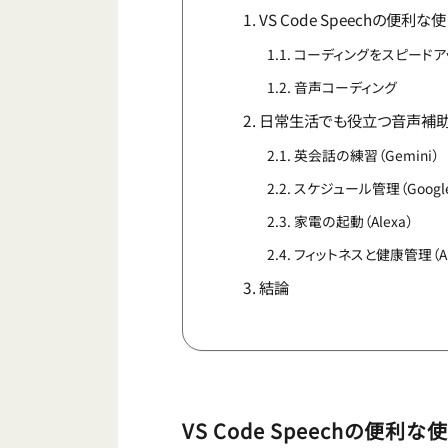
VS Code Speechの便利な
コーディングをスピードア
音声コーディング
日常生活でも役立つ音声補
英会話の練習（Gemini）
スケジュール管理（Google A
家電の起動（Alexa）
フィットネスと健康管理（App
結論
VS Code Speechの便利な