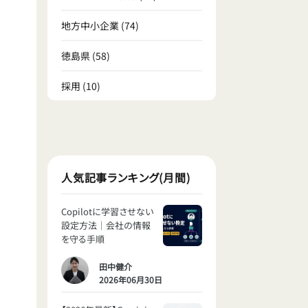
地方中小企業
(74)
徳島県
(58)
採用
(10)
人気記事ランキング(月間)
Copilotに学習させない
設定方法｜会社の情報
を守る手順
田中健介
2026年06月30日