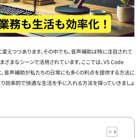
に変えつつあります。その中でも、音声補助は特に注目されて
ざまなシーンで活用されています。ここでは、VS Code
例と、音声補助が私たちの日常にも多くの利点を提供する方法に
より効率的で快適な生活を手に入れる方法を探っていきましょ