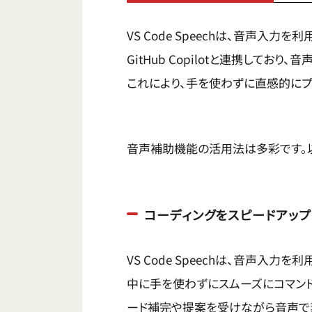
VS Code Speechは、音声入
GitHub Copilotと連携して
これにより、手を使わずに直感的にプ
音声補助機能の活用法は多彩です。
コーディングをスピードアップ
VS Code Speechは、音声入
中に手を使わずにスムーズにコマンドを入
ード補完や提案を受けながら音声で