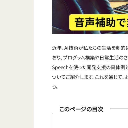
近年、AI技術が私たちの生活を劇的
おり、プログラム構築や日常生活のさま
Speechを使った開発支援の具体
ついてご紹介します。これを通じて、
う。
このページの目次