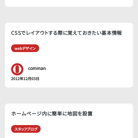
CSSでレイアウトする際に覚えておきたい基本情報
webデザイン
comman
2012年12月03日
ホームページ内に簡単に地図を設置
スタッフブログ