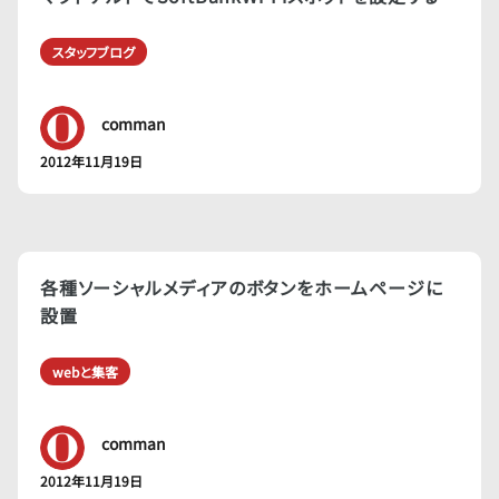
スタッフブログ
comman
2012年11月19日
各種ソーシャルメディアのボタンをホームページに
設置
webと集客
comman
2012年11月19日