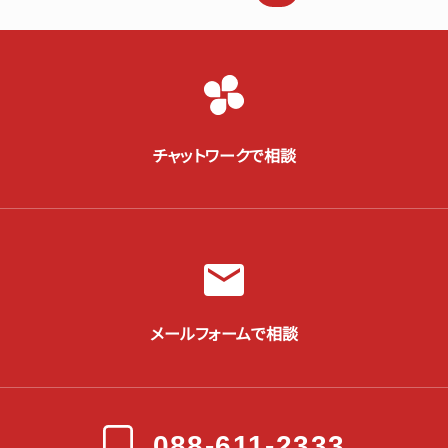
チャットワークで相談
メールフォームで相談
088-611-2333