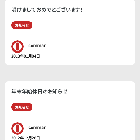
明けましておめでとございます！
お知らせ
comman
2013年01月04日
年末年始休日のお知らせ
お知らせ
comman
2012年12月28日