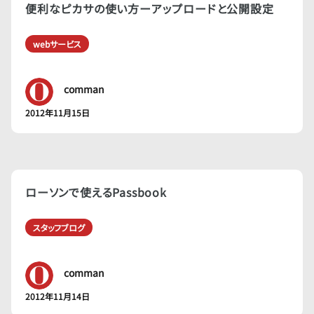
便利なピカサの使い方ーアップロードと公開設定
webサービス
comman
2012年11月15日
ローソンで使えるPassbook
スタッフブログ
comman
2012年11月14日