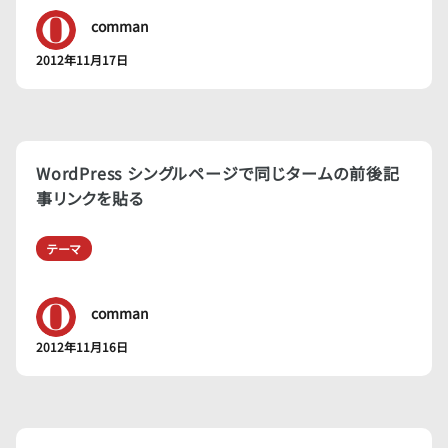
comman
2012年11月17日
WordPress シングルページで同じタームの前後記
事リンクを貼る
テーマ
comman
2012年11月16日