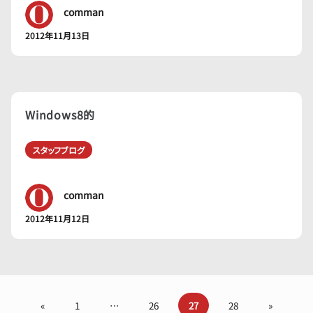
comman
2012年11月13日
Windows8的
スタッフブログ
comman
2012年11月12日
«
1
…
26
27
28
»