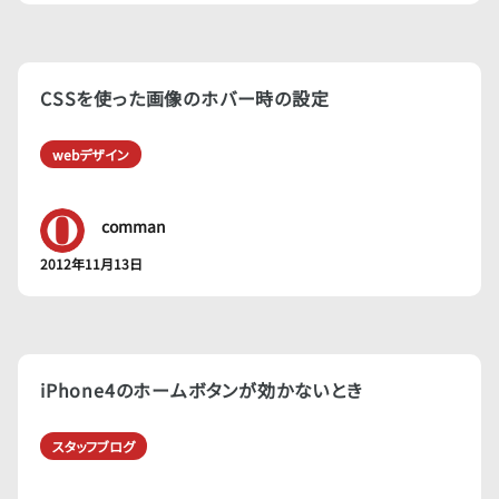
CSSを使った画像のホバー時の設定
webデザイン
comman
2012年11月13日
iPhone4のホームボタンが効かないとき
スタッフブログ