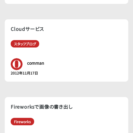
Cloudサービス
スタッフブログ
comman
2012年11月17日
Fireworksで画像の書き出し
Fireworks