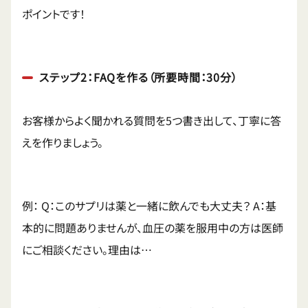
ポイントです！
ステップ2：FAQを作る（所要時間：30分）
お客様からよく聞かれる質問を5つ書き出して、丁寧に答
えを作りましょう。
例： Q：このサプリは薬と一緒に飲んでも大丈夫？ A：基
本的に問題ありませんが、血圧の薬を服用中の方は医師
にご相談ください。理由は…