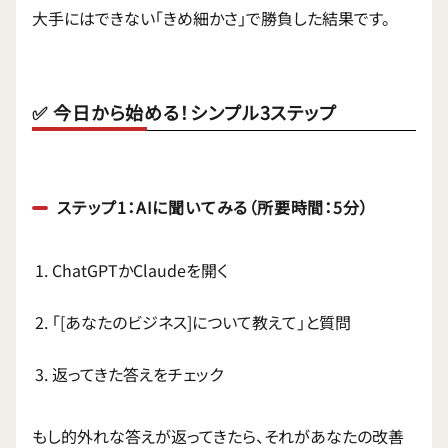
大手にはできない「きめ細かさ」で勝負した結果です。
✅ 今日から始める！シンプル3ステップ
ステップ1：AIに聞いてみる（所要時間：5分）
ChatGPTかClaudeを開く
「[あなたのビジネス]について教えて」と質問
返ってきた答えをチェック
もし的外れな答えが返ってきたら、それがあなたの改善