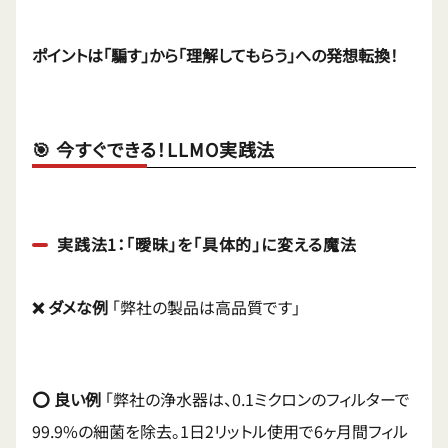
ポイントは「騙す」から「理解してもらう」への発想転換！
🎯 今すぐできる！LLMO実践法
実践法1：「曖昧」を「具体的」に変える魔法
❌ ダメな例
「弊社の製品は高品質です」
⭕ 良い例
「弊社の浄水器は、0.1ミクロンのフィルターで
99.9%の細菌を除去。1日2リットル使用で6ヶ月間フィル