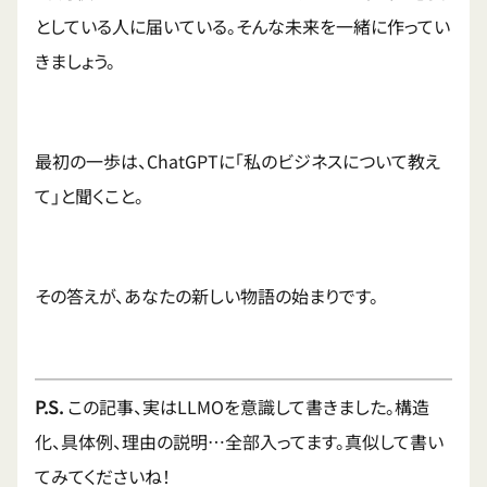
としている人に届いている。そんな未来を一緒に作ってい
きましょう。
最初の一歩は、ChatGPTに「私のビジネスについて教え
て」と聞くこと。
その答えが、あなたの新しい物語の始まりです。
P.S.
この記事、実はLLMOを意識して書きました。構造
化、具体例、理由の説明…全部入ってます。真似して書い
てみてくださいね！