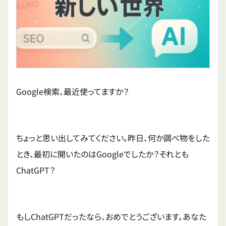
Google検索、最近使ってますか？
ちょっと思い出してみてください。昨日、何か調べ物をした
とき、最初に開いたのはGoogleでしたか？それとも
ChatGPT？
もしChatGPTだったなら、おめでとうございます。あなた