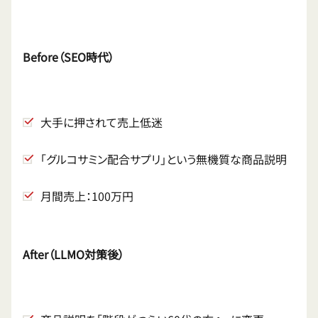
Before（SEO時代）
大手に押されて売上低迷
「グルコサミン配合サプリ」という無機質な商品説明
月間売上：100万円
After（LLMO対策後）