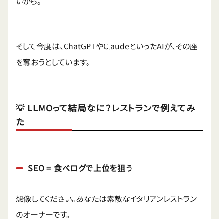
いから。
そして今度は、ChatGPTやClaudeといったAIが、その座
を奪おうとしています。
💡 LLMOって結局なに？レストランで例えてみ
た
SEO = 食べログで上位を狙う
想像してください。あなたは素敵なイタリアンレストラン
のオーナーです。