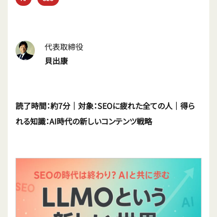
代表取締役
貝出康
読了時間：約7分｜対象：SEOに疲れた全ての人｜得ら
れる知識：AI時代の新しいコンテンツ戦略