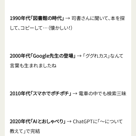
1990年代「図書館の時代」
→ 司書さんに聞いて、本を探
して、コピーして…（懐かしい！）
2000年代「Google先生の登場」
→ 「ググれカス」なんて
言葉も生まれましたね
2010年代「スマホでポチポチ」
→ 電車の中でも検索三昧
2020年代「AIとおしゃべり」
→ ChatGPTに「〜について
教えて」で完結