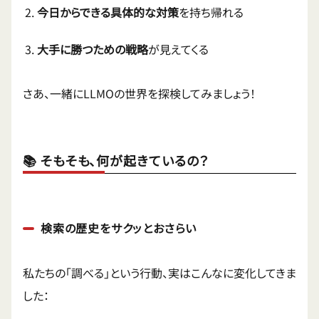
今日からできる具体的な対策
を持ち帰れる
大手に勝つための戦略
が見えてくる
さあ、一緒にLLMOの世界を探検してみましょう！
📚 そもそも、何が起きているの？
検索の歴史をサクッとおさらい
私たちの「調べる」という行動、実はこんなに変化してきま
した：