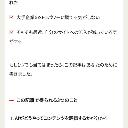
れた
大手企業のSEOパワーに勝てる気がしない
そもそも最近、自分のサイトへの流入が減っている気
がする
もし1つでも当てはまったら、この記事はあなたのために
書きました。
この記事で得られる3つのこと
AIがどうやってコンテンツを評価するか
が分かる