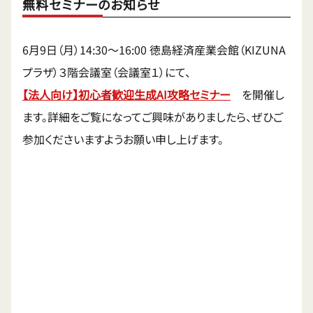
無料セミナーのお知らせ
6月9日（月）14:30〜16:00 徳島経済産業会館（KIZUNA
プラザ）３階会議室（会議室１）にて、
【法人
向け】初心者歓迎生成AI攻略セミナー
を開催し
ます。詳細をご覧になってご興味がありましたら、ぜひご
参加くださいますようお願い申し上げます。