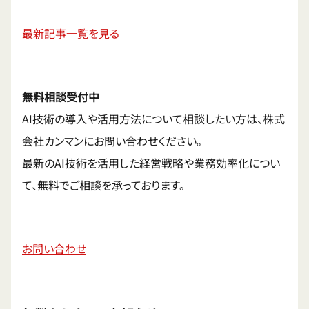
最新記事一覧を見る
無料相談受付中
AI技術の導入や活用方法について相談したい方は、株式
会社カンマンにお問い合わせください。
最新のAI技術を活用した経営戦略や業務効率化につい
て、無料でご相談を承っております。
お問い合わせ