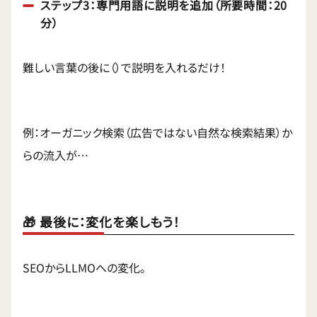
ステップ3：専門用語に説明を追加（所要時間：20
分）
難しい言葉の後に（）で説明を入れるだけ！
例：オーガニック検索（広告ではない自然な検索結果）か
らの流入が…
🎁 最後に：変化を楽しもう！
SEOからLLMOへの変化。