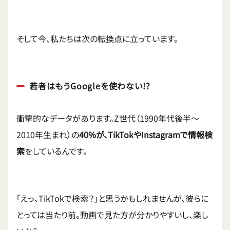
そして今、私たちは次の転換点に立っています。
若者はもうGoogleを使わない!?
衝撃的なデータがあります。Z世代（1990年代後半〜
2010年生まれ）の
40%が、TikTokやInstagramで情報検
索
をしているんです。
「えっ、TikTokで検索？」と思うかもしれませんが、彼らに
とっては当たり前。動画で見た方が分かりやすいし、楽し