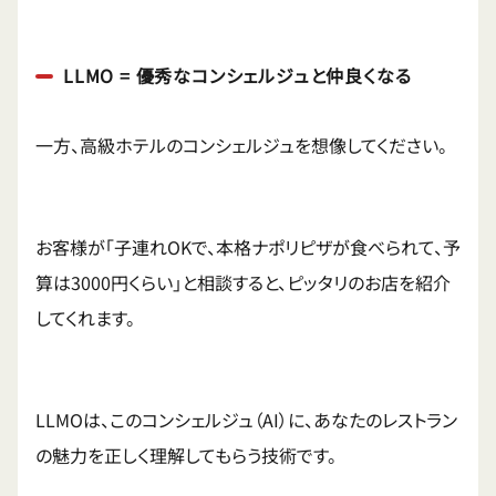
LLMO = 優秀なコンシェルジュと仲良くなる
一方、高級ホテルのコンシェルジュを想像してください。
お客様が「子連れOKで、本格ナポリピザが食べられて、予
算は3000円くらい」と相談すると、ピッタリのお店を紹介
してくれます。
LLMOは、このコンシェルジュ（AI）に、あなたのレストラン
の魅力を正しく理解してもらう技術です。