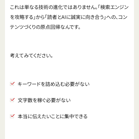
これは単なる技術の進化ではありません。「検索エンジン
を攻略する」から「読者とAIに誠実に向き合う」への、コン
テンツづくりの原点回帰なんです。
考えてみてください。
キーワードを詰め込む必要がない
文字数を稼ぐ必要がない
本当に伝えたいことに集中できる