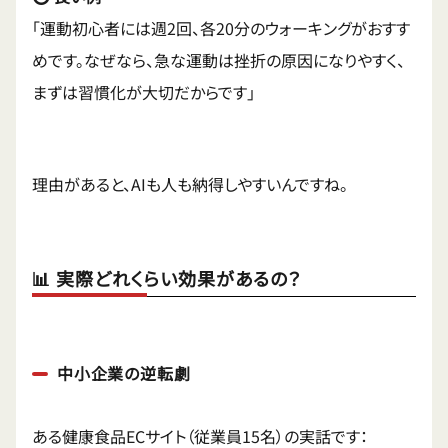
「運動初心者には週2回、各20分のウォーキングがおすす
めです。なぜなら、急な運動は挫折の原因になりやすく、
まずは習慣化が大切だからです」
理由があると、AIも人も納得しやすいんですね。
📊 実際どれくらい効果があるの？
中小企業の逆転劇
ある健康食品ECサイト（従業員15名）の実話です：