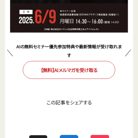
AIの無料セミナー優先参加特典や最新情報が受け取れま
す
【無料】AIメルマガを受け取る
この記事をシェアする