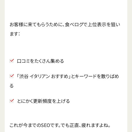
お客様に来てもらうために、食べログで上位表示を狙い
ます：
口コミをたくさん集める
「渋谷 イタリアン おすすめ」とキーワードを散りばめ
る
とにかく更新頻度を上げる
これが今までのSEOです。でも正直、疲れますよね。