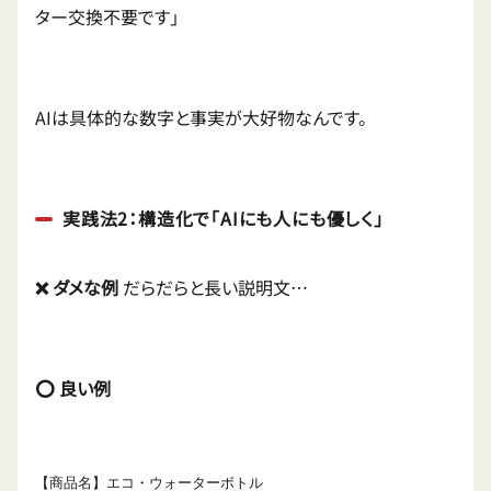
ター交換不要です」
AIは具体的な数字と事実が大好物なんです。
実践法2：構造化で「AIにも人にも優しく」
❌ ダメな例
だらだらと長い説明文…
⭕ 良い例
【商品名】エコ・ウォーターボトル
