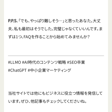
P.P.S.
「でも、やっぱり難しそう…」と思ったあなた。大丈
夫、私も最初はそうでした。完璧じゃなくていいんです。ま
ずは1つ、FAQを作ることから始めてみませんか？
#LLMO #AI時代のコンテンツ戦略 #SEO卒業
#ChatGPT #中小企業マーケティング
当社サイトでは他にもビジネスに役立つ情報を発信して
います。ぜひ、他記事もチェックしてくださいね。