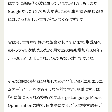
はすでに新時代の波に乗っています。そして、もしまだ
Googleだったとしても大丈夫。この記事を読み終わる頃
には、きっと新しい世界が見えてくるはずです。
実は今、世界中で静かな革命が起きています。
生成AIへ
のトラフィックが、たった7ヶ月で1200%も増加
（2024年7
月〜2025年2月）。これ、とんでもない数字ですよね。
そんな激動の時代に登場したのが**「LLMO（エルエルエ
ムオー）」**。舌を噛みそうな名前ですが、簡単に言えば
「AIに気に入られる技術」です。Large Language Model
Optimizationの略で、日本語にすると「大規模言語モデ