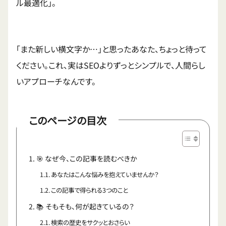
ル最適化」。
「また新しい横文字か…」と思ったあなた、ちょっと待って
ください。これ、実はSEOよりずっとシンプルで、人間らし
いアプローチなんです。
このページの目次
🎯 なぜ今、この記事を読むべきか
あなたはこんな悩みを抱えていませんか？
この記事で得られる3つのこと
📚 そもそも、何が起きているの？
検索の歴史をサクッとおさらい