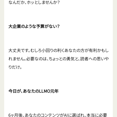
なんだか、ホッとしませんか？
大企業のような予算がない？
大丈夫です。むしろ小回りの利くあなたの方が有利かもし
れません。必要なのは、ちょっとの勇気と、読者への思いや
りだけ。
今日が、あなたのLLMO元年
6ヶ月後、あなたのコンテンツがAIに選ばれ、本当に必要