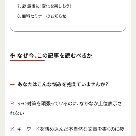
🎁 最後に：変化を楽しもう！
無料セミナーのお知らせ
🎯 なぜ今、この記事を読むべきか
あなたはこんな悩みを抱えていませんか？
SEO対策を頑張っているのに、なかなか上位表示さ
れない
キーワードを詰め込んだ不自然な文章を書くのに疲