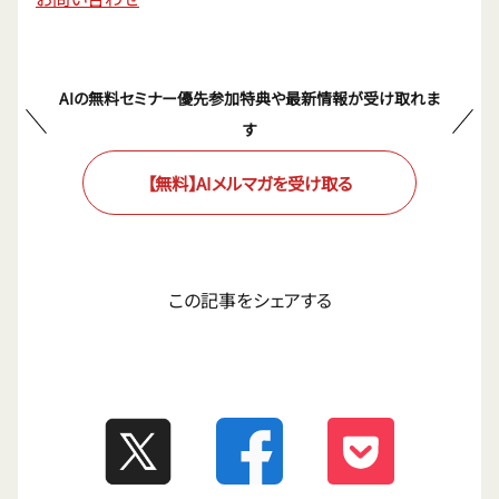
AIの無料セミナー優先参加特典や最新情報が受け取れま
す
【無料】AIメルマガを受け取る
この記事をシェアする