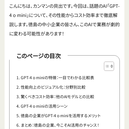
こんにちは、カンマンの貝出です。今回は、話題のAI「GPT-
4 o mini」について、その性能からコスト効率まで徹底解
説します。徳島の中小企業の皆さん、このAIで業務が劇的
に変わる可能性があります！
このページの目次
GPT-4 o miniの特徴：一目でわかる比較表
性能向上のビジュアル化：分野別比較
驚くべきコスト効率：他のAIモデルとの比較
GPT-4 o miniの活用シーン
徳島の企業がGPT-4 o miniを活用するメリット
まとめ：徳島の企業、今こそAI活用のチャンス！