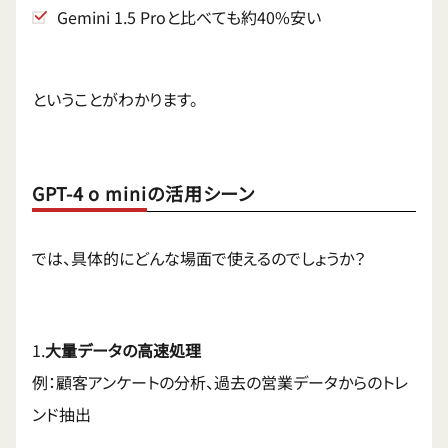
Gemini 1.5 Proと比べても約40%安い
ということがわかります。
GPT-4 o miniの活用シーン
では、具体的にどんな場面で使えるのでしょうか？
1.
大量データの高速処理
例：顧客アンケートの分析、過去の営業データからのトレ
ンド抽出