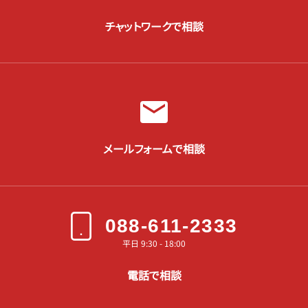
チャットワークで相談
メールフォームで相談
088-611-2333
平日 9:30 - 18:00
電話で相談