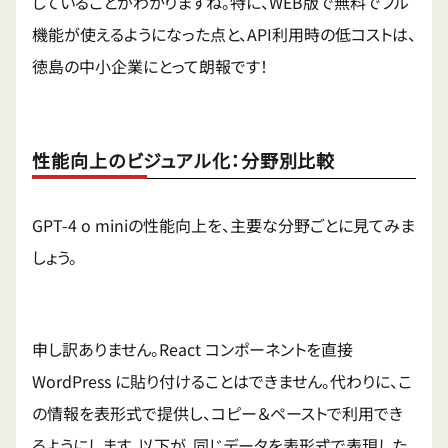
していることがわかりますね。特に、WEB版で無料でフル
機能が使えるようになった点と、API利用時の低コストは、
徳島の中小企業にとって朗報です！
性能向上のビジュアル化：分野別比較
GPT-4 o miniの性能向上を、主要な分野ごとに見てみま
しょう。
申し訳ありません。React コンポーネントを直接
WordPress に貼り付けることはできません。代わりに、こ
の情報を表形式で提供し、コピー＆ペーストで利用でき
るようにします。以下が、同じデータを表形式で表現した