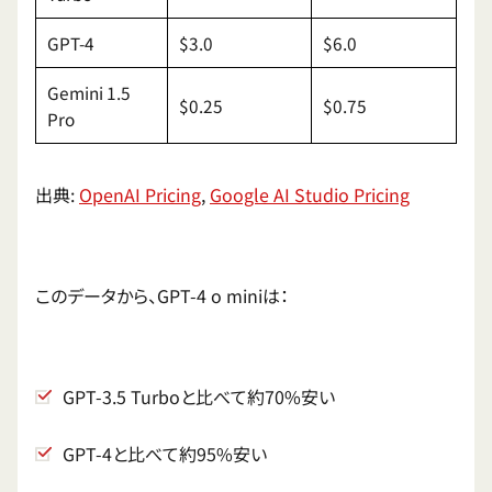
GPT-4
$3.0
$6.0
Gemini 1.5
$0.25
$0.75
Pro
出典:
OpenAI Pricing
,
Google AI Studio Pricing
このデータから、GPT-4 o miniは：
GPT-3.5 Turboと比べて約70%安い
GPT-4と比べて約95%安い