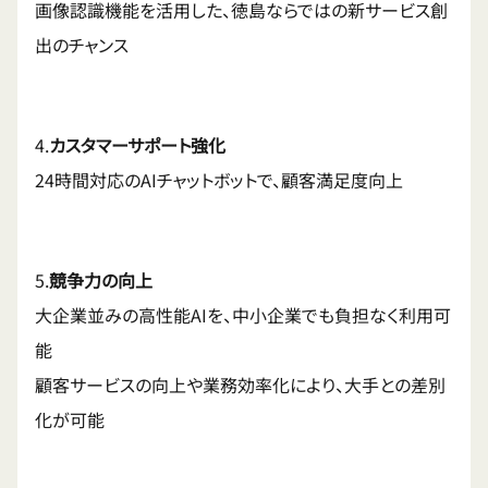
画像認識機能を活用した、徳島ならではの新サービス創
出のチャンス
4.
カスタマーサポート強化
24時間対応のAIチャットボットで、顧客満足度向上
5.
競争力の向上
大企業並みの高性能AIを、中小企業でも負担なく利用可
能
顧客サービスの向上や業務効率化により、大手との差別
化が可能