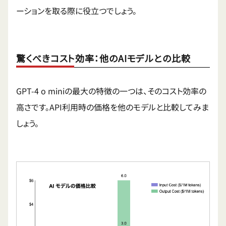
ーションを取る際に役立つでしょう。
驚くべきコスト効率：他のAIモデルとの比較
GPT-4 o miniの最大の特徴の一つは、そのコスト効率の
高さです。API利用時の価格を他のモデルと比較してみま
しょう。