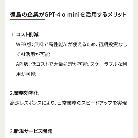
徳島の企業がGPT-4 o miniを活用するメリット
コスト削減
WEB版：無料で高性能AIが使えるため、初期投資なし
でAI活用が可能
API版：低コストで大量処理が可能、スケーラブルな利
用が可能
2.
業務効率化
高速レスポンスにより、日常業務のスピードアップを実現
3.
新規サービス開発