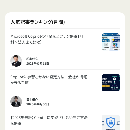
人気記事ランキング(月間)
Microsoft Copilotの料金を全プラン解説【無
料〜法人まで比較】
松本佳久
2026年03月11日
Copilotに学習させない設定方法｜会社の情報
を守る手順
田中健介
2026年06月30日
【2026年最新】Geminiに学習させない設定方法
を解説