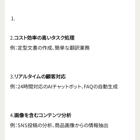
2.
コスト効率の高いタスク処理
例：定型文書の作成、簡単な翻訳業務
3.
リアルタイムの顧客対応
例：24時間対応のAIチャットボット、FAQの自動生成
4.
画像を含むコンテンツ分析
例：SNS投稿の分析、商品画像からの情報抽出