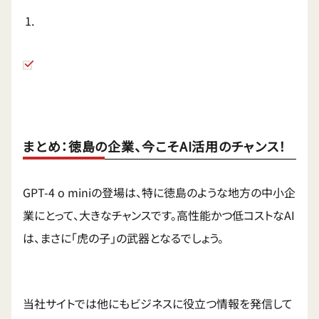
まとめ：徳島の企業、今こそAI活用のチャンス！
GPT-4 o miniの登場は、特に徳島のような地方の中小企
業にとって、大きなチャンスです。高性能かつ低コストなAI
は、まさに「虎の子」の武器となるでしょう。
当社サイトでは他にもビジネスに役立つ情報を発信して