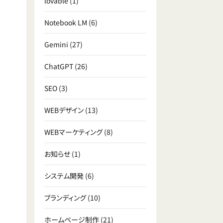
lovable
(1)
Notebook LM
(6)
Gemini
(27)
ChatGPT
(26)
SEO
(3)
WEBデザイン
(13)
WEBマーケティング
(8)
お知らせ
(1)
システム開発
(6)
ブランディング
(10)
ホームページ制作
(21)