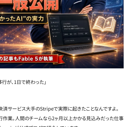
移行が、1日で終わった」
済サービス大手のStripeで実際に起きたことなんですよ。
の移行作業。人間のチームなら2ヶ月以上かかる見込みだった仕事