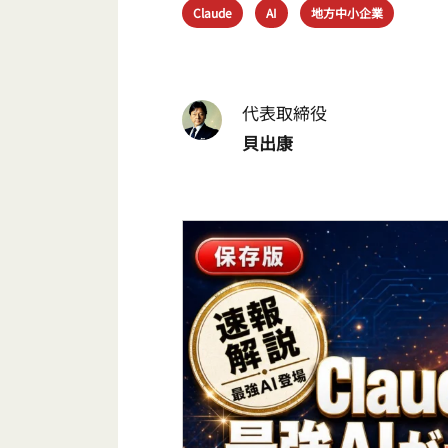
Claude
AI
地方中小企業
代表取締役
貝出康