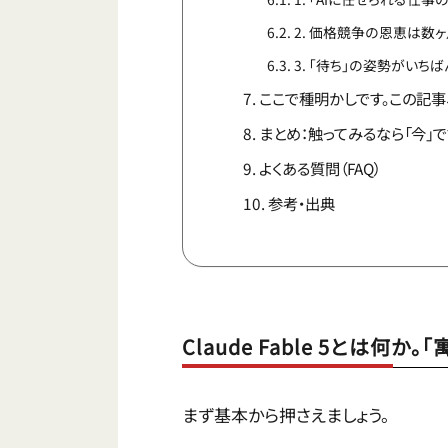
2. 価格競争の恩恵は数
3. 「待ち」の姿勢がいち
ここで種明かしです。この記事、F
まとめ：触ってみるなら「今」
よくある質問（FAQ）
参考・出典
Claude Fable 5とは
まず基本から押さえましょう。