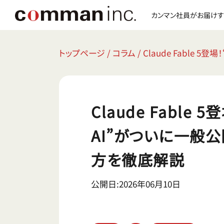
カンマン社員がお届けす
トップページ
/
コラム
/
Claude Fabl
Claude Fabl
AI”がついに一般
方を徹底解説
公開日:2026年06月10日