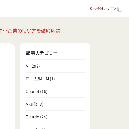
株式会社カンマン
料金・中小企業の使い方を徹底解説
記事カテゴリー
AI
(298)
ローカルLLM
(1)
Copilot
(16)
AI研修
(3)
Claude
(24)