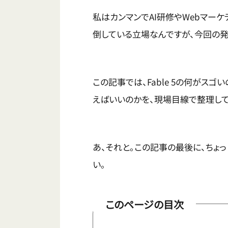
私はカンマンでAI研修やWebマー
倒している立場なんですが、今回の発
この記事では、Fable 5の何がス
えばいいのかを、現場目線で整理して
あ、それと。この記事の最後に、ちょ
い。
このページの目次