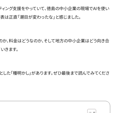
ケティング支援をやっていて、徳島の中小企業の現場でAIを使い
表は正直「潮目が変わったな」と感じました。
ゴいのか、料金はどうなのか、そして地方の中小企業はどう向き合
いきます。
っとした「種明かし」があります。ぜひ最後まで読んでみてくださ