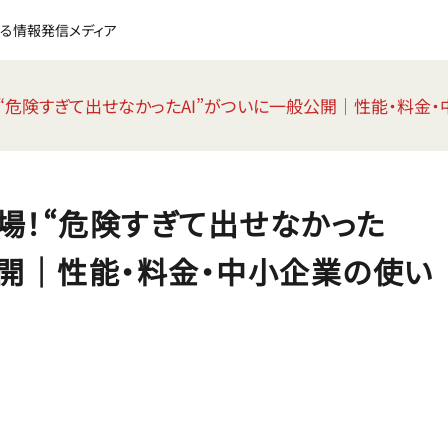
る情報発信メディア
e 5登場！“危険すぎて出せなかったAI”がついに一般公開｜性能・
e 5登場！“危険すぎて出せなかった
公開｜性能・料金・中小企業の使い