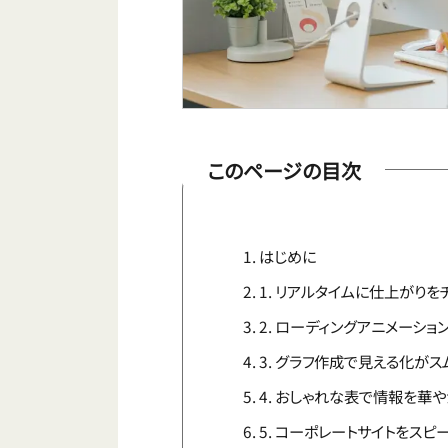
このページの目次
はじめに
1. リアルタイムに仕上がりを
2. ローディングアニメーシ
3. グラフ作成で見える化がス
4. おしゃれな表で情報を華
5. コーポレートサイトをスピ