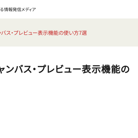
る情報発信メディア
キャンバス・プレビュー表示機能の使い方7選
Tキャンバス・プレビュー表示機能の