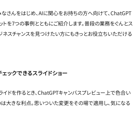
さんをはじめ、AIに関心をお持ちの方へ向けて、ChatGPT
ットを7つの事例とともにご紹介します。普段の業務をぐんとス
ジネスチャンスを見つけたい方にもきっとお役立ちいただける
チェックできるスライドショー
用スライドを作るとき、ChatGPTキャンバスプレビュー上で色合い
のは大きな利点。思いついた変更をその場で適用し、気になる