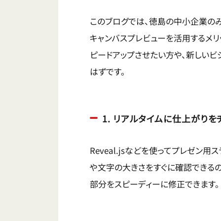
このブログでは、徳島の中小企業のみな
キャンバスプレビューを活用するメリ
ピードアップさせたい方や、新しいビ
はずです。
1. リアルタイムに仕上がりを
Reveal.jsなどを使ってプレゼン
や文字の大きさをすぐに確認できる
部分をスピーディーに修正できます。