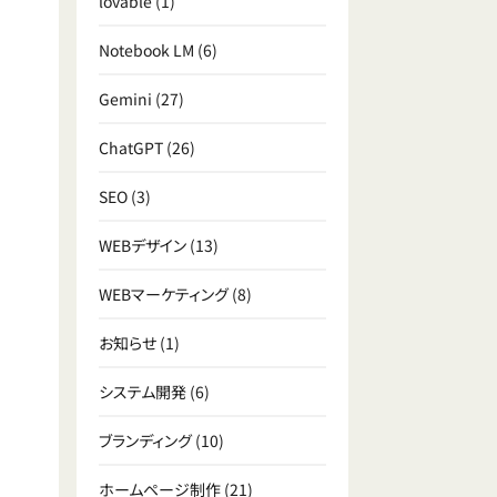
lovable
(1)
Notebook LM
(6)
Gemini
(27)
ChatGPT
(26)
SEO
(3)
WEBデザイン
(13)
WEBマーケティング
(8)
お知らせ
(1)
システム開発
(6)
ブランディング
(10)
ホームページ制作
(21)