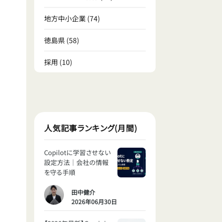
地方中小企業
(74)
徳島県
(58)
採用
(10)
人気記事ランキング(月間)
Copilotに学習させない
設定方法｜会社の情報
を守る手順
田中健介
2026年06月30日