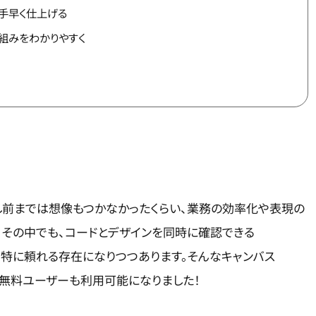
を手早く仕上げる
仕組みをわかりやすく
し前までは想像もつかなかったくらい、業務の効率化や表現の
。その中でも、コードとデザインを同時に確認できる
」は、特に頼れる存在になりつつあります。そんなキャンバス
れて無料ユーザーも利用可能になりました！