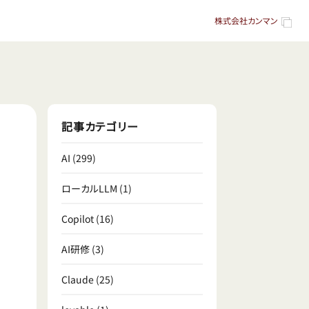
株式会社カンマン
記事カテゴリー
AI
(299)
ローカルLLM
(1)
Copilot
(16)
AI研修
(3)
Claude
(25)