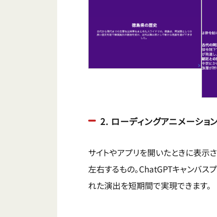
2. ローディングアニメーシ
サイトやアプリを開いたときに表示さ
左右するもの。ChatGPTキャンバ
れた演出を短期間で実現できます。