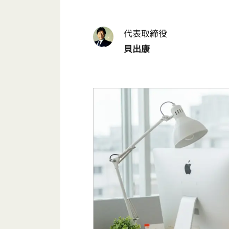
代表取締役
貝出康