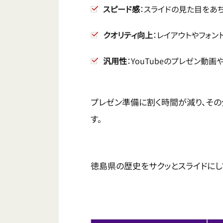
スピード感
：スライドの見た目をあ
クオリティ向上
：レイアウトやフォ
汎用性
：YouTubeのプレゼン動
プレゼン準備に割く時間が減り、その
す。
徳島県の歴史をサクッとスライドにし