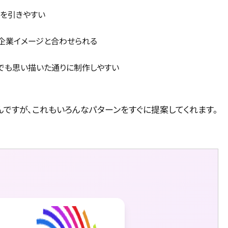
目を引きやすい
を企業イメージと合わせられる
でも思い描いた通りに制作しやすい
ですが、これもいろんなパターンをすぐに提案してくれます。