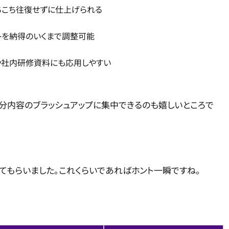
ちこち往復せずに仕上げられる
ントを納得のいくまで調整可能
画や社内研修資料にも応用しやすい
分内容のブラッシュアップに集中できるのも嬉しいところで
てもらいました。これくらいであればホント一瞬ですね。