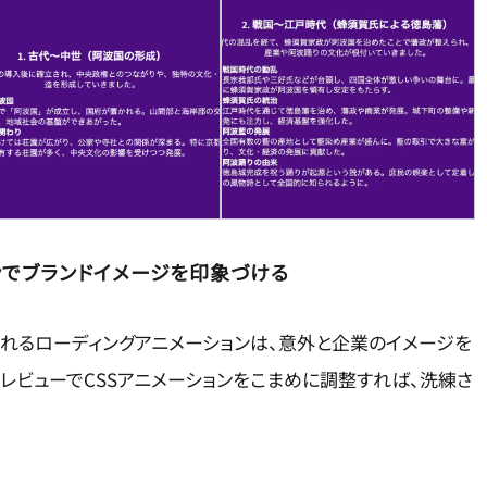
ョンでブランドイメージを印象づける
れるローディングアニメーションは、意外と企業のイメージを
スプレビューでCSSアニメーションをこまめに調整すれば、洗練さ