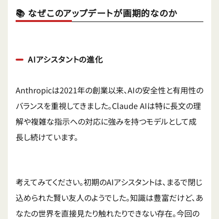
📚 なぜこのアップデートが画期的なのか
AIアシスタントの進化
Anthropicは2021年の創業以来、AIの安全性と有用性の
バランスを重視してきました。Claude AIは特に長文の理
解や複雑な指示への対応に強みを持つモデルとして成
長し続けています。
考えてみてください。初期のAIアシスタントは、まるで閉じ
込められた賢い友人のようでした。知識は豊富だけど、あ
なたの世界を直接見たり触れたりできない存在。今回の