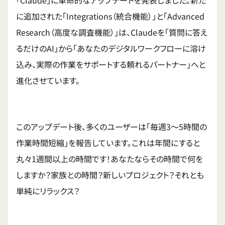
に追加された「Integrations（統合機能）」と「Advanced
Research（高度な調査機能）」は、Claudeを「質問に答え
るだけのAI」から「あなたのデジタルワークフローに溶け
込み、実際の作業をサポートする頼れるパートナー」へと
進化させています。
このアップデート後、多くのユーザーは「毎週3〜5時間の
作業時間短縮」を報告しています。これは年間にすると
丸々1週間以上の時間です！あなたならその時間で何を
しますか？家族との時間？新しいプロジェクト？それとも
単純にリラックス？