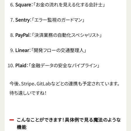
Square
：「お金の流れを見える化する会計士」
Sentry
：「エラー監視のガードマン」
PayPal
：「決済業務の自動化スペシャリスト」
Linear
：「開発フローの交通整理人」
Plaid
：「金融データの安全なパイプライン」
今後、Stripe、GitLabなどとの連携も予定されています。
待ち遠しいですね！
こんなことができます！具体例で見る魔法のような
機能