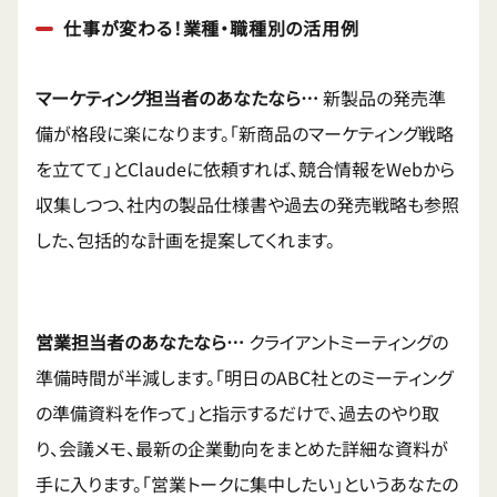
仕事が変わる！業種・職種別の活用例
マーケティング担当者のあなたなら…
新製品の発売準
備が格段に楽になります。「新商品のマーケティング戦略
を立てて」とClaudeに依頼すれば、競合情報をWebから
収集しつつ、社内の製品仕様書や過去の発売戦略も参照
した、包括的な計画を提案してくれます。
営業担当者のあなたなら…
クライアントミーティングの
準備時間が半減します。「明日のABC社とのミーティング
の準備資料を作って」と指示するだけで、過去のやり取
り、会議メモ、最新の企業動向をまとめた詳細な資料が
手に入ります。「営業トークに集中したい」というあなたの