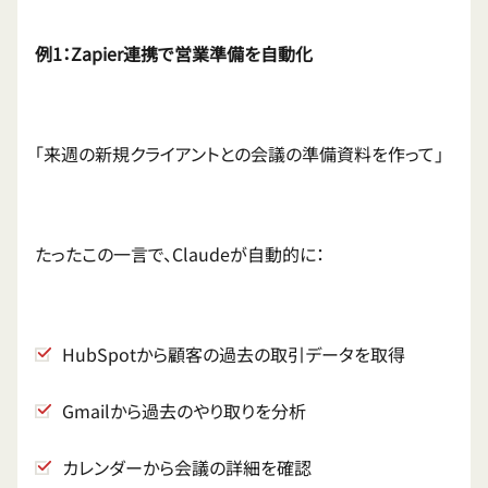
例1：Zapier連携で営業準備を自動化
「来週の新規クライアントとの会議の準備資料を作って」
たったこの一言で、Claudeが自動的に：
HubSpotから顧客の過去の取引データを取得
Gmailから過去のやり取りを分析
カレンダーから会議の詳細を確認