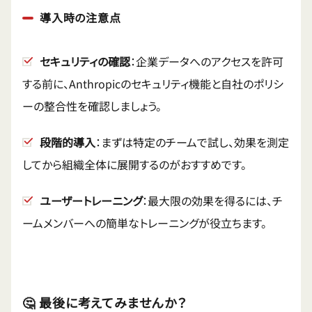
導入時の注意点
セキュリティの確認
：企業データへのアクセスを許可
する前に、Anthropicのセキュリティ機能と自社のポリシ
ーの整合性を確認しましょう。
段階的導入
：まずは特定のチームで試し、効果を測定
してから組織全体に展開するのがおすすめです。
ユーザートレーニング
：最大限の効果を得るには、チ
ームメンバーへの簡単なトレーニングが役立ちます。
🤔 最後に考えてみませんか？