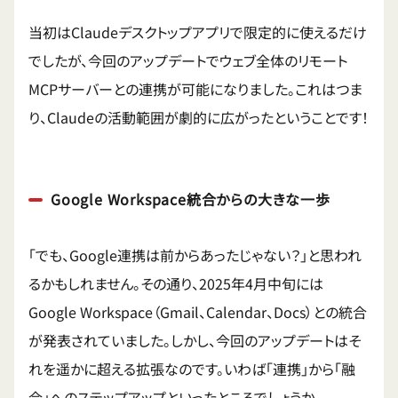
当初はClaudeデスクトップアプリで限定的に使えるだけ
でしたが、今回のアップデートでウェブ全体のリモート
MCPサーバーとの連携が可能になりました。これはつま
り、Claudeの活動範囲が劇的に広がったということです！
Google Workspace統合からの大きな一歩
「でも、Google連携は前からあったじゃない？」と思われ
るかもしれません。その通り、2025年4月中旬には
Google Workspace（Gmail、Calendar、Docs）との統合
が発表されていました。しかし、今回のアップデートはそ
れを遥かに超える拡張なのです。いわば「連携」から「融
合」へのステップアップといったところでしょうか。