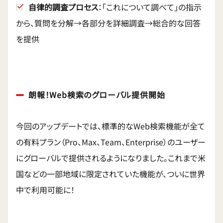
自律的調査プロセス
：「これについて調べて」の指示
から、質問を分解→各部分を詳細調査→総合的な回答
を提供
朗報！Web検索のグローバル提供開始
今回のアップデートでは、標準的なWeb検索機能が全て
の有料プラン（Pro、Max、Team、Enterprise）のユーザー
にグローバルで提供されるようになりました。これまで米
国などの一部地域に限定されていた機能が、ついに世界
中で利用可能に！