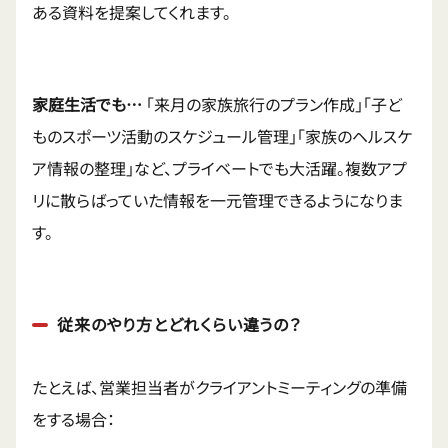
ある資料を提案してくれます。
家庭生活でも…
「来月の家族旅行のプラン作成」「子ど
ものスポーツ活動のスケジュール管理」「家族のヘルスケ
ア情報の整理」など、プライベートでも大活躍。複数アプ
リに散らばっていた情報を一元管理できるようになりま
す。
従来のやり方とどれくらい違うの？
たとえば、営業担当者がクライアントミーティングの準備
をする場合：