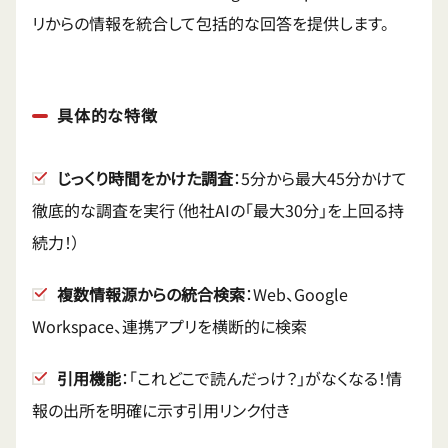
リからの情報を統合して包括的な回答を提供します。
具体的な特徴
じっくり時間をかけた調査
：5分から最大45分かけて
徹底的な調査を実行（他社AIの「最大30分」を上回る持
続力！）
複数情報源からの統合検索
：Web、Google
Workspace、連携アプリを横断的に検索
引用機能
：「これどこで読んだっけ？」がなくなる！情
報の出所を明確に示す引用リンク付き