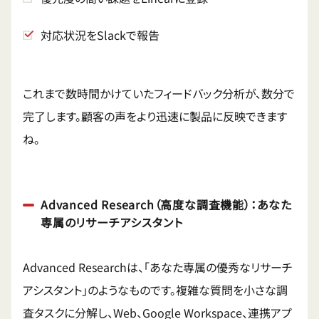
対応状況をSlackで報告
これまで数時間かけていたフィードバック分析が、数分で
完了します。顧客の声をより迅速に製品に反映できます
ね。
Advanced Research（高度な調査機能）：あなた
専属のリサーチアシスタント
Advanced Researchは、「あなた専属の優秀なリサーチ
アシスタント」のようなものです。複雑な質問を小さな調
査タスクに分解し、Web、Google Workspace、連携アプ