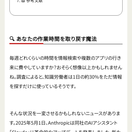
📖 参考文献
🔍 あなたの作業時間を取り戻す魔法
毎週どれくらいの時間を情報検索や複数のアプリの行き
来に費やしていますか？おそらく想像以上かもしれません
ね。調査によると、知識労働者は1日の約30%をただ情報
を探すだけに使っているそうです。
そんな状況を一変させるかもしれないニュースがありま
す。2025年5月1日、Anthropicは同社のAIアシスタント
「Claude」に革命的なアップデートを発表しました。新た