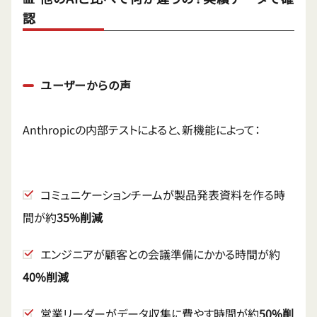
認
ユーザーからの声
Anthropicの内部テストによると、新機能によって：
コミュニケーションチームが製品発表資料を作る時
間が約
35%削減
エンジニアが顧客との会議準備にかかる時間が約
40%削減
営業リーダーがデータ収集に費やす時間が約
50%削