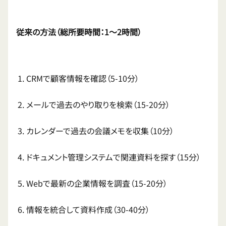
従来の方法（総所要時間：1〜2時間）
CRMで顧客情報を確認（5-10分）
メールで過去のやり取りを検索（15-20分）
カレンダーで過去の会議メモを収集（10分）
ドキュメント管理システムで関連資料を探す（15分）
Webで最新の企業情報を調査（15-20分）
情報を統合して資料作成（30-40分）