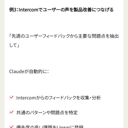
例3：Intercomでユーザーの声を製品改善につなげる
「先週のユーザーフィードバックから主要な問題点を抽出
して」
Claudeが自動的に：
Intercomからのフィードバックを収集・分析
共通のパターンや問題点を特定
優先度の高い課題をLinearに登録