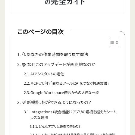
このページの目次
🔍 あなたの作業時間を取り戻す魔法
📚 なぜこのアップデートが画期的なのか
AIアシスタントの進化
MCPって何？「異なるツールとAIをつなぐ共通言語」
Google Workspace統合からの大きな一歩
💡 新機能、何ができるようになったの？
Integrations（統合機能）：アプリの垣根を越えたシーム
レスな連携
どんなアプリと連携できるの？
こんなことができます！具体例で見る魔法のような機能