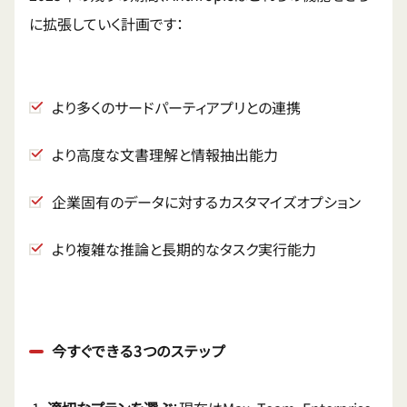
に拡張していく計画です：
より多くのサードパーティアプリとの連携
より高度な文書理解と情報抽出能力
企業固有のデータに対するカスタマイズオプション
より複雑な推論と長期的なタスク実行能力
今すぐできる3つのステップ