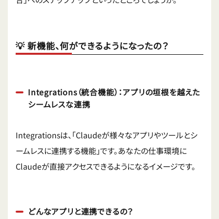
💡 新機能、何ができるようになったの？
Integrations（統合機能）：アプリの垣根を越えた
シームレスな連携
Integrationsは、「Claudeが様々なアプリやツールとシ
ームレスに連携する機能」です。あなたの仕事環境に
Claudeが直接アクセスできるようになるイメージです。
どんなアプリと連携できるの？