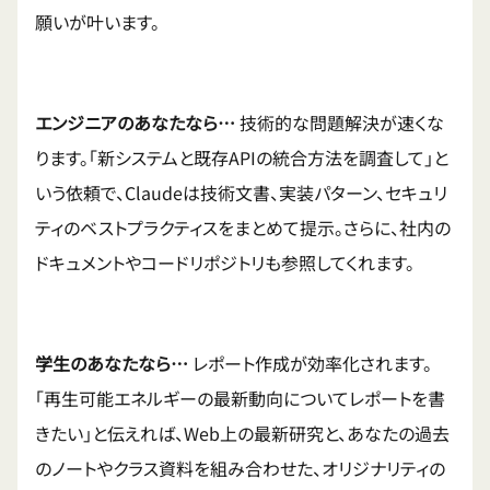
願いが叶います。
エンジニアのあなたなら…
技術的な問題解決が速くな
ります。「新システムと既存APIの統合方法を調査して」と
いう依頼で、Claudeは技術文書、実装パターン、セキュリ
ティのベストプラクティスをまとめて提示。さらに、社内の
ドキュメントやコードリポジトリも参照してくれます。
学生のあなたなら…
レポート作成が効率化されます。
「再生可能エネルギーの最新動向についてレポートを書
きたい」と伝えれば、Web上の最新研究と、あなたの過去
のノートやクラス資料を組み合わせた、オリジナリティの