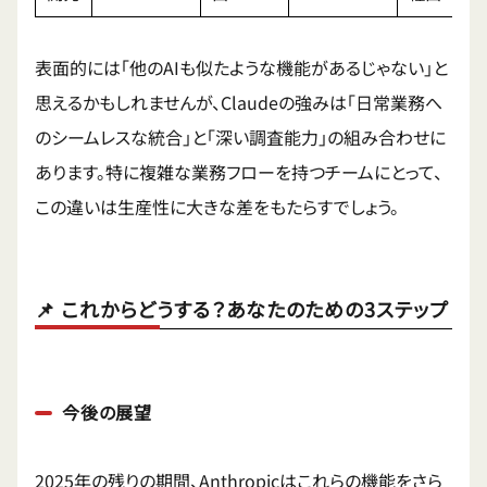
表面的には「他のAIも似たような機能があるじゃない」と
思えるかもしれませんが、Claudeの強みは「日常業務へ
のシームレスな統合」と「深い調査能力」の組み合わせに
あります。特に複雑な業務フローを持つチームにとって、
この違いは生産性に大きな差をもたらすでしょう。
📌 これからどうする？あなたのための3ステップ
今後の展望
2025年の残りの期間、Anthropicはこれらの機能をさら