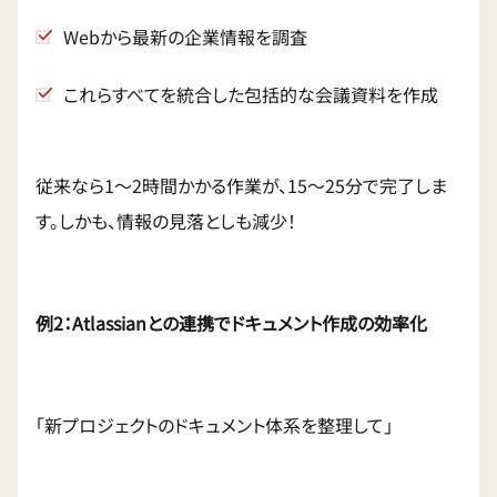
Webから最新の企業情報を調査
これらすべてを統合した包括的な会議資料を作成
従来なら1〜2時間かかる作業が、15〜25分で完了しま
す。しかも、情報の見落としも減少！
例2：Atlassianとの連携でドキュメント作成の効率化
「新プロジェクトのドキュメント体系を整理して」