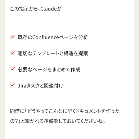
この指示から、Claudeが：
既存のConfluenceページを分析
適切なテンプレートと構造を提案
必要なページをまとめて作成
Jiraタスクと関連付け
同僚に「どうやってこんなに早くドキュメントを作った
の？」と驚かれる準備をしておいてくださいね。