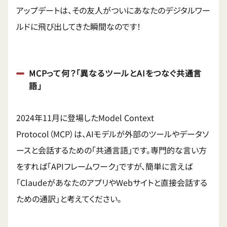
アップデートは、その友人がついにあなたのデジタルワー
ルドに飛び出してきた瞬間なのです！
MCPって何？「異なるツールとAIをつなぐ共通言
語」
2024年11月に登場したModel Context
Protocol（MCP）は、AIモデルが外部のツールやデータソ
ースと会話するための「共通言語」です。専門的な言い方
をすれば「APIフレームワーク」ですが、簡単に言えば
「ClaudeがあなたのアプリやWebサイトと直接会話する
ための通訳」と考えてください。