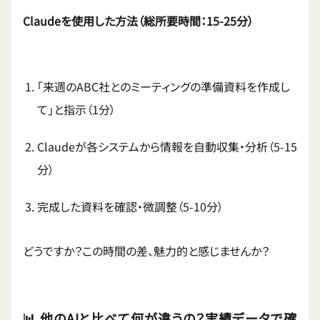
Claudeを使用した方法（総所要時間：15-25分）
「来週のABC社とのミーティングの準備資料を作成し
て」と指示（1分）
Claudeが各システムから情報を自動収集・分析（5-15
分）
完成した資料を確認・微調整（5-10分）
どうですか？この時間の差、魅力的と感じませんか？
📊 他のAIと比べて何が違うの？実績データで確