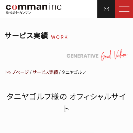
株式会社カンマン
サービス実績
WORK
トップページ
/
サービス実績
/
タニヤゴルフ
タニヤゴルフ様の オフィシャルサイ
ト