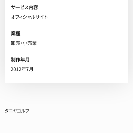
サービス内容
オフィシャルサイト
業種
卸売・小売業
制作年月
2012年7月
タニヤゴルフ