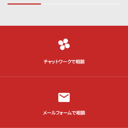
チャットワークで相談
メールフォームで相談