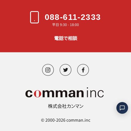
088-611-2333
平日 9:30 - 18:00
電話で相談
株式会社カンマン
©︎ 2000-2026 comman.inc