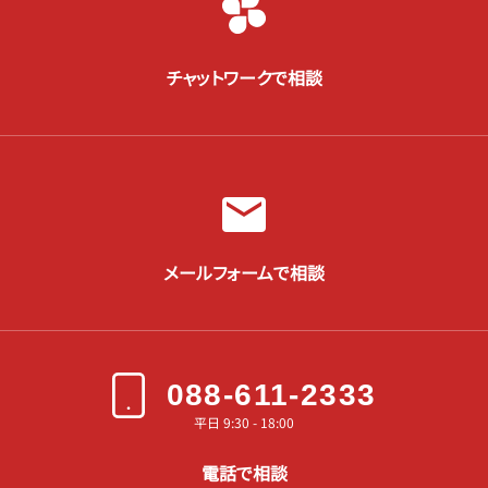
チャットワークで相談
メールフォームで相談
088-611-2333
平日 9:30 - 18:00
電話で相談