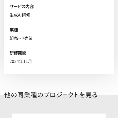
サービス内容
生成AI研修
業種
卸売・小売業
研修期間
2024年11月
他の同業種のプロジェクトを見る