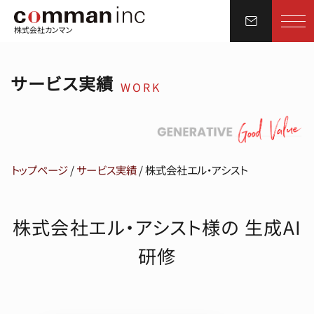
株式会社カンマン
サービス実績
WORK
トップページ
/
サービス実績
/
株式会社エル・アシスト
株式会社エル・アシスト様の 生成AI
研修