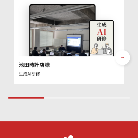
池田時計店様
生成AI研修