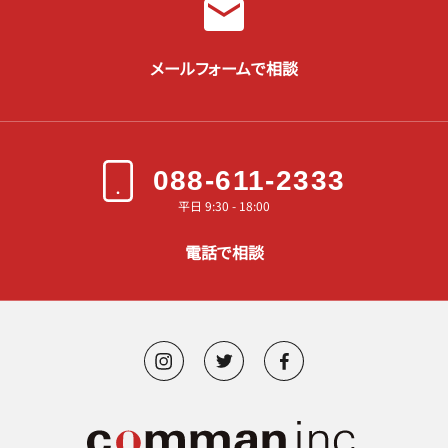
メールフォームで相談
088-611-2333
平日 9:30 - 18:00
電話で相談