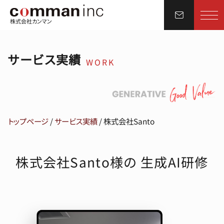
株式会社カンマン
サービス実績
WORK
トップページ
/
サービス実績
/
株式会社Santo
株式会社Santo様の 生成AI研修