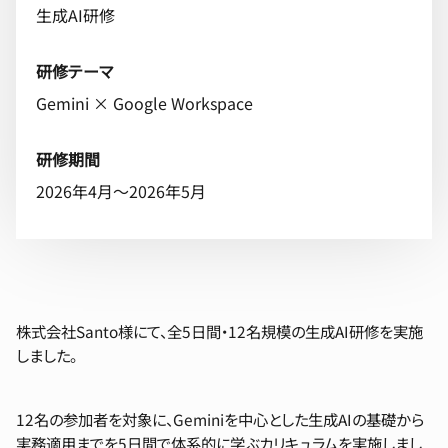
生成AI研修
研修テーマ
Gemini × Google Workspace
研修期間
2026年4月〜2026年5月
株式会社Santo様にて、全5日間・12名規模の生成AI研修を実施
しました。
12名の参加者を対象に、Geminiを中心とした生成AIの基礎から
実務適用までを5日間で体系的に学ぶカリキュラムを実施しまし