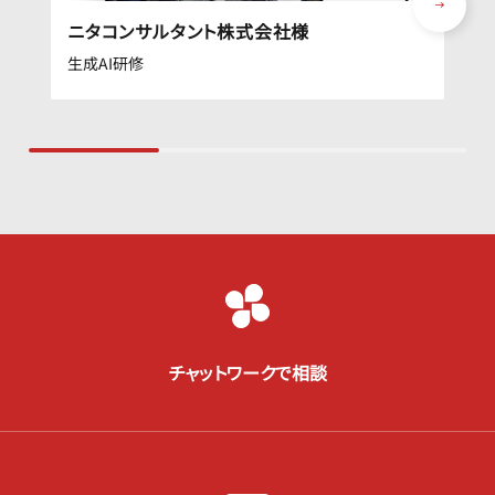
ニタコンサルタント株式会社様
生成AI研修
チャットワークで相談