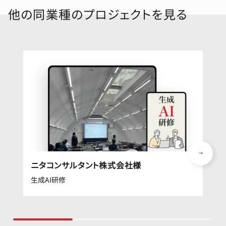
他の同業種のプロジェクトを見る
ニタコンサルタント株式会社様
生成AI研修