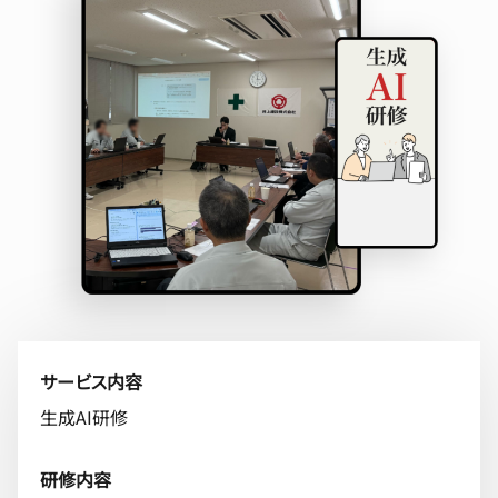
サービス内容
生成AI研修
研修内容