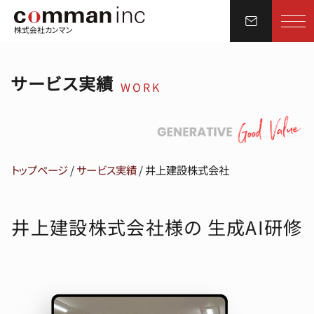
株式会社カンマン
サービス実績
WORK
トップページ
/
サービス実績
/
井上建設株式会社
井上建設株式会社様の 生成AI研修