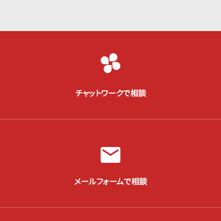
チャットワークで相談
メールフォームで相談