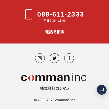
088-611-2333
平日 9:30 - 18:00
電話で相談
株式会社カンマン
©︎ 2000-2026 comman.inc