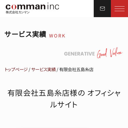
株式会社カンマン
サービス実績
WORK
トップページ
/
サービス実績
/
有限会社五島糸店
有限会社五島糸店様の オフィシャ
ルサイト