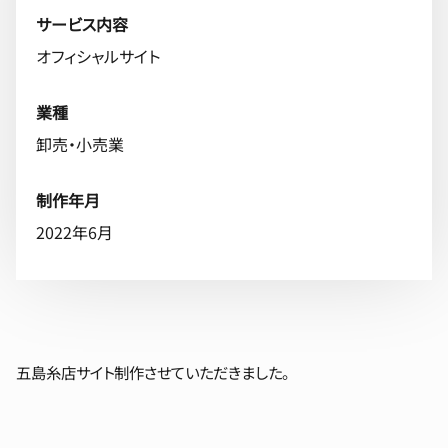
サービス内容
オフィシャルサイト
業種
卸売・小売業
制作年月
2022年6月
五島糸店サイト制作させていただきました。