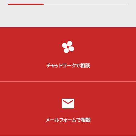
チャットワークで相談
メールフォームで相談