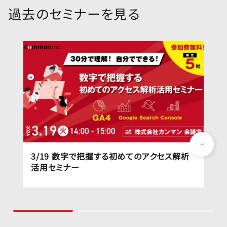
過去のセミナーを見る
3/19 数字で把握する初めてのアクセス解析
活用セミナー