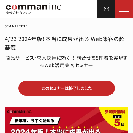
株式会社カンマン
SEMINAR TITLE
4/23 2024年版！本当に成果が出る Web集客の超
基礎
商品サービス・求人採用に効く！！ 問合せを5件増を実現す
るWeb活用集客セミナー
このセミナーは終了しました