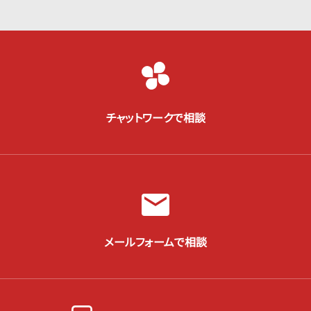
チャットワークで相談
メールフォームで相談