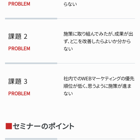
PROBLEM
らない
施策に取り組んでみたが、成果が出
課題 2
ず、どこを改善したらよいか分から
PROBLEM
ない
社内でのWEBマーケティングの優先
課題 3
順位が低く、思うように施策が進ま
PROBLEM
ない
■
セミナーのポイント