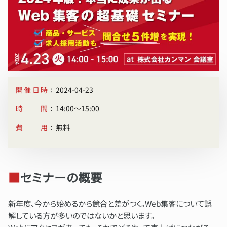
:
開催日時
2024-04-23
:
時間
14:00〜15:00
:
費用
無料
■
セミナーの概要
新年度、今から始めるから競合と差がつく。Web集客について誤
解している方が多いのではないかと思います。