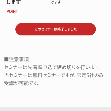
します
けます
POINT
このセミナーは終了しました
■注意事項
セミナーは先着順申込で締め切りを行います。
当セミナーは無料セミナーですが、限定5社のみ
受講が可能です。