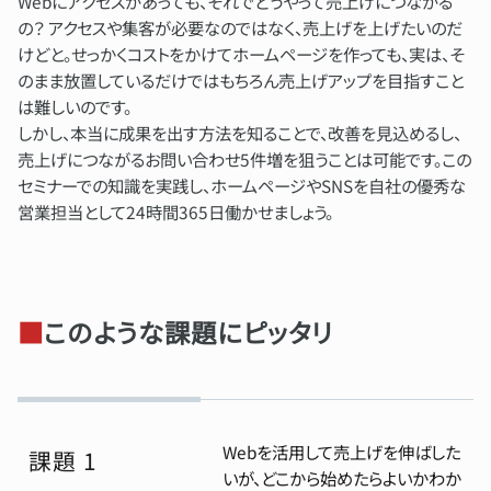
Webにアクセスがあっても、それでどうやって売上げにつながる
の？ アクセスや集客が必要なのではなく、売上げを上げたいのだ
けどと。せっかくコストをかけてホームページを作っても、実は、そ
のまま放置しているだけではもちろん売上げアップを目指すこと
は難しいのです。
しかし、本当に成果を出す方法を知ることで、改善を見込めるし、
売上げにつながるお問い合わせ5件増を狙うことは可能です。この
セミナーでの知識を実践し、ホームページやSNSを自社の優秀な
営業担当として24時間365日働かせましょう。
■
このような課題にピッタリ
Webを活用して売上げを伸ばした
課題 1
いが、どこから始めたらよいかわか