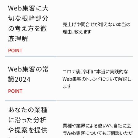
Web集客に大
切な根幹部分
売上げや問合せが増えない本当の
の考え方を徹
理由、教えます
底理解
POINT
Web集客の常
コロナ後、令和に本当に実践的な
識2024
Web集客のトレンドについて解説し
ます
POINT
あなたの業種
に沿った分析
業種や業界による違いや、自社に会
や提案を提供
うWeb集客についてもご相談いただ