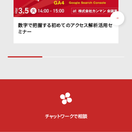
数字で把握する初めてのアクセス解析活用セ
ミナー
チャットワークで相談