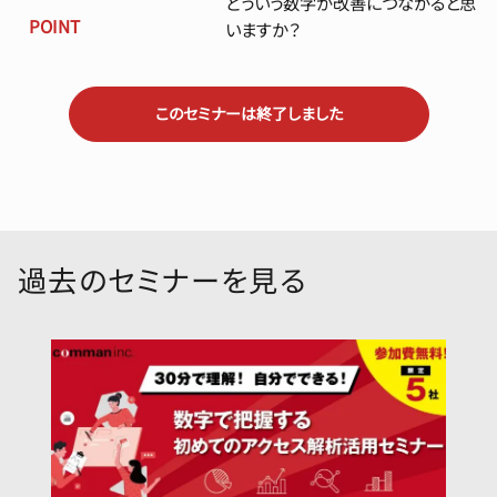
どういう数字が改善につながると思
POINT
いますか？
このセミナーは終了しました
過去のセミナーを見る