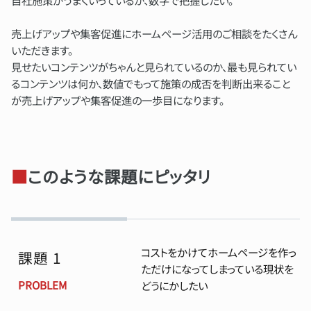
売上げアップや集客促進にホームページ活用のご相談をたくさん
いただきます。
見せたいコンテンツがちゃんと見られているのか、最も見られてい
るコンテンツは何か、数値でもって施策の成否を判断出来ること
が売上げアップや集客促進の一歩目になります。
■
このような課題にピッタリ
コストをかけてホームページを作っ
課題 1
ただけになってしまっている現状を
PROBLEM
どうにかしたい