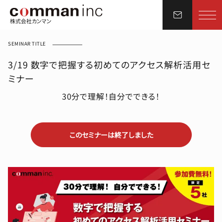
株式会社カンマン
SEMINAR TITLE
3/19 数字で把握する初めてのアクセス解析活用セ
ミナー
30分で理解！自分でできる！
このセミナーは終了しました