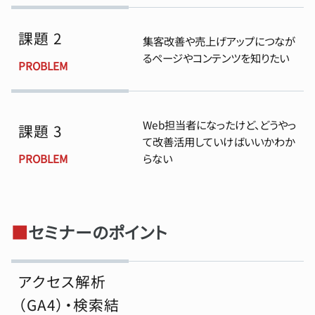
課題 2
集客改善や売上げアップにつなが
るページやコンテンツを知りたい
PROBLEM
Web担当者になったけど、どうやっ
課題 3
て改善活用していけばいいかわか
PROBLEM
らない
■
セミナーのポイント
アクセス解析
（GA4）・検索結