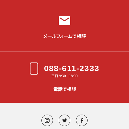
メールフォームで相談
088-611-2333
平日 9:30 - 18:00
電話で相談