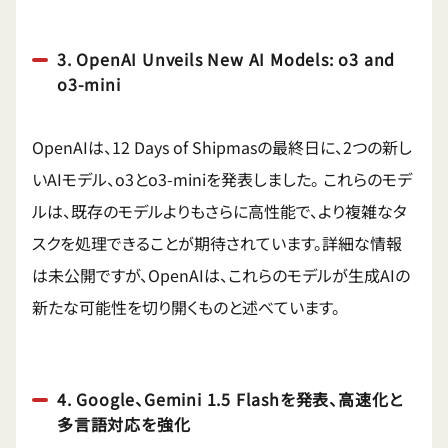
3. OpenAI Unveils New AI Models: o3 and
o3-mini
OpenAIは、12 Days of Shipmasの最終日に、2つの新し
いAIモデル、o3とo3-miniを発表しました。
これらのモデ
ルは、既存のモデルよりもさらに高性能で、より複雑なタ
スクを処理できることが期待されています。詳細な情報
は未公開ですが、OpenAIは、これらのモデルが生成AIの
新たな可能性を切り開くものと述べています。
4. Google、Gemini 1.5 Flashを発表、高速化と
多言語対応を強化