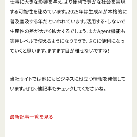
仕事に大きな影響を与え、より便利で豊かな社会を実現
する可能性を秘めています。2025年は生成AIが本格的に
普及普及する年だといわれています。活用する・しないで
生産性の差が大きく拡大するでしょう。またAgent機能も
実用レベルで使えるようになりそうで、さらに便利になっ
ていくと思います。ますます目が離せないですね！
当社サイトでは他にもビジネスに役立つ情報を発信して
います。ぜひ、他記事もチェックしてくださいね。
最新記事一覧を見る