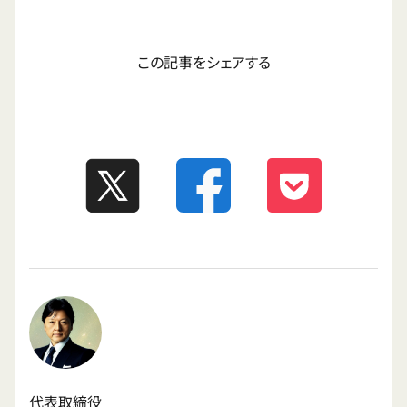
この記事をシェアする
代表取締役