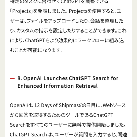
特定のタスクに合わせてChatGPTを調整できる
「Projects」を発表しました。
Projectsを使用すると、ユー
ザーは、ファイルをアップロードしたり、会話を整理した
り、カスタムの指示を設定したりすることができます。これ
により、ChatGPTをより効果的にワークフローに組み込
むことが可能になります。
8. OpenAI Launches ChatGPT Search for
Enhanced Information Retrieval
OpenAIは、12 Days of Shipmasの8日目に、Webソース
から回答を取得するためのツールであるChatGPT
Searchをすべてのユーザーに無料で提供開始しました。
ChatGPT Searchは、ユーザーが質問を入力すると、関連