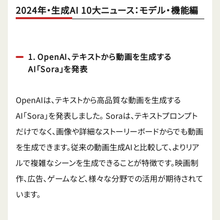
2024年・生成AI 10大ニュース：モデル・機能編
1. OpenAI、テキストから動画を生成する
AI「Sora」を発表
OpenAIは、テキストから高品質な動画を生成する
AI「Sora」を発表しました。
Soraは、テキストプロンプト
だけでなく、画像や詳細なストーリーボードからでも動画
を生成できます。従来の動画生成AIと比較して、よりリア
ルで複雑なシーンを生成できることが特徴です。映画制
作、広告、ゲームなど、様々な分野での活用が期待されて
います。