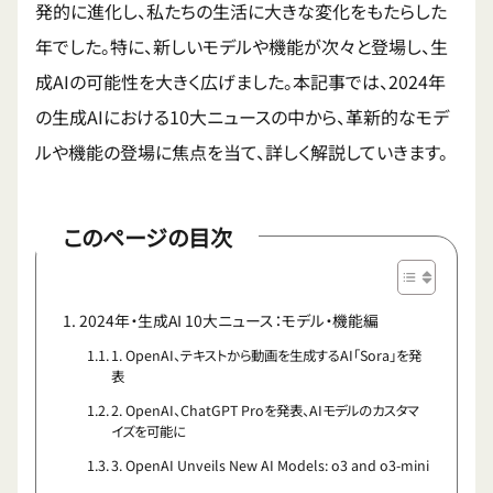
発的に進化し、私たちの生活に大きな変化をもたらした
年でした。特に、新しいモデルや機能が次々と登場し、生
成AIの可能性を大きく広げました。本記事では、2024年
の生成AIにおける10大ニュースの中から、革新的なモデ
ルや機能の登場に焦点を当て、詳しく解説していきます。
このページの目次
2024年・生成AI 10大ニュース：モデル・機能編
1. OpenAI、テキストから動画を生成するAI「Sora」を発
表
2. OpenAI、ChatGPT Proを発表、AIモデルのカスタマ
イズを可能に
3. OpenAI Unveils New AI Models: o3 and o3-mini