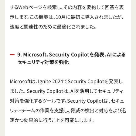
するWebページを検索し、その内容を要約して回答を表
示します。この機能は、10月に最初に導入されましたが、
速度と関連性のために最適化されました。
9. Microsoft、Security Copilotを発表、AIによる
セキュリティ対策を強化
Microsoftは、Ignite 2024でSecurity Copilotを発表し
ました。
Security Copilotは、AIを活用してセキュリティ
対策を強化するツールです。Security Copilotは、セキュ
リティチームの作業を支援し、脅威の検出と対応をより迅
速かつ効果的に行うことを可能にします。