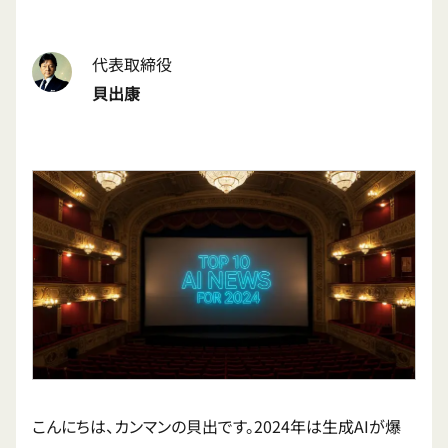
代表取締役
貝出康
こんにちは、カンマンの貝出です。2024年は生成AIが爆