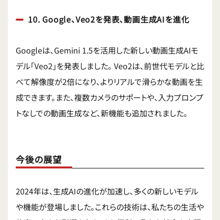
10. Google、Veo2を発表、動画生成AIを進化
Googleは、Gemini 1.5を活用した新しい動画生成AIモ
デル「Veo2」を発表しました。 Veo2は、前世代モデルと比
べて解像度が2倍になり、よりリアルで滑らかな動画を生
成できます。また、複数カメラのサポートや、入力プロンプ
トなしでの動画生成など、新機能も追加されました。
今後の展望
2024年は、生成AIの進化が加速し、多くの新しいモデル
や機能が登場しました。これらの技術は、私たちの生活や