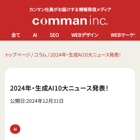
カンマン社員がお届けする情報発信メディア
全て
AI
SEO
WEBデザイン
WEBマーケテ
トップページ
/
コラム
/
2024年・生成AI10大ニュース発表！
2024年・生成AI10大ニュース発表！
公開日:2024年12月31日
AI