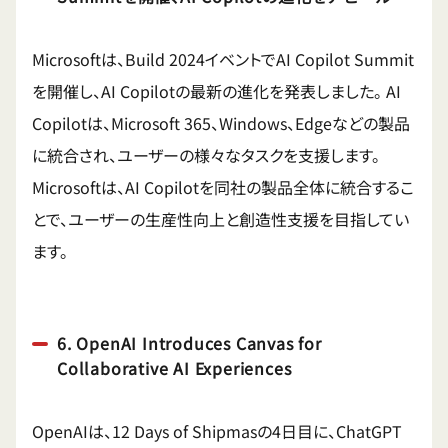
Microsoftは、Build 2024イベントでAI Copilot Summit
を開催し、AI Copilotの最新の進化を発表しました。
AI
Copilotは、Microsoft 365、Windows、Edgeなどの製品
に統合され、ユーザーの様々なタスクを支援します。
Microsoftは、AI Copilotを同社の製品全体に統合するこ
とで、ユーザーの生産性向上と創造性支援を目指してい
ます。
6. OpenAI Introduces Canvas for
Collaborative AI Experiences
OpenAIは、12 Days of Shipmasの4日目に、ChatGPT