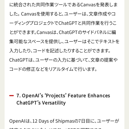
に統合された共同作業ツールであるCanvasを発表しま
した。
Canvasを使用すると、ユーザーは、文章作成やコ
ーディングプロジェクトでChatGPTと共同作業を行うこ
とができます。Canvasは、ChatGPTのサイドパネルに編
集可能なスペースを提供し、ユーザーはそこでテキストを
入力したり、コードを記述したりすることができます。
ChatGPTは、ユーザーの入力に基づいて、文章の提案や
コードの修正などをリアルタイムで行います。
7. OpenAI’s ‘Projects’ Feature Enhances
ChatGPT’s Versatility
OpenAIは、12 Days of Shipmasの7日目に、ユーザーが