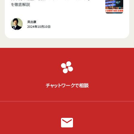
を徹底解説
貝出康
2024年10月10日
チャットワークで相談