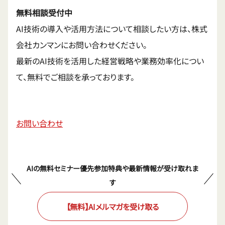
無料相談受付中
AI技術の導入や活用方法について相談したい方は、株式
会社カンマンにお問い合わせください。
最新のAI技術を活用した経営戦略や業務効率化につい
て、無料でご相談を承っております。
お問い合わせ
AIの無料セミナー優先参加特典や最新情報が受け取れま
す
【無料】AIメルマガを受け取る