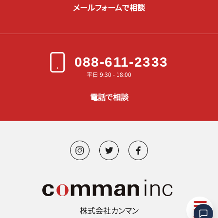
メールフォームで相談
088-611-2333
平日 9:30 - 18:00
電話で相談
株式会社カンマン