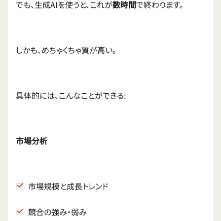
でも、生成AIを使うと、これが
数時間
で終わります。
しかも、めちゃくちゃ質が高い。
具体的には、こんなことができる:
市場分析
市場規模と成長トレンド
競合の強み・弱み