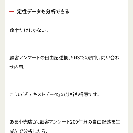
定性データも分析できる
数字だけじゃない。
顧客アンケートの自由記述欄、SNSでの評判、問い合わ
せ内容。
こういう「テキストデータ」の分析も得意です。
ある小売店が、顧客アンケート200件分の自由記述を生
成AIで分析したら、