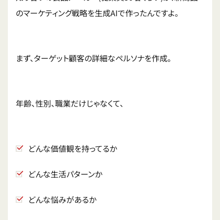
のマーケティング戦略を生成AIで作ったんですよ。
まず、ターゲット顧客の詳細なペルソナを作成。
年齢、性別、職業だけじゃなくて、
どんな価値観を持ってるか
どんな生活パターンか
どんな悩みがあるか