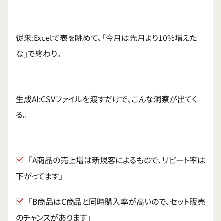
従来:Excelで表を眺めて、「今月は先月より10%増えた
な」で終わり。
生成AI:CSVファイルを渡すだけで、こんな洞察が出てく
る。
「A商品の売上増は新規客によるもので、リピート率は
下がってます」
「B商品はC商品と同時購入率が高いので、セット販売
のチャンスがあります」