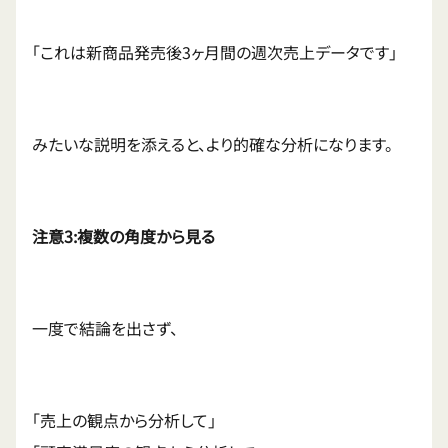
「これは新商品発売後3ヶ月間の週次売上データです」
みたいな説明を添えると、より的確な分析になります。
注意3:複数の角度から見る
一度で結論を出さず、
「売上の観点から分析して」