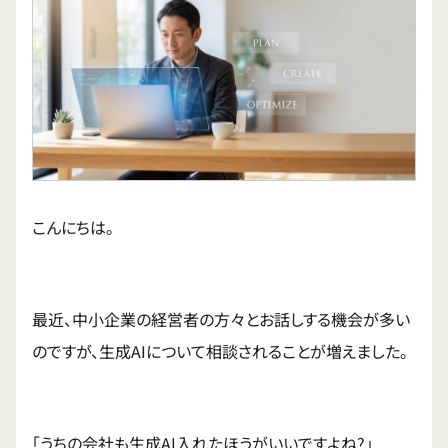
こんにちは。
最近、中小企業の経営者の方々とお話しする機会が多い
のですが、生成AIについて相談されることが増えました。
「うちの会社も生成AI入れたほうがいいですよね?」