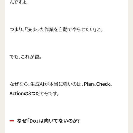
んですよ。
つまり、「決まった作業を自動でやらせたい」と。
でも、これが罠。
なぜなら、生成AIが本当に強いのは、
Plan、Check、
Actionの3つ
だからです。
なぜ「Do」は向いてないのか?