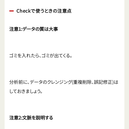
Checkで使うときの注意点
注意1:データの質は大事
ゴミを入れたら、ゴミが出てくる。
分析前に、データのクレンジング(重複削除、誤記修正)は
しておきましょう。
注意2:文脈を説明する