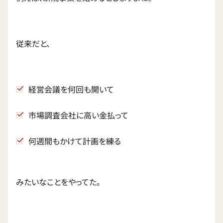
従来だと、
経営会議を何回も開いて
市場調査会社に高い金払って
何週間もかけて計画を練る
みたいなことをやってた。