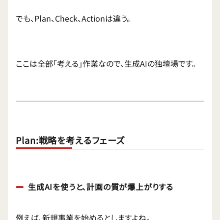
でも、Plan、Check、Actionは違う。
ここは全部「考える」作業なので、生成AIの独壇場です。
Plan:戦略を考えるフェーズ
生成AIを使うと、計画の質が爆上がりする
例えば、新規事業を始めるとしますよね。