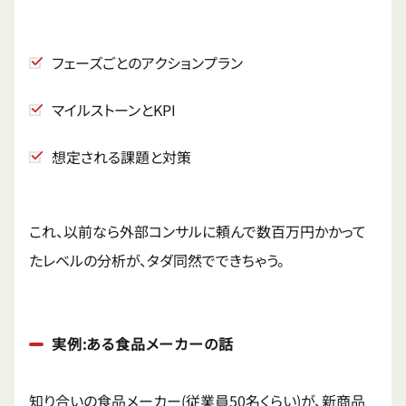
フェーズごとのアクションプラン
マイルストーンとKPI
想定される課題と対策
これ、以前なら外部コンサルに頼んで数百万円かかって
たレベルの分析が、タダ同然でできちゃう。
実例:ある食品メーカーの話
知り合いの食品メーカー(従業員50名くらい)が、新商品