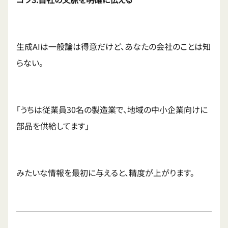
生成AIは一般論は得意だけど、あなたの会社のことは知
らない。
「うちは従業員30名の製造業で、地域の中小企業向けに
部品を供給してます」
みたいな情報を最初に与えると、精度が上がります。