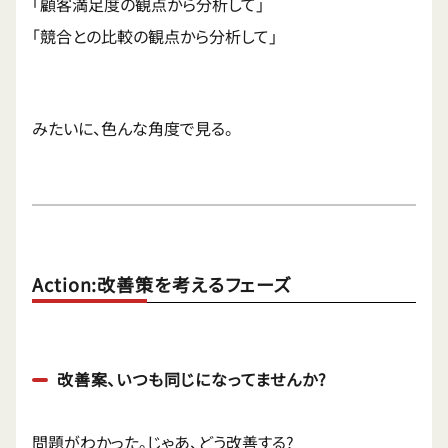
「顧客満足度の観点から分析して」
「競合との比較の観点から分析して」
みたいに、色んな角度で見る。
Action:改善策を考えるフェーズ
改善案、いつも同じになってませんか?
問題がわかった。じゃあ、どう改善する?