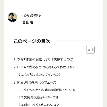
代表取締役
貝出康
このページの目次
なぜ「作業の自動化」では失敗するのか
PDCAで考えると、めちゃくちゃわかりやすい
なぜ「Do」は向いてないのか?
Plan:戦略を考えるフェーズ
生成AIを使うと、計画の質が爆上がりする
実例:ある食品メーカーの話
Planで使うときの3つのコツ