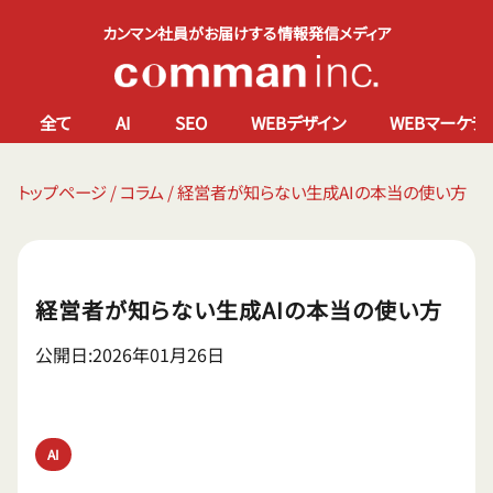
カンマン社員がお届けする情報発信メディア
全て
AI
SEO
WEBデザイン
WEBマーケテ
トップページ
/
コラム
/
経営者が知らない生成AIの本当の使い方
経営者が知らない生成AIの本当の使い方
公開日:2026年01月26日
AI