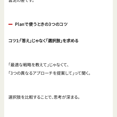
雲泥の差です。
Planで使うときの3つのコツ
コツ1:「答え」じゃなく「選択肢」を求める
「最適な戦略を教えて」じゃなくて、
「3つの異なるアプローチを提案して」って聞く。
選択肢を比較することで、思考が深まる。