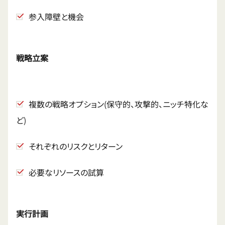
参入障壁と機会
戦略立案
複数の戦略オプション(保守的、攻撃的、ニッチ特化な
ど)
それぞれのリスクとリターン
必要なリソースの試算
実行計画