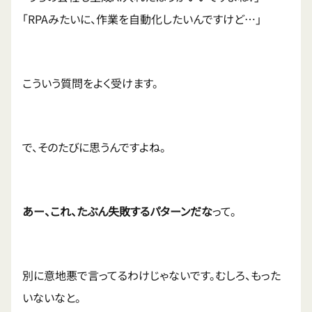
「RPAみたいに、作業を自動化したいんですけど…」
こういう質問をよく受けます。
で、そのたびに思うんですよね。
あー、これ、たぶん失敗するパターンだな
って。
別に意地悪で言ってるわけじゃないです。むしろ、もった
いないなと。