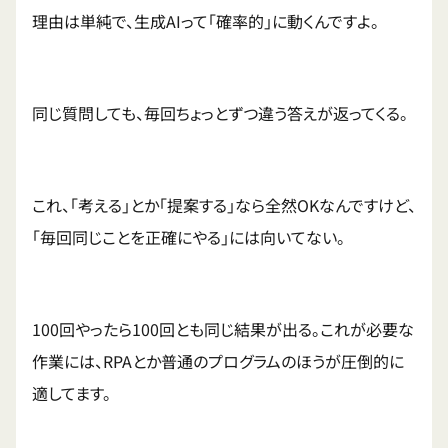
理由は単純で、生成AIって「確率的」に動くんですよ。
同じ質問しても、毎回ちょっとずつ違う答えが返ってくる。
これ、「考える」とか「提案する」なら全然OKなんですけど、
「毎回同じことを正確にやる」には向いてない。
100回やったら100回とも同じ結果が出る。これが必要な
作業には、RPAとか普通のプログラムのほうが圧倒的に
適してます。