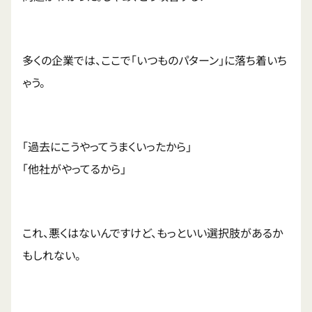
多くの企業では、ここで「いつものパターン」に落ち着いち
ゃう。
「過去にこうやってうまくいったから」
「他社がやってるから」
これ、悪くはないんですけど、もっといい選択肢があるか
もしれない。