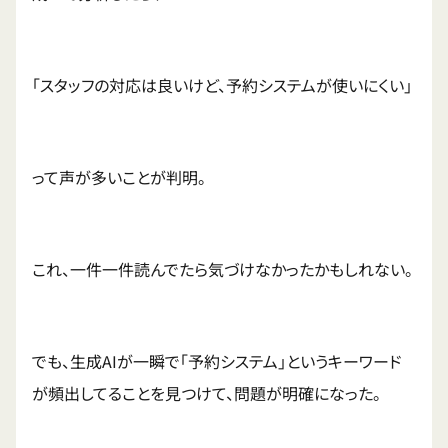
「スタッフの対応は良いけど、予約システムが使いにくい」
って声が多いことが判明。
これ、一件一件読んでたら気づけなかったかもしれない。
でも、生成AIが一瞬で「予約システム」というキーワード
が頻出してることを見つけて、問題が明確になった。