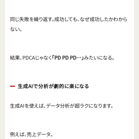
同じ失敗を繰り返す。成功しても、なぜ成功したかわから
ない。
結果、PDCAじゃなく
「PD PD PD…」
みたいになる。
生成AIで分析が劇的に楽になる
生成AIを使えば、データ分析が超ラクになります。
例えば、売上データ。