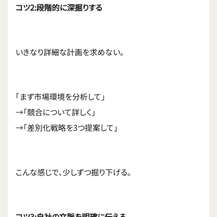
コツ2:段階的に深掘りする
いきなり詳細な計画を求めない。
「まず市場環境を分析して」
→「競合について詳しく」
→「差別化戦略を3つ提案して」
こんな感じで、少しずつ掘り下げる。
コツ3:自社の文脈を明確に伝える