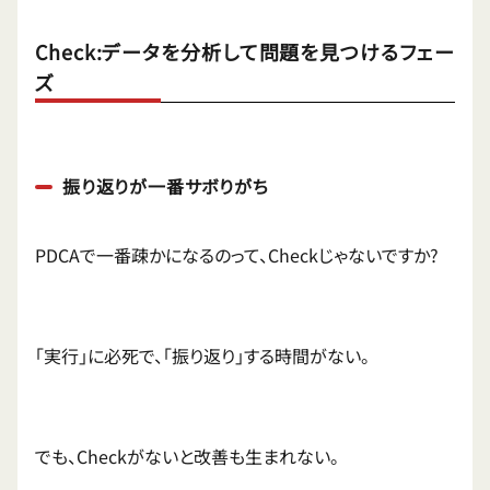
Check:データを分析して問題を見つけるフェー
ズ
振り返りが一番サボりがち
PDCAで一番疎かになるのって、Checkじゃないですか?
「実行」に必死で、「振り返り」する時間がない。
でも、Checkがないと改善も生まれない。