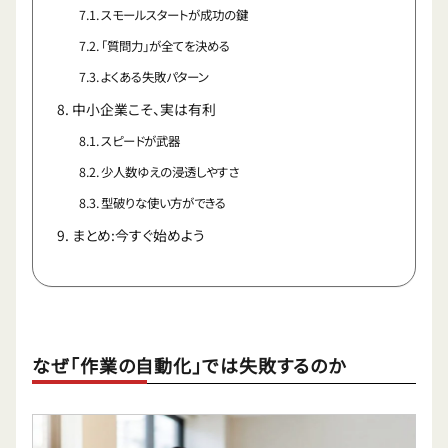
スモールスタートが成功の鍵
「質問力」が全てを決める
よくある失敗パターン
中小企業こそ、実は有利
スピードが武器
少人数ゆえの浸透しやすさ
型破りな使い方ができる
まとめ:今すぐ始めよう
なぜ「作業の自動化」では失敗するのか