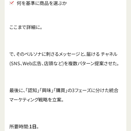
何を基準に商品を選ぶか
ここまで詳細に。
で、そのペルソナに刺さるメッセージと、届ける チャネル
(SNS、Web広告、店頭など)を複数パターン提案させた。
最後に、「認知」「興味」「購買」の3フェーズに分けた統合
マーケティング戦略を立案。
所要時間:
1日
。