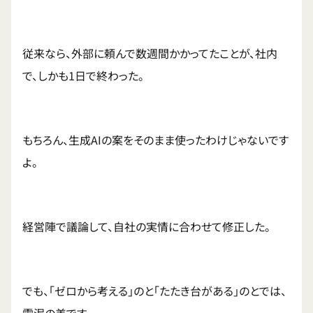
従来なら、外部に頼んで数週間かかってたことが、社内
で、しかも1日で終わった。
もちろん、生成AIの案をそのまま使ったわけじゃないです
よ。
経営陣で議論して、自社の実情に合わせて修正した。
でも、「ゼロから考える」のと「たたき台がある」のとでは、