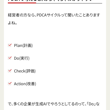
経営者の方なら、PDCAサイクルって聞いたことあります
よね。
Plan(計画)
Do(実行)
Check(評価)
Action(改善)
で、多くの企業が生成AIでやろうとしてるのって、「Do」な