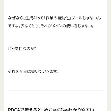
なぜなら、生成AIって「作業の自動化」ツールじゃないん
ですよ。少なくとも、それがメインの使い方じゃない。
じゃあ何なのか?
それを今日は書いていきます。
PDCAで考えると、めちゃくちゃわかりやすい