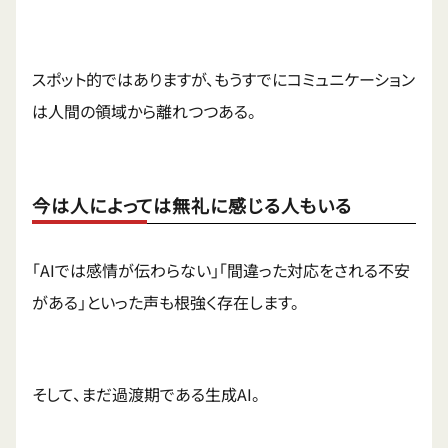
スポット的ではありますが、もうすでにコミュニケーション
は人間の領域から離れつつある。
今は人によっては無礼に感じる人もいる
「AIでは感情が伝わらない」「間違った対応をされる不安
がある」といった声も根強く存在します。
そして、まだ過渡期である生成AI。