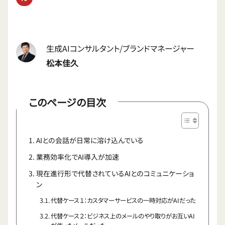
生成AIコンサルタント/ブランドマネージャー
松本佳久
このページの目次
AIとの会話が日常に溶け込んでいる
業務効率化でAI導入が加速
現在進行形で代替されているAIとのコミュニケーショ
ン
代替ケース１：カスタマーサービスの一時対応がAIだった
代替ケース２：ビジネス上のメールのやり取りがお互いAI