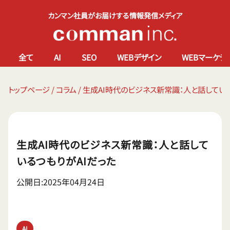
カンマン社員がお届けする情報発信メディア
全て
AI
SEO
WEBデザイン
WEBマーケテ
トップページ
/
コラム
/
生成AI時代のビジネス新常識：人と話している
生成AI時代のビジネス新常識：人と話して
いるつもりがAIだった
公開日:2025年04月24日
AI