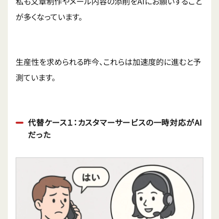
私も文章制作やメール内容の添削をAIにお願いすること
が多くなっています。
生産性を求められる昨今、これらは加速度的に進むと予
測ています。
代替ケース１：カスタマーサービスの一時対応がAI
だった