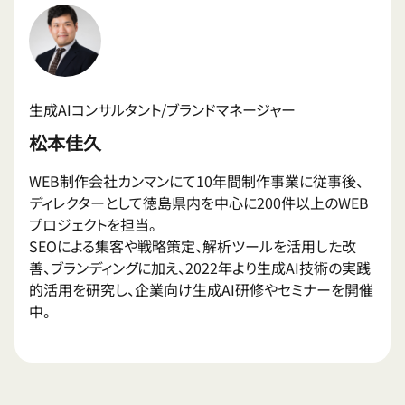
生成AIコンサルタント/ブランドマネージャー
松本佳久
WEB制作会社カンマンにて10年間制作事業に従事後、
ディレクターとして徳島県内を中心に200件以上のWEB
プロジェクトを担当。
SEOによる集客や戦略策定、解析ツールを活用した改
善、ブランディングに加え、2022年より生成AI技術の実践
的活用を研究し、企業向け生成AI研修やセミナーを開催
中。