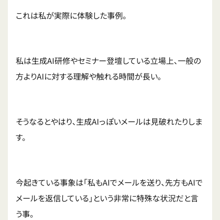
これは私が実際に体験した事例。
私は生成AI研修やセミナー登壇している立場上、一般の
方よりAIに対する理解や触れる時間が長い。
そうなるとやはり、生成AIっぽいメールは見破れたりしま
す。
今起きている事象は「私もAIでメールを送り、先方もAIで
メールを返信している」という非常に特殊な状況だと言
う事。