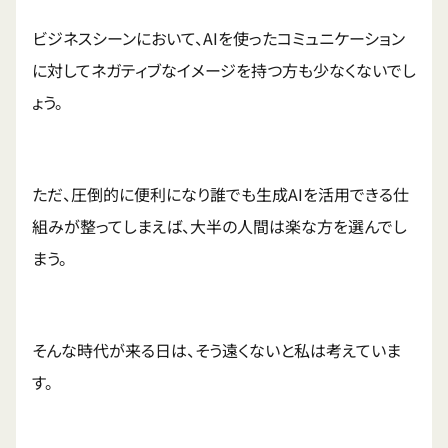
ビジネスシーンにおいて、AIを使ったコミュニケーション
に対してネガティブなイメージを持つ方も少なくないでし
ょう。
ただ、圧倒的に便利になり誰でも生成AIを活用できる仕
組みが整ってしまえば、大半の人間は楽な方を選んでし
まう。
そんな時代が来る日は、そう遠くないと私は考えていま
す。