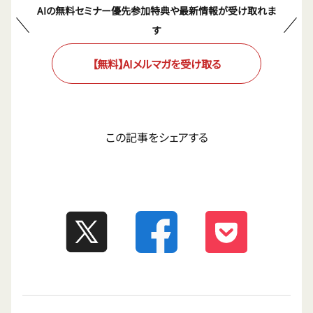
AIの無料セミナー優先参加特典や最新情報が受け取れま
す
【無料】AIメルマガを受け取る
この記事をシェアする