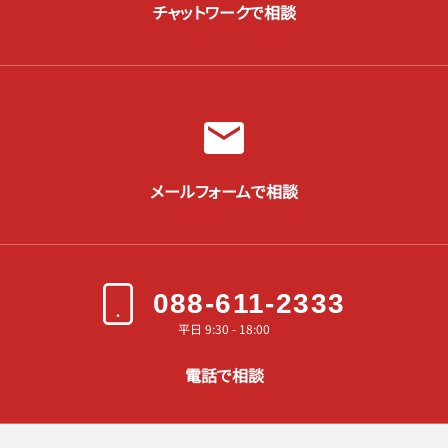
チャットワークで相談
メールフォームで相談
088-611-2333
平日 9:30 - 18:00
電話で相談