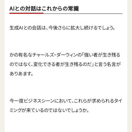
AIとの対話はこれからの常識
生成AIとの会話は、今後さらに拡大し続けるでしょう。
かの有名なチャールズ・ダーウィンの「強い者が生き残る
のではなく、変化できる者が生き残るのだ」と言う名言が
ありあます。
今一度ビジネスシーンにおいて、これらが求められるタイ
ミングが来ているのではないでしょうか。