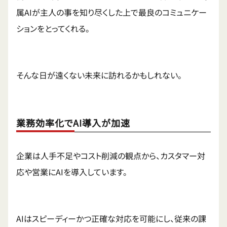
属AIが主人の事を知り尽くした上で最良のコミュニケー
ションをとってくれる。
そんな日が遠くない未来に訪れるかもしれない。
業務効率化でAI導入が加速
企業は人手不足やコスト削減の観点から、カスタマー対
応や営業にAIを導入しています。
AIはスピーディーかつ正確な対応を可能にし、従来の課