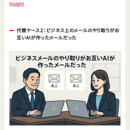
Insight
代替ケース２：ビジネス上のメールのやり取りがお
互いAIが作ったメールだった