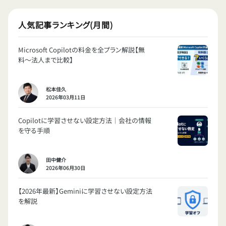
人気記事ランキング(月間)
Microsoft Copilotの料金を全プラン解説【無
料〜法人まで比較】
松本佳久
2026年03月11日
Copilotに学習させない設定方法｜会社の情報
を守る手順
田中健介
2026年06月30日
【2026年最新】Geminiに学習させない設定方法
を解説