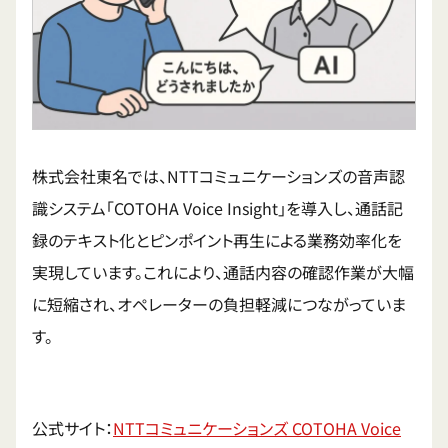
株式会社東名では、NTTコミュニケーションズの音声認
識システム「COTOHA Voice Insight」を導入し、通話記
録のテキスト化とピンポイント再生による業務効率化を
実現しています。​これにより、通話内容の確認作業が大幅
に短縮され、オペレーターの負担軽減につながっていま
す。
公式サイト：​
NTTコミュニケーションズ COTOHA Voice