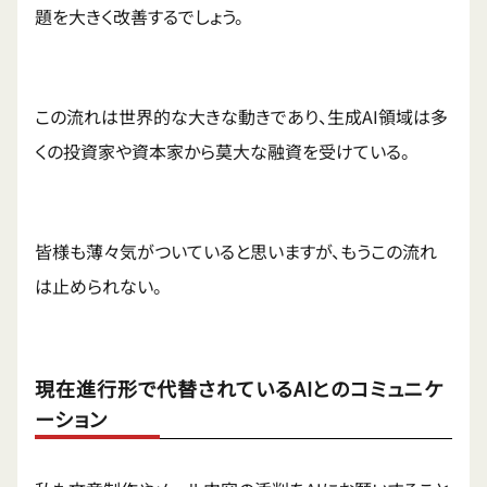
題を大きく改善するでしょう。
この流れは世界的な大きな動きであり、生成AI領域は多
くの投資家や資本家から莫大な融資を受けている。
皆様も薄々気がついていると思いますが、もうこの流れ
は止められない。
現在進行形で代替されているAIとのコミュニケ
ーション