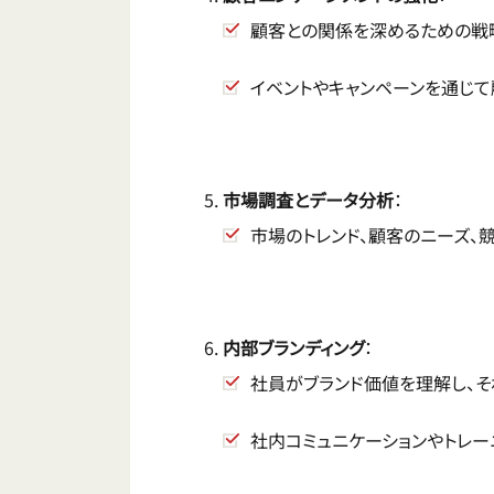
顧客との関係を深めるための戦略
イベントやキャンペーンを通じて
市場調査とデータ分析
：
市場のトレンド、顧客のニーズ、
内部ブランディング
：
社員がブランド価値を理解し、そ
社内コミュニケーションやトレー