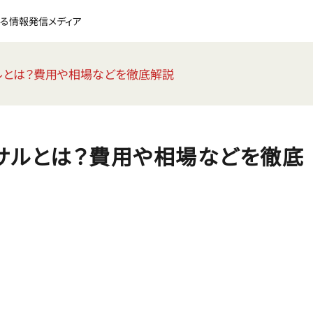
る情報発信メディア
ルとは？費用や相場などを徹底解説
サルとは？費用や相場などを徹底