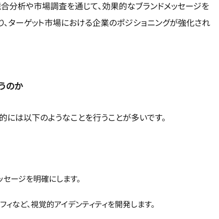
競合分析や市場調査を通じて、効果的なブランドメッセージを
り、ターゲット市場における企業のポジショニングが強化され
うのか
的には以下のようなことを行うことが多いです。
ッセージを明確にします。
フィなど、視覚的アイデンティティを開発します。