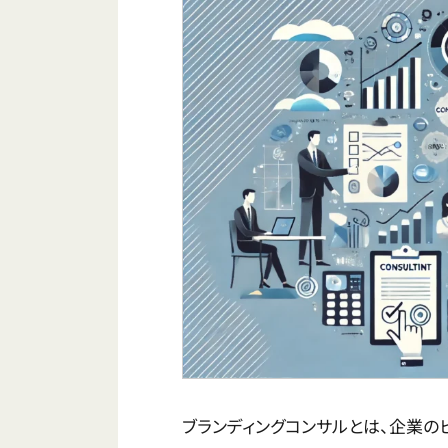
ブランディングコンサルとは、企業の