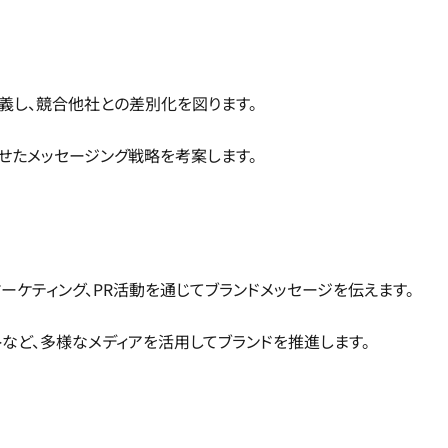
義し、競合他社との差別化を図ります。
せたメッセージング戦略を考案します。
ーケティング、PR活動を通じてブランドメッセージを伝えます。
トなど、多様なメディアを活用してブランドを推進します。