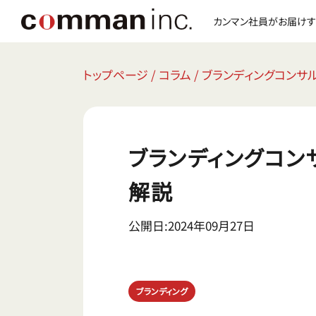
カンマン社員がお届けす
トップページ
/
コラム
/
ブランディングコンサ
ブランディングコン
解説
公開日:2024年09月27日
ブランディング