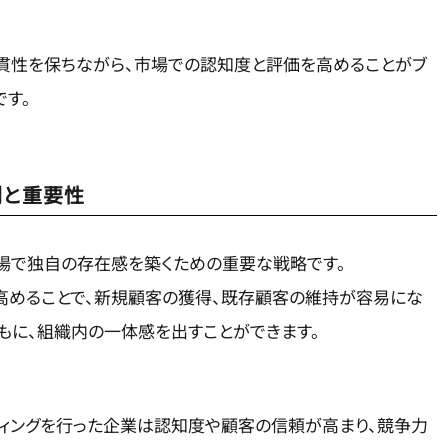
一貫性を保ちながら、市場での認知度と評価を高めることがブ
です。
割と重要性
市場で独自の存在感を築くための重要な戦略です。
高めることで、新規顧客の獲得、既存顧客の維持が容易にな
もに、組織内の一体感を出すことができます。
ディングを行った企業は認知度や顧客の信頼が高まり、競争力