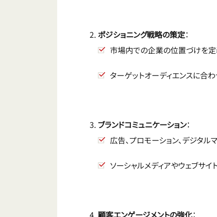
ポジショニング戦略の策定
：
市場内での企業の位置づけを定
ターゲットオーディエンスに合わ
ブランドコミュニケーション
：
広告、プロモーション、デジタルマ
ソーシャルメディアやウェブサイ
顧客エンゲージメントの強化
：