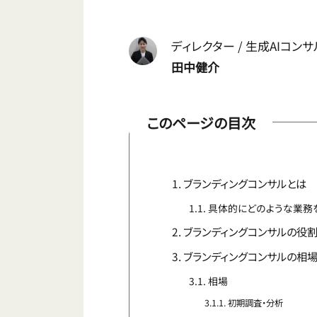
ディレクター / 生成AIコン
田中健介
このページの目次
ブランディングコンサルとは
具体的にどのような業務
ブランディングコンサルの役
ブランディングコンサルの相
相場
初期調査・分析