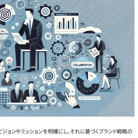
ビジョンやミッションを明確にし、それに基づくブランド戦略の