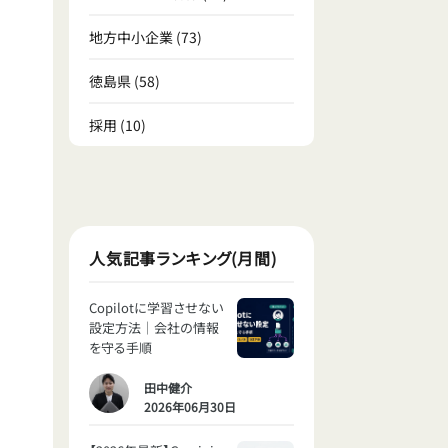
地方中小企業
(73)
徳島県
(58)
採用
(10)
人気記事ランキング(月間)
Copilotに学習させない
設定方法｜会社の情報
を守る手順
田中健介
2026年06月30日