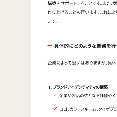
構築をサポートすることです。また、
作り上げることも行います。これによ
ます。
具体的にどのような業務を行
企業によって違いはありますが、具体
ブランドアイデンティティの構築
：
企業や製品の核となる価値やメ
ロゴ、カラースキーム、タイポグラ