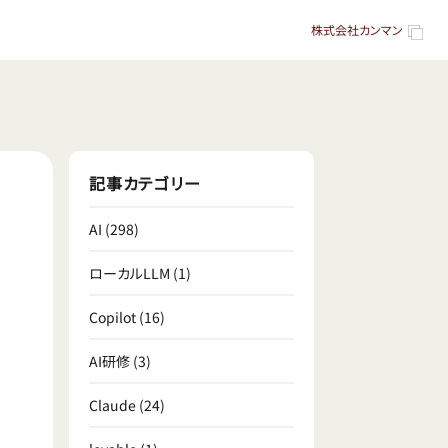
株式会社カンマン
記事カテゴリー
AI
(298)
ローカルLLM
(1)
Copilot
(16)
AI研修
(3)
Claude
(24)