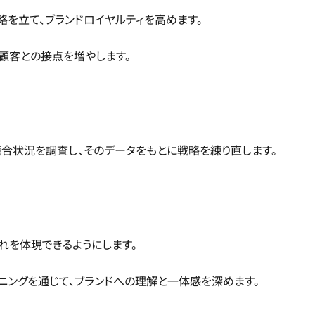
を立て、ブランドロイヤルティを高めます。
顧客との接点を増やします。
競合状況を調査し、そのデータをもとに戦略を練り直します。
れを体現できるようにします。
ニングを通じて、ブランドへの理解と一体感を深めます。