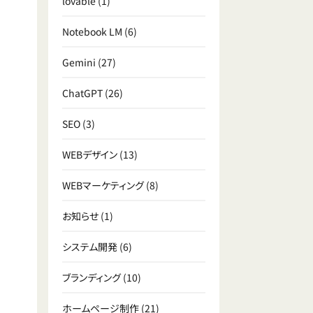
lovable
(1)
Notebook LM
(6)
Gemini
(27)
ChatGPT
(26)
SEO
(3)
WEBデザイン
(13)
WEBマーケティング
(8)
お知らせ
(1)
システム開発
(6)
ブランディング
(10)
ホームページ制作
(21)