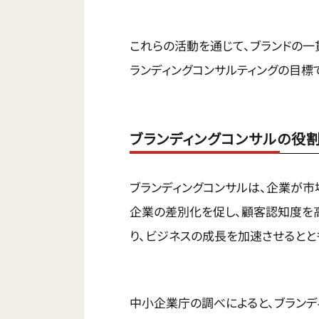
これらの活動を通じて、ブランドの
ランディングコンサルティングの目標
ブランディングコンサルの役
ブランディングコンサルは、企業が
企業の差別化を促し、顧客認知度を
り、ビジネスの成長を加速させるとと
中小企業庁の調べによると、ブラン