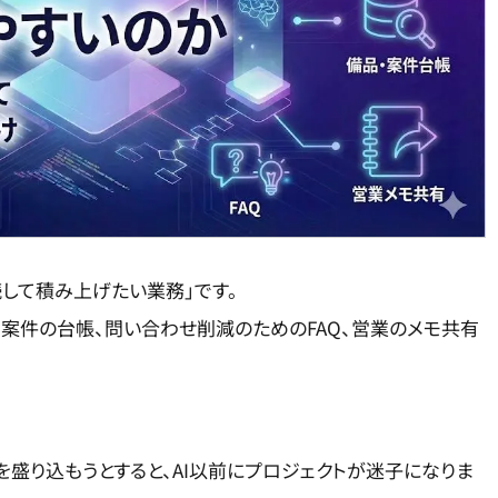
して積み上げたい業務」です。
・案件の台帳、問い合わせ削減のためのFAQ、営業のメモ共有
盛り込もうとすると、AI以前にプロジェクトが迷子になりま