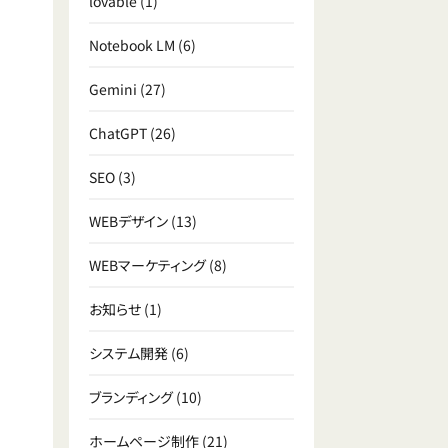
lovable
(1)
Notebook LM
(6)
Gemini
(27)
ChatGPT
(26)
SEO
(3)
WEBデザイン
(13)
WEBマーケティング
(8)
お知らせ
(1)
システム開発
(6)
ブランディング
(10)
ホームページ制作
(21)