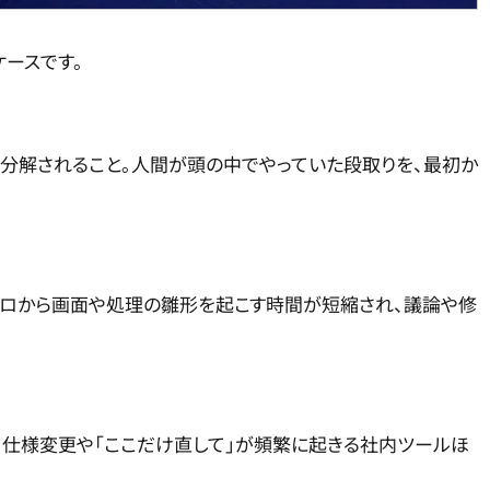
ースです。
」に分解されること。人間が頭の中でやっていた段取りを、最初か
。ゼロから画面や処理の雛形を起こす時間が短縮され、議論や修
と。仕様変更や「ここだけ直して」が頻繁に起きる社内ツールほ