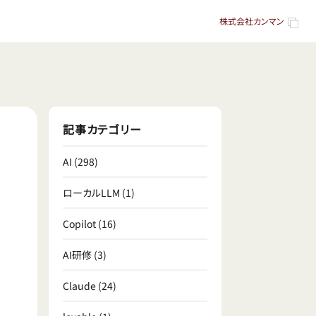
株式会社カンマン
記事カテゴリー
AI
(298)
ローカルLLM
(1)
Copilot
(16)
AI研修
(3)
Claude
(24)