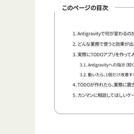
このページの目次
Antigravityで何が変わるの
どんな業務で使うと効果が出
実際にTODOアプリを作って
Antigravityへの指示
動いたら、1個だけ改善す
TODOが作れたら、業務に置
カンマンに相談してほしいケ