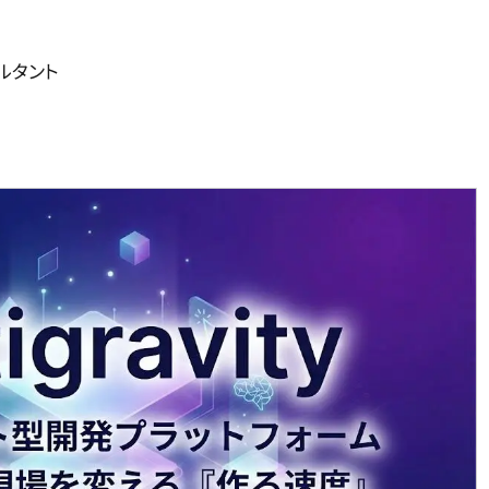
サルタント