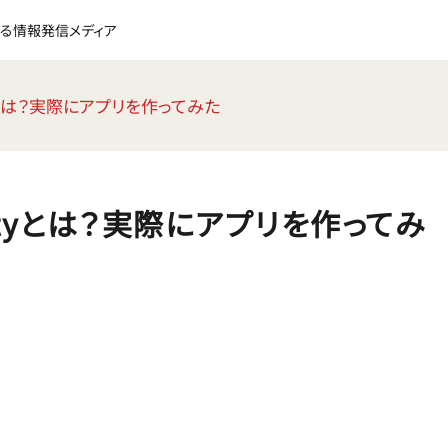
る情報発信メディア
avityとは？実際にアプリを作ってみた
ravityとは？実際にアプリを作ってみ