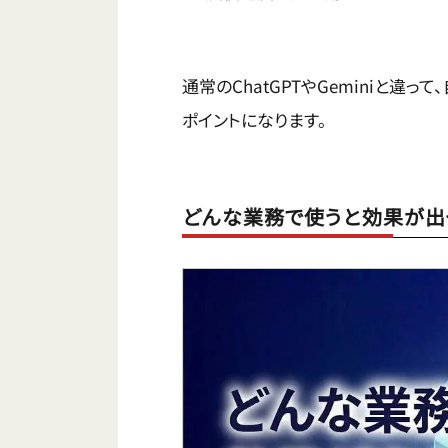
通常のChatGPTやGeminiと
ポイントになります。
どんな業務で使うと効果が出