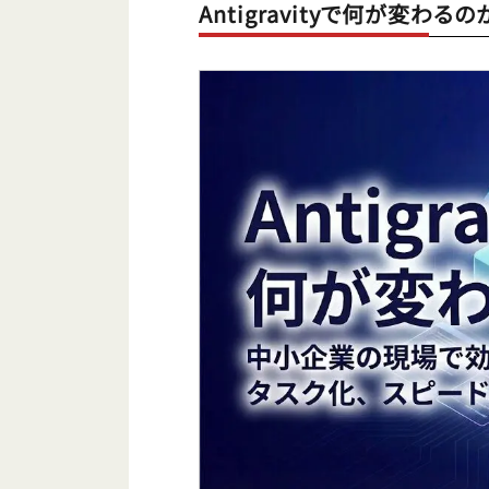
Antigravityで何が変わるの