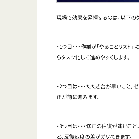
現場で効果を発揮するのは、以下のケ
・1つ目・・・作業が「やることリスト
らタスク化して進めやすくします。
・2つ目は・・・たたき台が早いこと
正が前に進みます。
・3つ目は・・・修正の往復が速いこ
ど、反復速度の差が効いてきます。