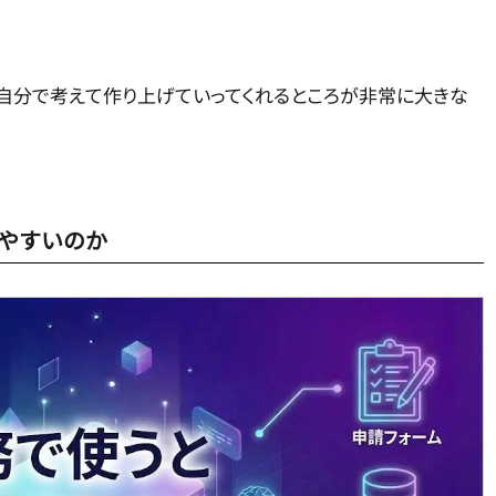
違って、自分で考えて作り上げていってくれるところが非常に大きな
やすいのか