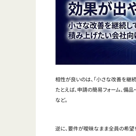
相性が良いのは、「小さな改善を継続
たとえば、申請の簡易フォーム、備品
など。
逆に、要件が曖昧なまま全員の希望を