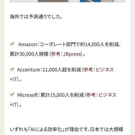
海外では予測通りでした。
Amazon：コーポレート部門で約14,000人を削減、
累計30,000人規模
（参考：JBpress）
。
Accenture：11,000人超を削減
（参考：ビジネス
+IT）
。
Microsoft：累計15,000人を削減
（参考：ビジネス
+IT）
。
いずれも「AIによる効率化」が理由です。日本では大規模