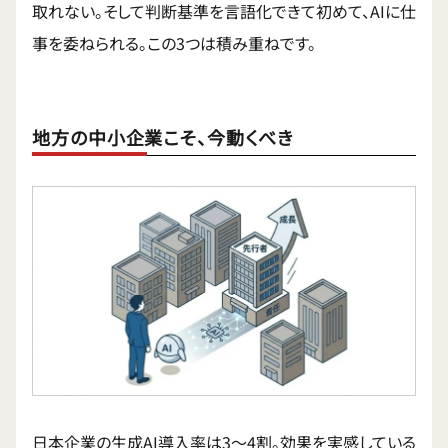
取れない。そして判断基準を言語化できて初めて、AIに仕
事を委ねられる。この3つは積み重ねです。
地方の中小企業こそ、今動くべき
日本企業の生成AI導入率は3〜4割。効果を実感している