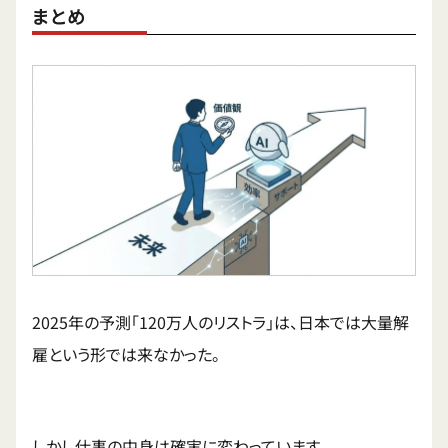
まとめ
2025年の予測「120万人のリストラ」は、日本では大量解
雇という形では来なかった。
しかし仕事の中身は確実に変わっています。