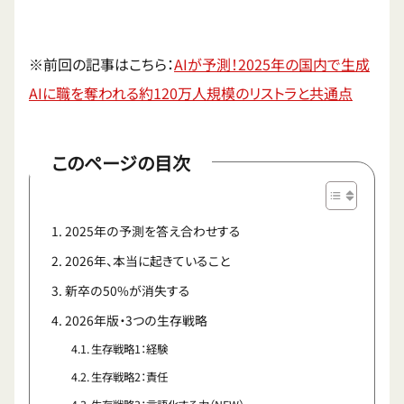
※前回の記事はこちら：
AIが予測！2025年の国内で生成
AIに職を奪われる約120万人規模のリストラと共通点
このページの目次
2025年の予測を答え合わせする
2026年、本当に起きていること
新卒の50%が消失する
2026年版・3つの生存戦略
生存戦略1：経験
生存戦略2：責任