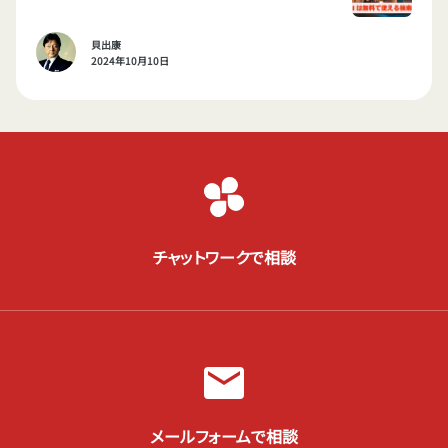
貝出康
2024年10月10日
チャットワークで相談
メールフォームで相談