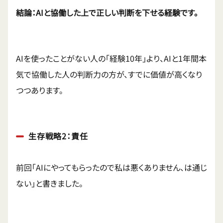
結論：AIと協働した上で正しい判断を下せる経験です。
AIを使ったことがない人の「経験10年」より、AIと1年間本
気で協働した人の判断力の方が、すでに価値が高くなり
つつあります。
生存戦略2：責任
前回「AIにやってもらったので私は悪くありません、は通じ
ない」と書きました。