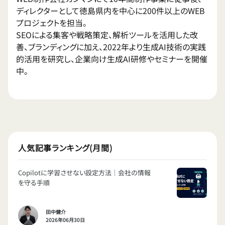
ディレクターとして徳島県内を中心に200件以上のWEB
プロジェクトを担当。
SEOによる集客や戦略策定、解析ツールを活用した改
善、ブランディングに加え、2022年より生成AI技術の実践
的活用を研究し、企業向け生成AI研修やセミナーを開催
中。
人気記事ランキング(月間)
Copilotに学習させない設定方法｜会社の情報
を守る手順
田中健介
2026年06月30日