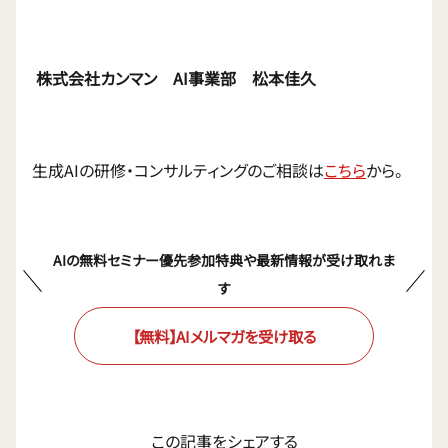
株式会社カンマン AI事業部 松本佳久
生成AIの研修・コンサルティングのご相談は
こちら
から。
AIの無料セミナー優先参加特典や最新情報が受け取れま
す
【無料】AIメルマガを受け取る
この記事をシェアする