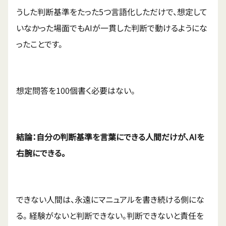
うした判断基準をたった5つ言語化しただけで、想定して
いなかった場面でもAIが一貫した判断で動けるようにな
ったことです。
想定問答を100個書く必要はない。
結論：自分の判断基準を言葉にできる人間だけが、AIを
右腕にできる。
できない人間は、永遠にマニュアルを書き続ける側にな
る。 経験がないと判断できない。判断できないと責任を