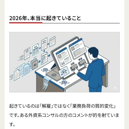
2026年、本当に起きていること
起きているのは「解雇」ではなく「業務負荷の質的変化」
です。ある外資系コンサルの方のコメントが的を射ていま
す。