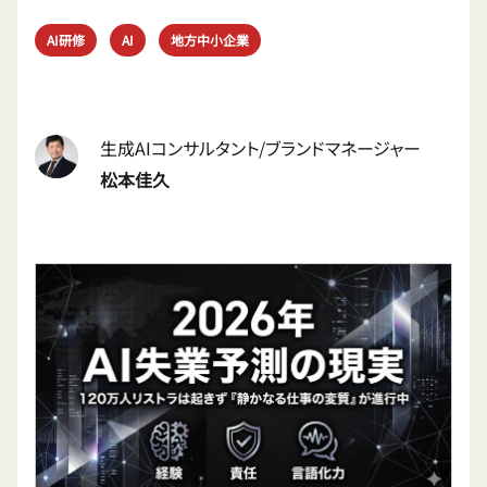
AI研修
AI
地方中小企業
生成AIコンサルタント/ブランドマネージャー
松本佳久