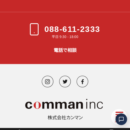
088-611-2333
平日 9:30 - 18:00
電話で相談
株式会社カンマン