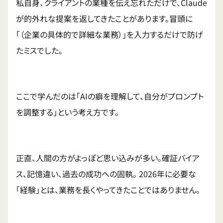
私自身、クライアントの業種を伝え忘れただけで、Claude
が的外れな提案を返してきたことがあります。冒頭に
「（企業の具体的で詳細な業務）」を入力するだけで防げ
たミスでした。
ここで学んだのは「AIの癖を理解して、自分がプロンプト
を調整する」という考え方です。
正直、人間の方がよっぽど思い込みが多い。確証バイア
ス、記憶違い、過去の成功への固執。 2026年に必要な
「経験」とは、業務を長くやってきたことではありません。