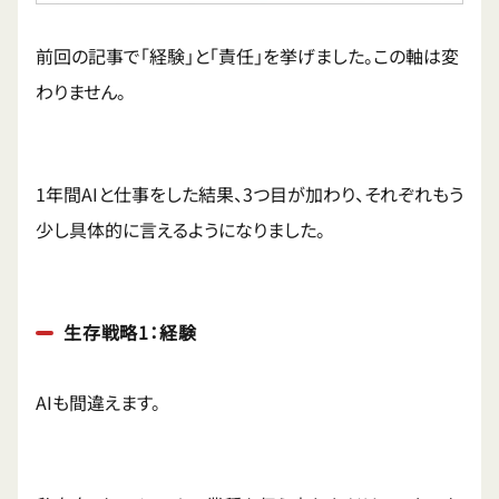
前回の記事で「経験」と「責任」を挙げました。この軸は変
わりません。
1年間AIと仕事をした結果、3つ目が加わり、それぞれもう
少し具体的に言えるようになりました。
生存戦略1：経験
AIも間違えます。