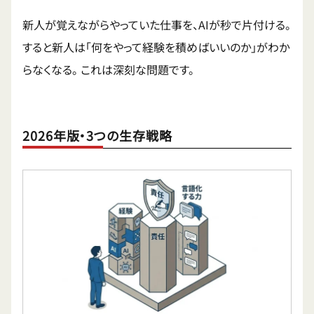
新人が覚えながらやっていた仕事を、AIが秒で片付ける。
すると新人は「何をやって経験を積めばいいのか」がわか
らなくなる。 これは深刻な問題です。
2026年版・3つの生存戦略