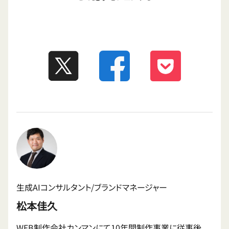
生成AIコンサルタント/ブランドマネージャー
松本佳久
WEB制作会社カンマンにて10年間制作事業に従事後、