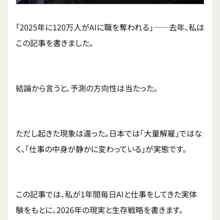
「2025年に120万人がAIに職を奪われる」——去年、私は
この記事を書きました。
結論から言うと、予測の方向性は当たった。
ただし起きた現象は違った。日本では「大量解雇」ではな
く、「仕事の中身が静かに変わっている」が実態です。
この記事では、私が1年間毎日AIと仕事をしてきた実体
験をもとに、2026年の現実と生存戦略を書きます。