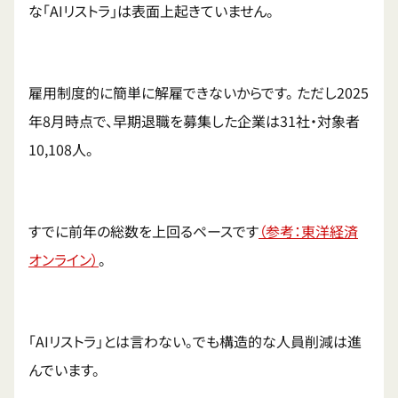
な「AIリストラ」は表面上起きていません。
雇用制度的に簡単に解雇できないからです。 ただし2025
年8月時点で、早期退職を募集した企業は31社・対象者
10,108人。
すでに前年の総数を上回るペースです
（参考：東洋経済
オンライン）
。
「AIリストラ」とは言わない。でも構造的な人員削減は進
んでいます。