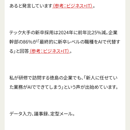
あると発言しています
（参考：ビジネス+IT）
。
テック大手の新卒採用は2024年に前年比25%減。企業
幹部の86%が「最終的に新卒レベルの職種をAIで代替す
る」と回答
（参考：ビジネス+IT）
。
私が研修で訪問する徳島の企業でも、「新人に任せてい
た業務がAIでできてしまう」という声が出始めています。
データ入力、議事録、定型メール。