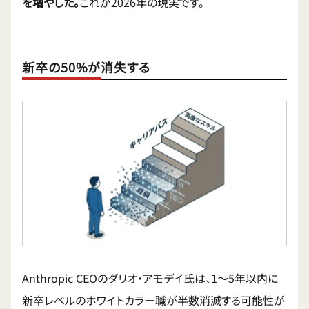
を増やした。
これが2026年の現実です。
新卒の50%が消失する
Anthropic CEOのダリオ・アモデイ氏は、1〜5年以内に
新卒レベルのホワイトカラー職が半数消滅する可能性が