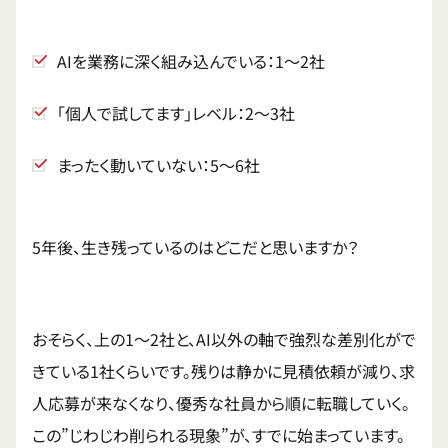
AIを業務に深く組み込んでいる：1〜2社
「個人で試してます」レベル：2〜3社
まったく動いていない：5〜6社
5年後、生き残っているのはどこだと思いますか？
おそらく、上の1〜2社と、AI以外の軸で強烈な差別化がで
きている1社くらいです。残りは静かに見積依頼が減り、求
人応募が来なくなり、優秀な社員から順に転職していく。
この”じわじわ削られる現象”が、すでに始まっています。