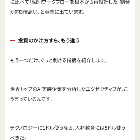
に比べて「個別ワークフローを根本から再設計した」割合
が約3倍高い、と明確に出ています。
投資のかけ方すら、もう違う
もう一つだけ、ぐっと刺さる指摘を紹介します。
世界トップのAI実装企業を分析したエグゼクティブが、こ
う言っているんです。
テクノロジーに1ドル使うなら、人材教育には5ドル使う
べきだ。