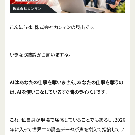
こんにちは、株式会社カンマンの貝出です。
いきなり結論から言いますね。
AIはあなたの仕事を奪いません。あなたの仕事を奪うの
は、AIを使いこなしているすぐ隣のライバルです。
これ、私自身が現場で痛感していることでもあるし、2026
年に入って世界中の調査データが声を揃えて指摘してい