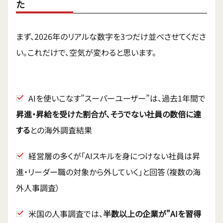
た
まず、2026年のリアルな数字を3つだけ並べさせてくださ
い。これだけで、空気が変わると思います。
AIを使いこなす”スーパーユーザー”は、過去1年間で
昇進・昇給を受けた割合が、そうでない社員の数倍に達
する
との海外調査結果
経営層の多くが「AIスキルを身につけない社員は昇
進・リーダー職の対象から外していく」と回答（複数の海
外人事調査）
米国の人事調査では、
半数以上の企業が”AIを習得