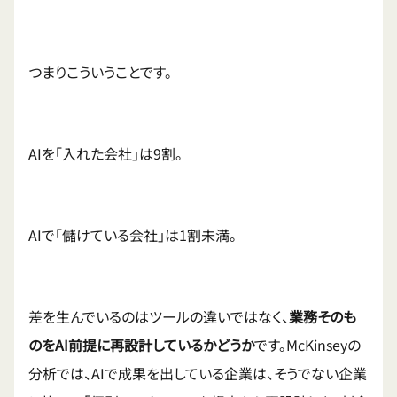
つまりこういうことです。
AIを「入れた会社」は9割。
AIで「儲けている会社」は1割未満。
差を生んでいるのはツールの違いではなく、
業務そのも
のをAI前提に再設計しているかどうか
です。McKinseyの
分析では、AIで成果を出している企業は、そうでない企業