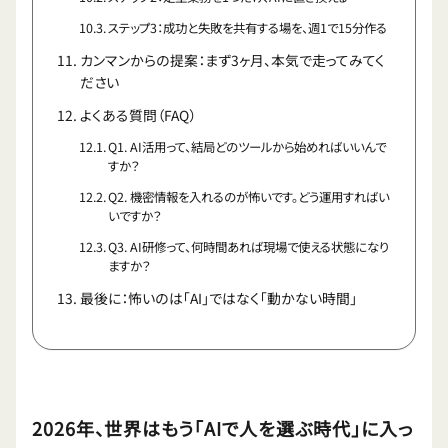
ステップ3：成功と失敗を共有する場を、週1で15分作る
カンマンからの提案：まず3ヶ月、本気で走ってみてく
ださい
よくある質問（FAQ）
Q1. AI活用って、結局どのツールから始めればいいんで
すか？
Q2. 機密情報を入れるのが怖いです。どう運用すればい
いですか？
Q3. AI研修って、何時間あれば現場で使える状態になり
ますか？
最後に：怖いのは「AI」ではなく「動かない時間」
2026年、世界はもう「AIで人を選ぶ時代」に入っ