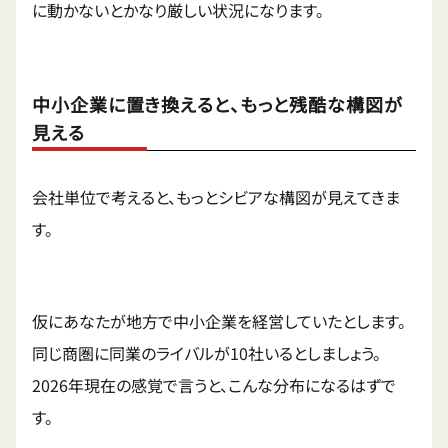
に動かないとかなり厳しい状況になります。
中小企業に置き換えると、もっと残酷な構図が
見える
会社単位で考えると、もっとシビアな構図が見えてきま
す。
仮にあなたが地方で中小企業を経営していたとします。
同じ商圏に同業のライバルが10社いるとしましょう。
2026年現在の感覚で言うと、こんな分布になるはずで
す。