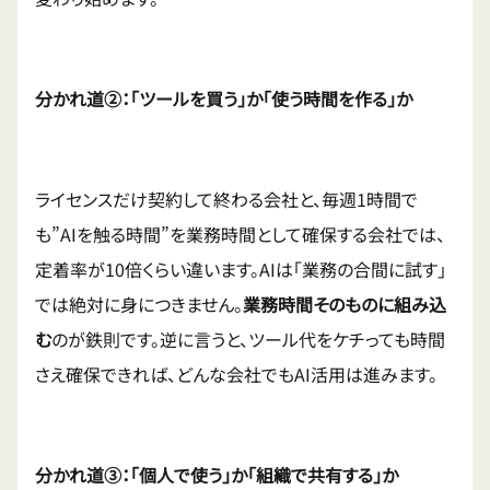
分かれ道②：「ツールを買う」か「使う時間を作る」か
ライセンスだけ契約して終わる会社と、毎週1時間で
も”AIを触る時間”を業務時間として確保する会社では、
定着率が10倍くらい違います。AIは「業務の合間に試す」
では絶対に身につきません。
業務時間そのものに組み込
む
のが鉄則です。逆に言うと、ツール代をケチっても時間
さえ確保できれば、どんな会社でもAI活用は進みます。
分かれ道③：「個人で使う」か「組織で共有する」か