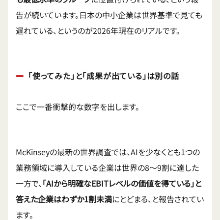
告が続いています。日本の中小企業は世界基準で見ても
遅れている、というのが2026年現在のリアルです。
「使ってみた」と「成果が出ている」は別の話
ここで一番衝撃的な数字を出します。
McKinseyの最新の世界調査では、AIを少なくとも1つの
業務領域に導入している企業は世界の8〜9割に達した
一方で、
「AIから明確なEBITレベルの価値を得ている」と
答えた企業はわずか1割未満
にとどまる、と報告されてい
ます。