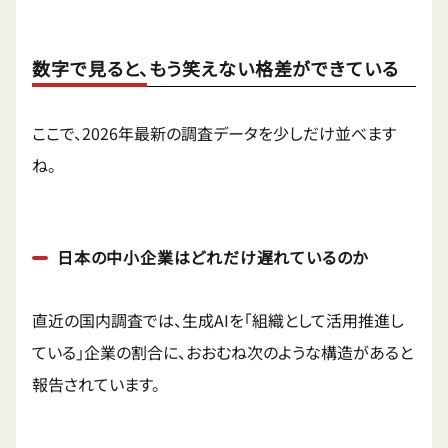
数字で見ると、もう笑えない格差ができている
ここで、2026年最新の調査データを少しだけ並べます
ね。
日本の中小企業はどれだけ遅れているのか
直近の国内調査では、生成AIを「組織として活用推進し
ている」企業の割合に、おおむね次のような構造があると
報告されています。