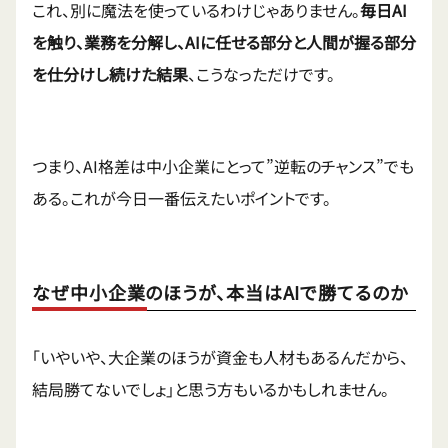
これ、別に魔法を使っているわけじゃありません。
毎日AI
を触り、業務を分解し、AIに任せる部分と人間が握る部分
を仕分けし続けた結果
、こうなっただけです。
つまり、AI格差は中小企業にとって”逆転のチャンス”でも
ある。これが今日一番伝えたいポイントです。
なぜ中小企業のほうが、本当はAIで勝てるのか
「いやいや、大企業のほうが資金も人材もあるんだから、
結局勝てないでしょ」と思う方もいるかもしれません。