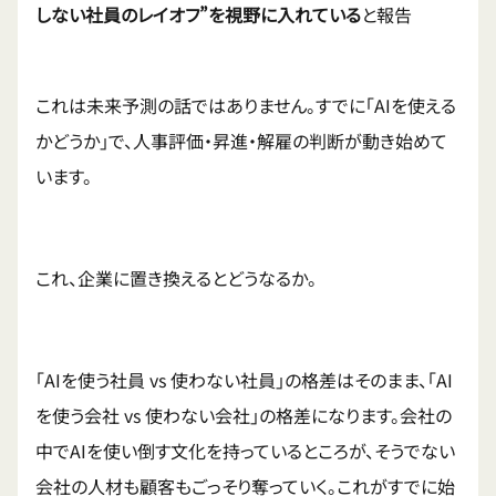
しない社員のレイオフ”を視野に入れている
と報告
これは未来予測の話ではありません。すでに「AIを使える
かどうか」で、人事評価・昇進・解雇の判断が動き始めて
います。
これ、企業に置き換えるとどうなるか。
「AIを使う社員 vs 使わない社員」の格差はそのまま、「AI
を使う会社 vs 使わない会社」の格差になります。会社の
中でAIを使い倒す文化を持っているところが、そうでない
会社の人材も顧客もごっそり奪っていく。これがすでに始