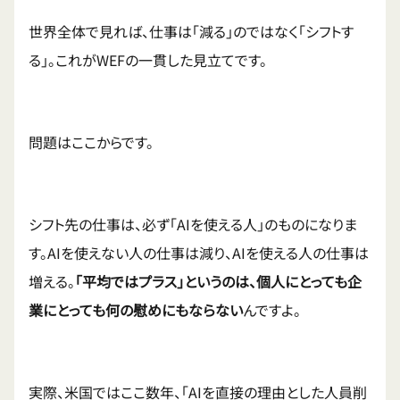
世界全体で見れば、仕事は「減る」のではなく「シフトす
る」。これがWEFの一貫した見立てです。
問題はここからです。
シフト先の仕事は、必ず「AIを使える人」のものになりま
す。AIを使えない人の仕事は減り、AIを使える人の仕事は
増える。
「平均ではプラス」というのは、個人にとっても企
業にとっても何の慰めにもならない
んですよ。
実際、米国ではここ数年、「AIを直接の理由とした人員削