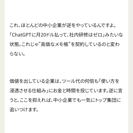
これ、ほとんどの中小企業が逆をやっているんですよ。
「ChatGPTに月20ドル払って、社内研修はゼロ」みたいな
状態。これじゃ”高価なメモ帳”を契約しているのと変わ
らない。
価値を出している企業は、ツール代の何倍も「使い方を
浸透させる仕組み」にお金と時間を投じています。逆に言
うと、ここを抑えれば、中小企業でも一気にトップ集団に
追いつけます。