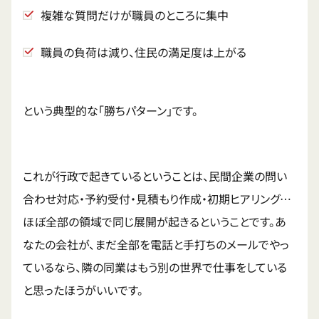
複雑な質問だけが職員のところに集中
職員の負荷は減り、住民の満足度は上がる
という典型的な「勝ちパターン」です。
これが行政で起きているということは、民間企業の問い
合わせ対応・予約受付・見積もり作成・初期ヒアリング…
ほぼ全部の領域で同じ展開が起きるということです。あ
なたの会社が、まだ全部を電話と手打ちのメールでやっ
ているなら、隣の同業はもう別の世界で仕事をしている
と思ったほうがいいです。