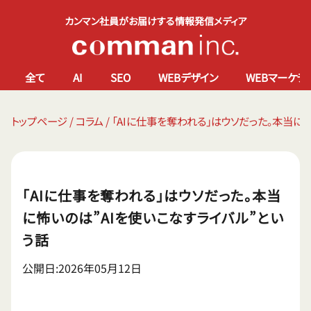
カンマン社員がお届けする情報発信メディア
全て
AI
SEO
WEBデザイン
WEBマーケテ
トップページ
/
コラム
/
「AIに仕事を奪われる」はウソだった。本当に
「AIに仕事を奪われる」はウソだった。本当
に怖いのは”AIを使いこなすライバル”とい
う話
公開日:2026年05月12日