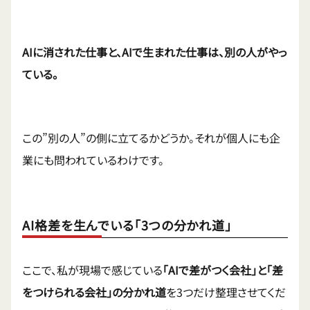
AIに消された仕事と、AIで生まれた仕事は、別の人がやっ
ている。
この”別の人”の側に立てるかどうか。それが個人にも企
業にも問われているわけです。
AI格差を生んでいる「3つの分かれ道」
ここで、私が現場で感じている
「AIで差がつく会社」と「差
をつけられる会社」の分かれ道
を3つだけ整理させてくだ