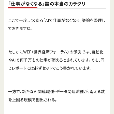
「仕事がなくなる」論の本当のカラクリ
ここで一度、よくある「AIで仕事がなくなる」議論を整理し
ておきますね。
たしかにWEF（世界経済フォーラム）の予測では、自動化
やAIで何千万もの仕事が消えるとされています。でも、同
じレポートには必ずセットでこう書かれています。
一方で、新たなAI関連職種・データ関連職種が、消える数
を上回る規模で創出される。