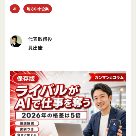
AI
地方中小企業
代表取締役
貝出康