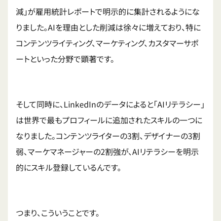
減」が雇用統計レポートで明示的に集計されるようにな
りました。AIを理由とした削減は徐々に増えており、特に
コンテンツライティング、マーケティング、カスタマーサポ
ートといった分野で顕著です。
そして同時に、LinkedInのデータによると「AIリテラシー」
は世界で最もプロフィールに追加されたスキルの一つに
なりました。コンテンツライターの3割、デザイナーの3割
弱、マーケマネージャーの2割強が、AIリテラシーを明示
的にスキル登録しているんです。
つまり、こういうことです。