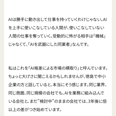
AIは勝手に動き出して仕事を持っていくわけじゃない。AI
を上手に使いこなしている人間が、使いこなしていない
人間の仕事を奪っていく。受動的に怖がる相手は「機械」
じゃなくて、「AIを武器にした同業者」なんです。
私はこれを「AI格差による市場の横取り」と呼んでいます。
ちょっと大げさに聞こえるかもしれませんが、徳島で中小
企業の方と話していると、本当にそう感じます。同じ業界、
同じ商圏、同じ規模の会社でも、AIを業務に組み込んで
いる会社と、まだ”検討中”のままの会社では、3年後に倍
以上の差がつき始めています。