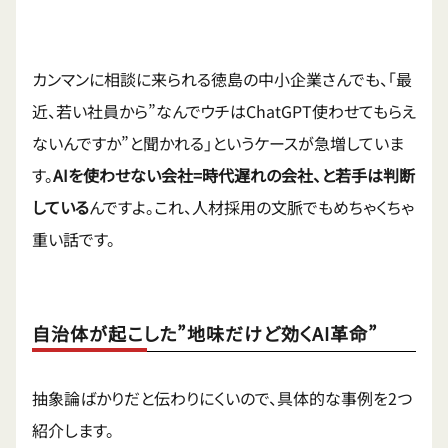
カンマンに相談に来られる徳島の中小企業さんでも、「最
近、若い社員から”なんでウチはChatGPT使わせてもらえ
ないんですか”と聞かれる」というケースが急増していま
す。
AIを使わせない会社=時代遅れの会社、と若手は判断
している
んですよ。これ、人材採用の文脈でもめちゃくちゃ
重い話です。
自治体が起こした”地味だけど効くAI革命”
抽象論ばかりだと伝わりにくいので、具体的な事例を2つ
紹介します。