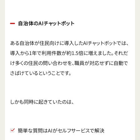
自治体のAIチャットボット
ある自治体が住民向けに導入したAIチャットボットでは、
導入から1年で利用件数が約1.5倍に増えました。それだ
け多くの住民の問い合わせを、職員が対応せずに自動で
さばけているということです。
しかも同時に起きていたのは、
簡単な質問はAIがセルフサービスで解決