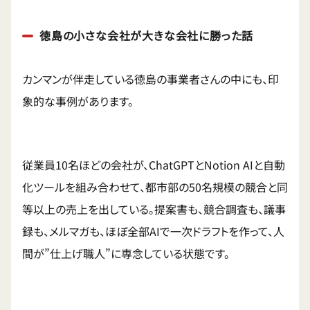
徳島の小さな会社が大きな会社に勝った話
カンマンが伴走している徳島の事業者さんの中にも、印
象的な事例があります。
従業員10名ほどの会社が、ChatGPTとNotion AIと自動
化ツールを組み合わせて、都市部の50名規模の競合と同
等以上の売上を出している。提案書も、競合調査も、議事
録も、メルマガも、ほぼ全部AIで一次ドラフトを作って、人
間が”仕上げ職人”に専念している状態です。