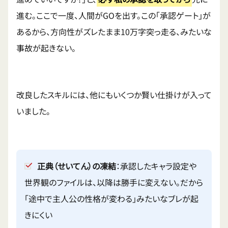
進む。ここで一度、人間がGOを出す。この「承認ゲート」が
あるから、方向性がズレたまま10万字突っ走る、みたいな
事故が起きない。
改良したスキルには、他にもいくつか賢い仕掛けが入って
いました。
正典（せいてん）の凍結
：承認したキャラ設定や
世界観のファイルは、以降は勝手に変えない。だから
「途中で主人公の性格が変わる」みたいなブレが起
きにくい