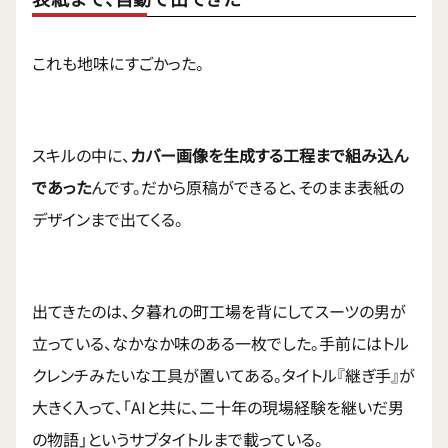
これも地味にすごかった。
スキルの中に、
カバー画像を生成する工程まで組み込ん
であった
んです。だから原稿ができると、そのまま表紙の
デザインまで出てくる。
出てきたのは、夕暮れの町工場を背にしてスーツの男が
立っている、なかなか味のある一枚でした。手前にはトル
クレンチみたいな工具が置いてある。タイトル『継ぎ手』が
大きく入って、「AIと共に、二十年の現場経験を継いだ男
の物語」というサブタイトルまで載っている。