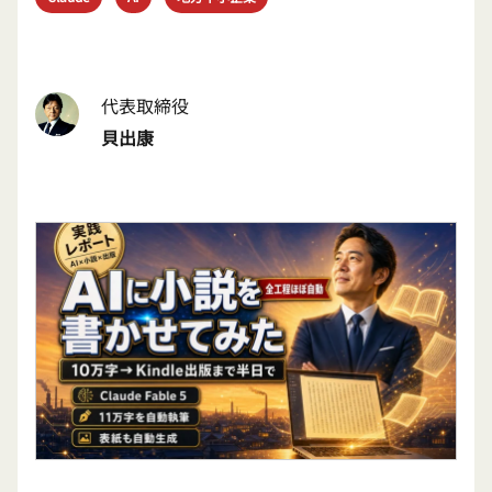
代表取締役
貝出康