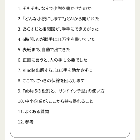
そもそも、なんで小説を書かせたのか
「どんな小説にします?」とAIから聞かれた
あらすじと相関図が、勝手にできあがった
6時間、AIが勝手に11万字を書いていた
表紙まで、自動で出てきた
正直に言うと、人の手も必要でした
Kindle出版すら、ほぼ手を動かさずに
ここで、さっきの伏線を回収します
Fable 5の役割と、「サンドイッチ型」の使い方
中小企業が、ここから持ち帰れること
よくある質問
参考