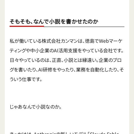
そもそも、なんで小説を書かせたのか
私が働いている株式会社カンマンは、徳島でWebマーケ
ティングや中小企業のAI活用支援をやっている会社です。
日々やっているのは、正直、小説とは縁遠い。企業のブロ
グを書いたり、AI研修をやったり、業務を自動化したり、そ
ういう仕事です。
じゃあなんで小説なのか。
きっかけは、Anthropicの新しいモデル「Claude Fable