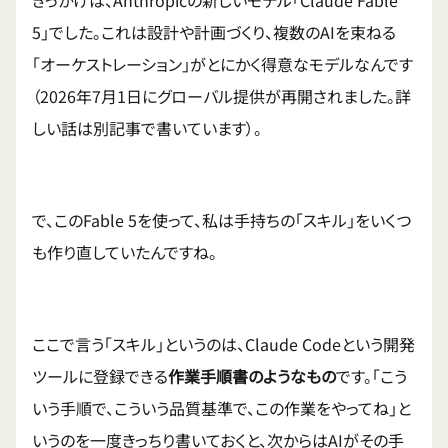
5」でした。これは設計や計画づくり、複数のAIを束ねる
「オーケストレーション」がとにかく得意なモデルなんです
（2026年7月1日にグローバル提供が再開されました。詳
しい話は別記事で書いています）。
で、このFable 5を使って、私は手持ちの「スキル」をいくつ
も作り直していたんですね。
ここで言う「スキル」というのは、Claude Codeという開発
ツールに登録できる
作業手順書のようなもの
です。「こう
いう手順で、こういう品質基準で、この作業をやってね」と
いうのを一度きっちり書いておくと、次からはAIがその手