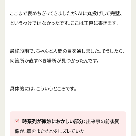
ここまで褒めちぎってきましたが、AIに丸投げして完璧、
というわけではなかったです。ここは正直に書きます。
最終段階で、ちゃんと人間の目を通しました。そうしたら、
何箇所か直すべき場所が見つかったんです。
具体的には、こういうところです。
時系列が微妙におかしい部分
：出来事の前後関
係が、章をまたぐと少しズレていた