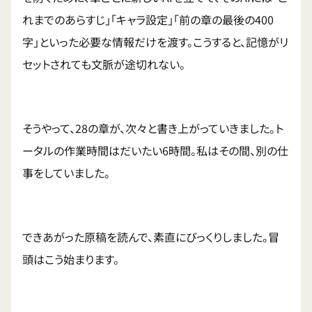
れまでのあらすじ」「キャラ設定」「前の章の最後の400
字」といった必要な情報だけを渡す。こうすると、記憶がリ
セットされても文脈が途切れない。
そうやって、28の章が、次々と書き上がっていきました。ト
ータルの作業時間はだいたい6時間。私はその間、別の仕
事をしていました。
できあがった原稿を読んで、素直にびっくりしました。冒
頭はこう始まります。