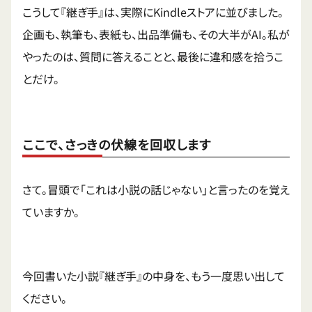
こうして『継ぎ手』は、実際にKindleストアに並びました。
企画も、執筆も、表紙も、出品準備も、その大半がAI。私が
やったのは、質問に答えることと、最後に違和感を拾うこ
とだけ。
ここで、さっきの伏線を回収します
さて。冒頭で「これは小説の話じゃない」と言ったのを覚え
ていますか。
今回書いた小説『継ぎ手』の中身を、もう一度思い出して
ください。