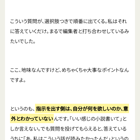
こういう質問が、選択肢つきで順番に出てくる。私はそれ
に答えていくだけ。まるで編集者と打ち合わせしているみ
たいでした。
ここ、地味なんですけど、めちゃくちゃ大事なポイントなん
ですよ。
というのも、
指示を出す側は、自分が何を欲しいのか、意
外とわかっていない
んです。「いい感じの小説書いて」と
しか言えない。でも質問を投げてもらえると、答えている
うちに「あ、私はこういう話が読みたかったんだ」というの