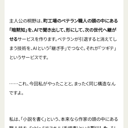
主人公の桐野は、
町工場のベテラン職人の頭の中にある
「暗黙知」を、AIで聞き出して、形にして、次の世代へ継が
せる
サービスを作ります。ベテランが引退すると消えてし
まう技術を、AIという「継ぎ手」でつなぐ。それが「ツギテ」
というサービスです。
……これ、今回私がやったことと、まったく同じ構造なん
ですよ。
私は、「小説を書く」という、本来なら作家の頭の中にある