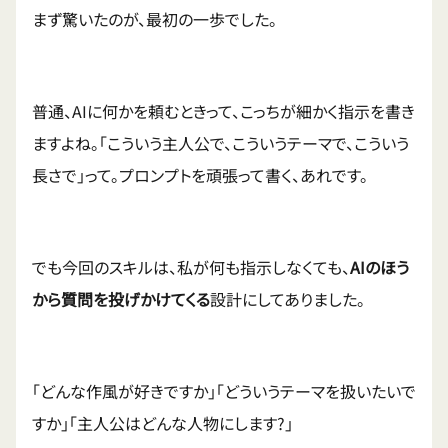
まず驚いたのが、最初の一歩でした。
普通、AIに何かを頼むときって、こっちが細かく指示を書き
ますよね。「こういう主人公で、こういうテーマで、こういう
長さで」って。プロンプトを頑張って書く、あれです。
でも今回のスキルは、私が何も指示しなくても、
AIのほう
から質問を投げかけてくる
設計にしてありました。
「どんな作風が好きですか」「どういうテーマを扱いたいで
すか」「主人公はどんな人物にします?」