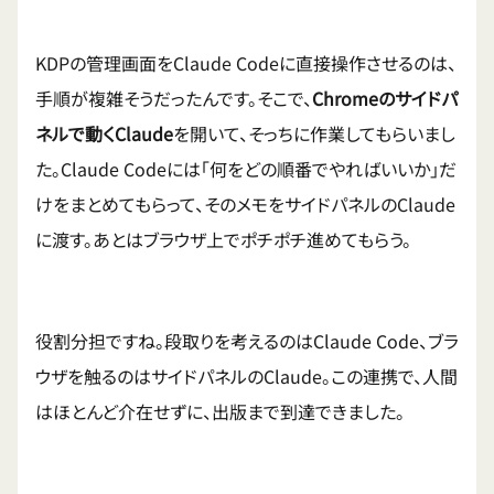
KDPの管理画面をClaude Codeに直接操作させるのは、
手順が複雑そうだったんです。そこで、
Chromeのサイドパ
ネルで動くClaude
を開いて、そっちに作業してもらいまし
た。Claude Codeには「何をどの順番でやればいいか」だ
けをまとめてもらって、そのメモをサイドパネルのClaude
に渡す。あとはブラウザ上でポチポチ進めてもらう。
役割分担ですね。段取りを考えるのはClaude Code、ブラ
ウザを触るのはサイドパネルのClaude。この連携で、人間
はほとんど介在せずに、出版まで到達できました。