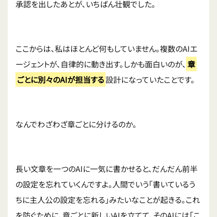
承認を出したあとが、いちばん壮観でした。
ここからは、私はほとんど何もしていません。複数のAIエ
ージェントが、自律的に動き出す。しかも面白いのが、
章
ごとに別々のAIが担当する
設計になっていたことです。
なんでわざわざ章ごとに分けるのか。
長い文章を一つのAIに一気に書かせると、だんだん前半
の設定を忘れていくんですよ。人間でいう「書いているう
ちに主人公の設定を忘れる」みたいなことが起きる。これ
を防ぐために、章ごとに新しいAIを立てて、そのAIには「こ