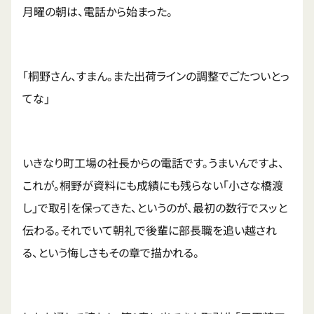
月曜の朝は、電話から始まった。
「桐野さん、すまん。また出荷ラインの調整でごたついとっ
てな」
いきなり町工場の社長からの電話です。うまいんですよ、
これが。桐野が資料にも成績にも残らない「小さな橋渡
し」で取引を保ってきた、というのが、最初の数行でスッと
伝わる。それでいて朝礼で後輩に部長職を追い越され
る、という悔しさもその章で描かれる。