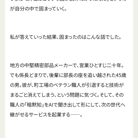
が自分の中で固まっていく。
私が答えていった結果、固まったのはこんな話でした。
地方の中堅精密部品メーカーで、営業ひとすじ二十年。
でも係長どまりで、後輩に部長の座を追い越された45歳
の男。彼が、町工場のベテラン職人が引退すると技術が
まるごと消えてしまう、という問題に気づく。そして、その
職人の「暗黙知」をAIで聞き出して形にして、次の世代へ
継がせるサービスを起業する——。