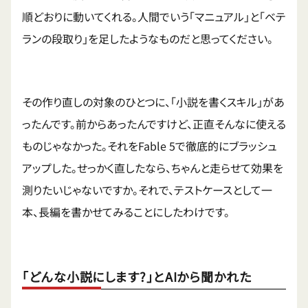
順どおりに動いてくれる。人間でいう「マニュアル」と「ベテ
ランの段取り」を足したようなものだと思ってください。
その作り直しの対象のひとつに、「小説を書くスキル」があ
ったんです。前からあったんですけど、正直そんなに使える
ものじゃなかった。それをFable 5で徹底的にブラッシュ
アップした。せっかく直したなら、ちゃんと走らせて効果を
測りたいじゃないですか。それで、テストケースとして一
本、長編を書かせてみることにしたわけです。
「どんな小説にします?」とAIから聞かれた