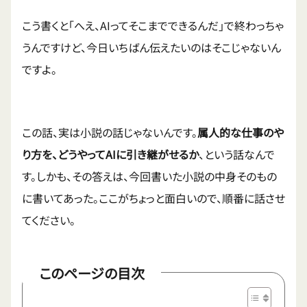
こう書くと「へえ、AIってそこまでできるんだ」で終わっちゃ
うんですけど、今日いちばん伝えたいのはそこじゃないん
ですよ。
この話、実は小説の話じゃないんです。
属人的な仕事のや
り方を、どうやってAIに引き継がせるか
、という話なんで
す。しかも、その答えは、今回書いた小説の中身そのもの
に書いてあった。ここがちょっと面白いので、順番に話させ
てください。
このページの目次