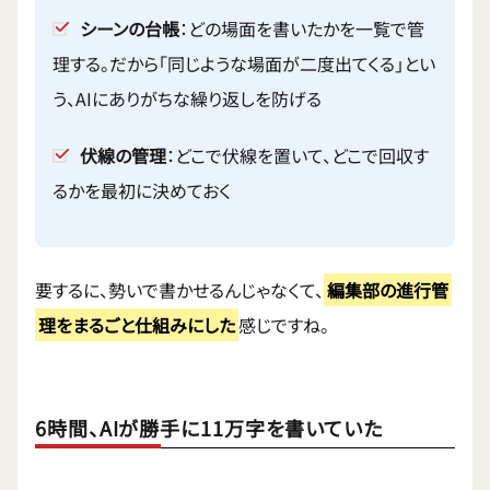
シーンの台帳
：どの場面を書いたかを一覧で管
理する。だから「同じような場面が二度出てくる」とい
う、AIにありがちな繰り返しを防げる
伏線の管理
：どこで伏線を置いて、どこで回収す
るかを最初に決めておく
要するに、勢いで書かせるんじゃなくて、
編集部の進行管
理をまるごと仕組みにした
感じですね。
6時間、AIが勝手に11万字を書いていた