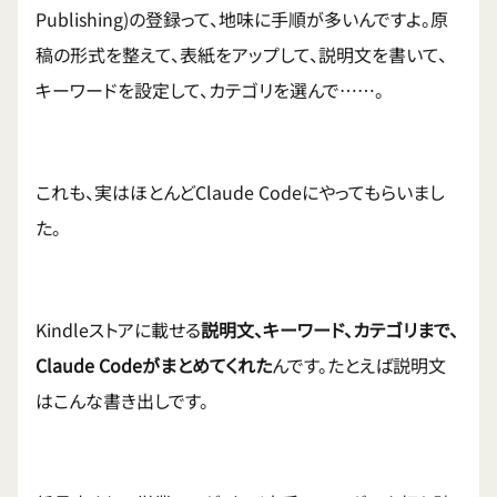
Publishing)の登録って、地味に手順が多いんですよ。原
稿の形式を整えて、表紙をアップして、説明文を書いて、
キーワードを設定して、カテゴリを選んで……。
これも、実はほとんどClaude Codeにやってもらいまし
た。
Kindleストアに載せる
説明文、キーワード、カテゴリまで、
Claude Codeがまとめてくれた
んです。たとえば説明文
はこんな書き出しです。