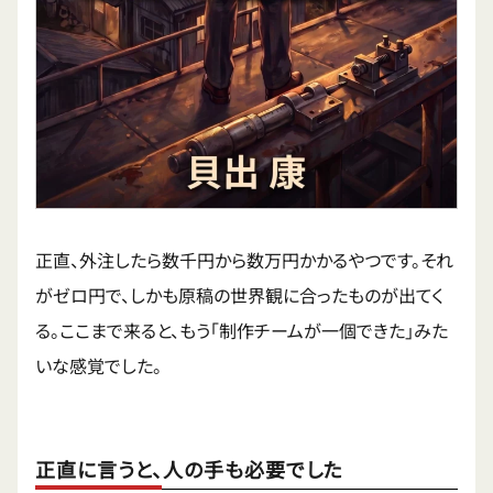
正直、外注したら数千円から数万円かかるやつです。それ
がゼロ円で、しかも原稿の世界観に合ったものが出てく
る。ここまで来ると、もう「制作チームが一個できた」みた
いな感覚でした。
正直に言うと、人の手も必要でした