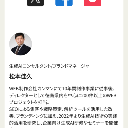
生成AIコンサルタント/ブランドマネージャー
松本佳久
WEB制作会社カンマンにて10年間制作事業に従事後、
ディレクターとして徳島県内を中心に200件以上のWEB
プロジェクトを担当。
SEOによる集客や戦略策定、解析ツールを活用した改
善、ブランディングに加え、2022年より生成AI技術の実践
的活用を研究し、企業向け生成AI研修やセミナーを開催