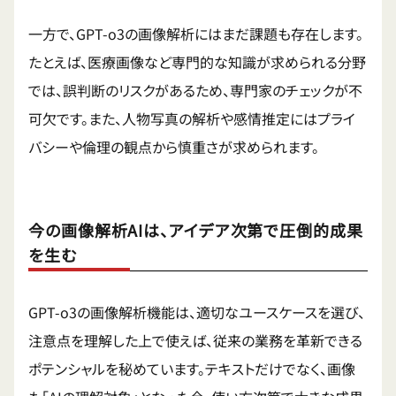
一方で、GPT-o3の画像解析にはまだ課題も存在します。
たとえば、医療画像など専門的な知識が求められる分野
では、誤判断のリスクがあるため、専門家のチェックが不
可欠です。また、人物写真の解析や感情推定にはプライ
バシーや倫理の観点から慎重さが求められます。
今の画像解析AIは、アイデア次第で圧倒的成果
を生む
GPT-o3の画像解析機能は、適切なユースケースを選び、
注意点を理解した上で使えば、従来の業務を革新できる
ポテンシャルを秘めています。テキストだけでなく、画像