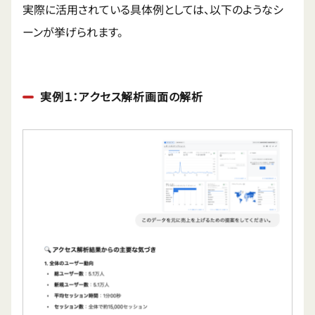
実際に活用されている具体例としては、以下のようなシ
ーンが挙げられます。
実例１：アクセス解析画面の解析