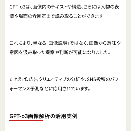
GPT-o3は、画像内のテキストや構造、さらには人物の表
情や場面の雰囲気まで読み取ることができます。
これにより、単なる「画像説明」ではなく、画像から意味や
意図を汲み取った提案や判断が可能になりました。
たとえば、広告クリエイティブの分析や、SNS投稿のパフ
ォーマンス予測などに応用されています。
GPT-o3画像解析の活用実例