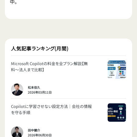
中。
人気記事ランキング(月間)
Microsoft Copilotの料金を全プラン解説【無
料〜法人まで比較】
松本佳久
2026年03月11日
Copilotに学習させない設定方法｜会社の情報
を守る手順
田中健介
2026年06月30日