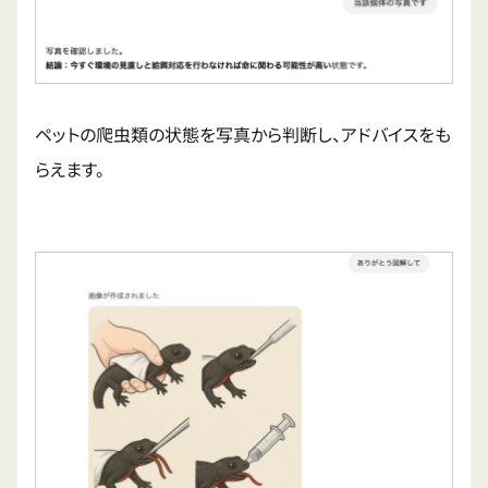
ペットの爬虫類の状態を写真から判断し、アドバイスをも
らえます。