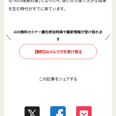
も「AIの理解対象」となった今、使い方次第で大きな成果
を生む時代がすでに来ています。
AIの無料セミナー優先参加特典や最新情報が受け取れま
す
【無料】AIメルマガを受け取る
この記事をシェアする