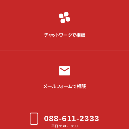
チャットワークで相談
メールフォームで相談
088-611-2333
平日 9:30 - 18:00