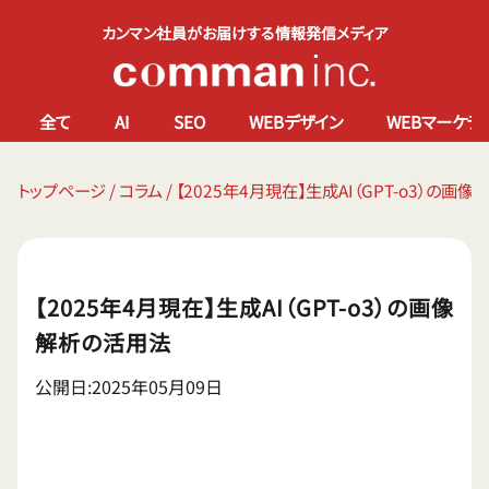
カンマン社員がお届けする情報発信メディア
全て
AI
SEO
WEBデザイン
WEBマーケテ
トップページ
/
コラム
/
【2025年4月現在】生成AI（GPT-o3）の画
【2025年4月現在】生成AI（GPT-o3）の画像
解析の活用法
公開日:2025年05月09日