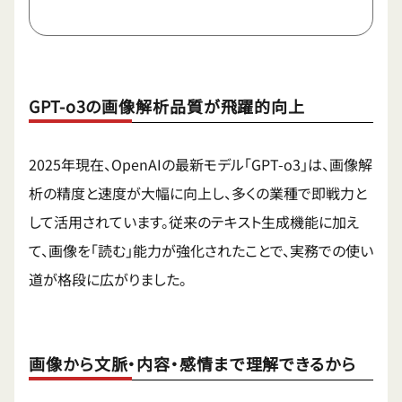
GPT-o3の画像解析品質が飛躍的向上
2025年現在、OpenAIの最新モデル「GPT-o3」は、画像解
析の精度と速度が大幅に向上し、多くの業種で即戦力と
して活用されています。従来のテキスト生成機能に加え
て、画像を「読む」能力が強化されたことで、実務での使い
道が格段に広がりました。
画像から文脈・内容・感情まで理解できるから