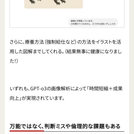
さらに、療養方法（強制給仕など）の方法をイラストを活
用した図解までしてくれる。（結果無事に健康になりまし
た！）
いずれも、GPT-o3の画像解析によって「時間短縮＋成果
向上」が実現されています。
万能ではなく、判断ミスや倫理的な課題もある