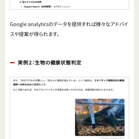
Google analyticsのデータを提供すれば様々なアドバイ
スや提案が得られます。
実例２：生物の健康状態判定