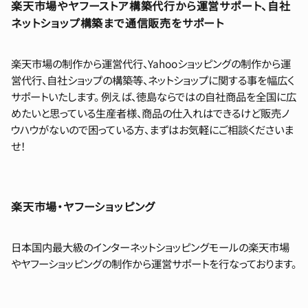
楽天市場やヤフーストア構築代行から運営サポート、自社
ネットショップ構築まで通信販売をサポート
楽天市場の制作から運営代行、Yahooショッピングの制作から運
営代行、自社ショップの構築等、ネットショップに関する事を幅広く
サポートいたします。 例えば、徳島ならではの自社商品を全国に広
めたいと思っている生産者様、商品の仕入れはできるけど販売ノ
ウハウがないので困っている方、まずはお気軽にご相談くださいま
せ！
楽天市場・ヤフーショッピング
日本国内最大級のインターネットショッピングモールの楽天市場
やヤフーショッピングの制作から運営サポートを行なっております。