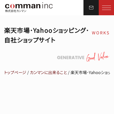
株式会社カンマン
楽天市場･Yahooショッピング･
WORKS
自社ショップサイト
トップページ
/
カンマンに出来ること
/
楽天市場･Yahooショッ