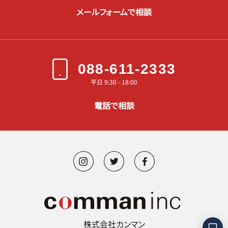
メールフォームで相談
088-611-2333
平日 9:30 - 18:00
電話で相談
株式会社カンマン