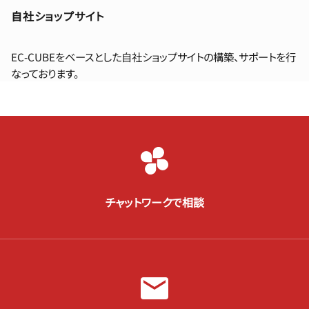
自社ショップサイト
EC-CUBEをベースとした自社ショップサイトの構築、サポートを行
なっております。
チャットワークで相談