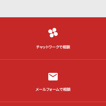
チャットワークで相談
メールフォームで相談