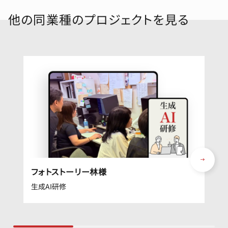
他の同業種のプロジェクトを見る
フォトストーリー林様
生成AI研修