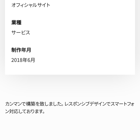
オフィシャルサイト
業種
サービス
制作年月
2018年6月
カンマンで構築を致しました。 レスポンシブデザインでスマートフォ
ン対応しております。