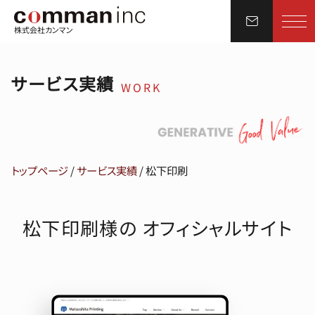
株式会社カンマン
サービス実績
WORK
トップページ
/
サービス実績
/
松下印刷
松下印刷様の オフィシャルサイト