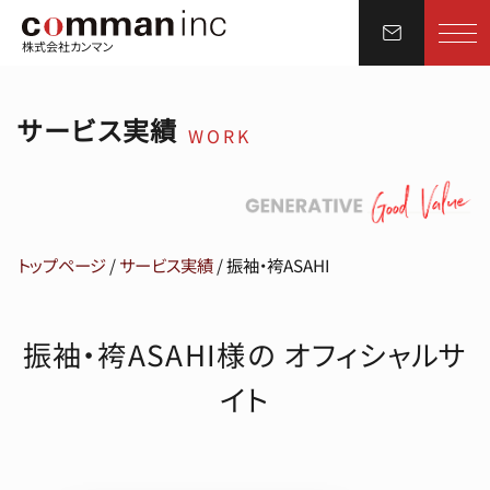
株式会社カンマン
サービス実績
WORK
トップページ
/
サービス実績
/
振袖・袴ASAHI
振袖・袴ASAHI様の オフィシャルサ
イト