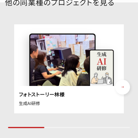
他の同業種のプロジェクトを見る
フォトストーリー林様
生成AI研修