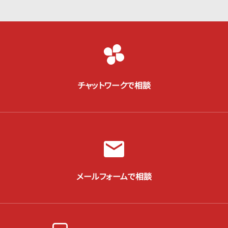
チャットワークで相談
メールフォームで相談