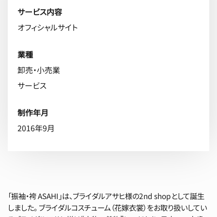
サービス内容
オフィシャルサイト
業種
卸売・小売業
サービス
制作年月
2016年9月
「振袖・袴 ASAHI」は、ブライダルアサヒ様の2nd shopとして誕生
しました。 ブライダルコスチューム（花嫁衣裳）をお取り扱いしてい